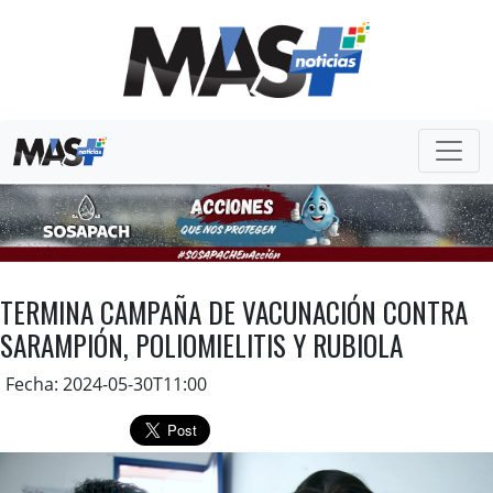
TERMINA CAMPAÑA DE VACUNACIÓN CONTRA
SARAMPIÓN, POLIOMIELITIS Y RUBIOLA
Fecha: 2024-05-30T11:00