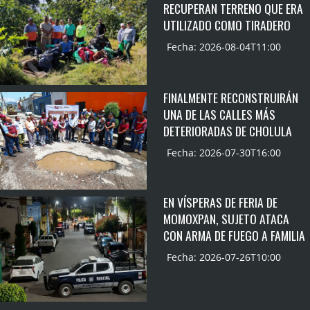
RECUPERAN TERRENO QUE ERA
UTILIZADO COMO TIRADERO
Fecha: 2026-08-04T11:00
FINALMENTE RECONSTRUIRÁN
UNA DE LAS CALLES MÁS
DETERIORADAS DE CHOLULA
Fecha: 2026-07-30T16:00
EN VÍSPERAS DE FERIA DE
MOMOXPAN, SUJETO ATACA
CON ARMA DE FUEGO A FAMILIA
Fecha: 2026-07-26T10:00