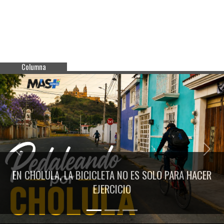
Columna
Previous
Next
EN CHOLULA, LA BICICLETA NO ES SOLO PARA HACER
EJERCICIO