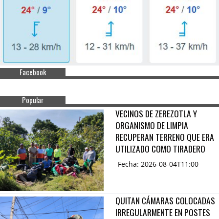
Facebook
Popular
VECINOS DE ZEREZOTLA Y
ORGANISMO DE LIMPIA
RECUPERAN TERRENO QUE ERA
UTILIZADO COMO TIRADERO
Fecha: 2026-08-04T11:00
QUITAN CÁMARAS COLOCADAS
IRREGULARMENTE EN POSTES