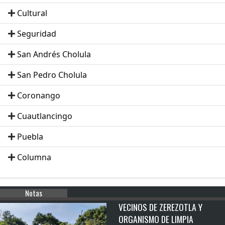
Cultural
Seguridad
San Andrés Cholula
San Pedro Cholula
Coronango
Cuautlancingo
Puebla
Columna
Notas
VECINOS DE ZEREZOTLA Y
ORGANISMO DE LIMPIA