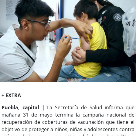
+ EXTRA
Puebla, capital |
La Secretaría de Salud informa que
mañana 31 de mayo termina la campaña nacional de
recuperación de coberturas de vacunación que tiene el
objetivo de proteger a niños, niñas y adolescentes contra