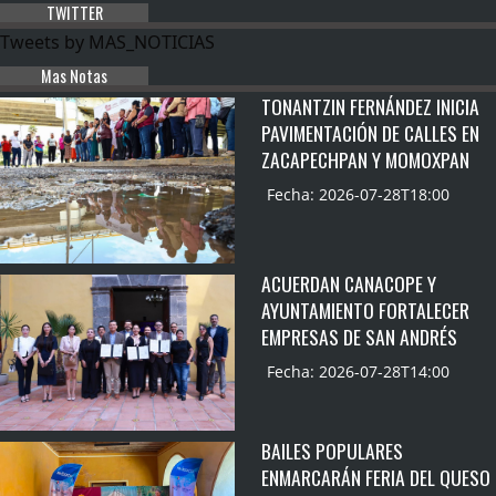
TWITTER
Tweets by MAS_NOTICIAS
Mas Notas
TONANTZIN FERNÁNDEZ INICIA
PAVIMENTACIÓN DE CALLES EN
ZACAPECHPAN Y MOMOXPAN
Fecha: 2026-07-28T18:00
ACUERDAN CANACOPE Y
AYUNTAMIENTO FORTALECER
EMPRESAS DE SAN ANDRÉS
Fecha: 2026-07-28T14:00
BAILES POPULARES
ENMARCARÁN FERIA DEL QUESO