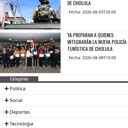
DE CHOLULA
Fecha: 2026-08-03T20:00
YA PREPARAN A QUIENES
INTEGRARÁN LA NUEVA POLICÍA
TURÍSTICA DE CHOLULA
Fecha: 2026-08-08T10:00
Categorias
Politica
Social
Deportes
Tecnologia