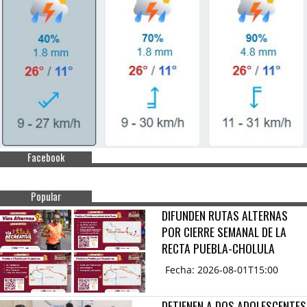
Facebook
Popular
DIFUNDEN RUTAS ALTERNAS
POR CIERRE SEMANAL DE LA
RECTA PUEBLA-CHOLULA
Fecha: 2026-08-01T15:00
DETIENEN A DOS ADOLESCENTES