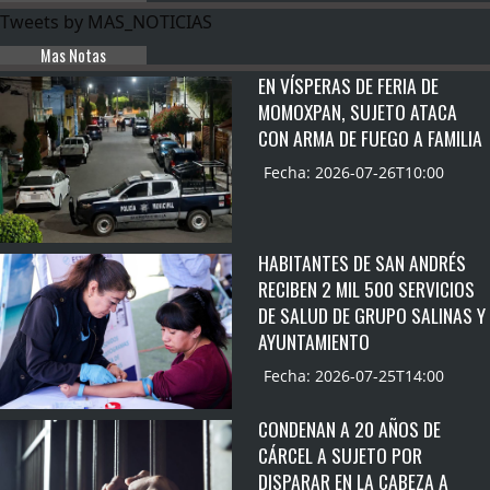
Tweets by MAS_NOTICIAS
Mas Notas
EN VÍSPERAS DE FERIA DE
MOMOXPAN, SUJETO ATACA
CON ARMA DE FUEGO A FAMILIA
Fecha: 2026-07-26T10:00
HABITANTES DE SAN ANDRÉS
RECIBEN 2 MIL 500 SERVICIOS
DE SALUD DE GRUPO SALINAS Y
AYUNTAMIENTO
Fecha: 2026-07-25T14:00
CONDENAN A 20 AÑOS DE
CÁRCEL A SUJETO POR
DISPARAR EN LA CABEZA A