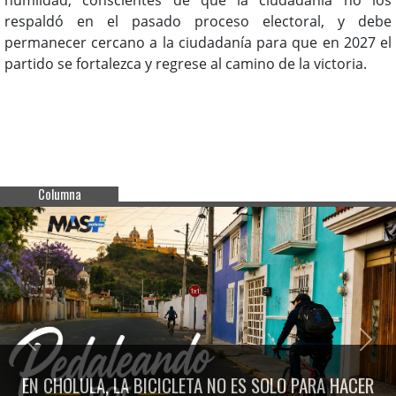
respaldó en el pasado proceso electoral, y debe
permanecer cercano a la ciudadanía para que en 2027 el
partido se fortalezca y regrese al camino de la victoria.
Columna
Previous
Next
EN CHOLULA, LA BICICLETA NO ES SOLO PARA HACER