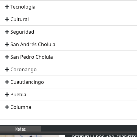
Tecnologia
Cultural
Seguridad
San Andrés Cholula
San Pedro Cholula
Coronango
Cuautlancingo
Puebla
Columna
Notas