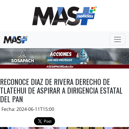
RECONOCE DIAZ DE RIVERA DERECHO DE
TLATEHUI DE ASPIRAR A DIRIGENCIA ESTATAL
DEL PAN
Fecha: 2024-06-11T15:00