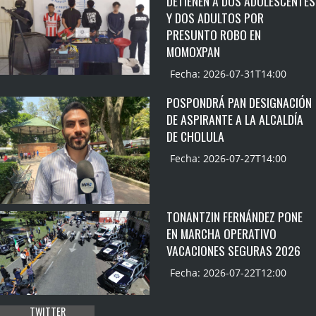
DETIENEN A DOS ADOLESCENTES
Y DOS ADULTOS POR
PRESUNTO ROBO EN
MOMOXPAN
Fecha: 2026-07-31T14:00
POSPONDRÁ PAN DESIGNACIÓN
DE ASPIRANTE A LA ALCALDÍA
DE CHOLULA
Fecha: 2026-07-27T14:00
TONANTZIN FERNÁNDEZ PONE
EN MARCHA OPERATIVO
VACACIONES SEGURAS 2026
Fecha: 2026-07-22T12:00
TWITTER