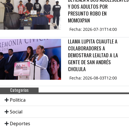
Y DOS ADULTOS POR
PRESUNTO ROBO EN
MOMOXPAN
Fecha: 2026-07-31T14:00
LLAMA LUPITA CUAUTLE A
COLABORADORES A
DEMOSTRAR LEALTAD A LA
GENTE DE SAN ANDRÉS
CHOLULA
Fecha: 2026-08-03T12:00
Categorias
Politica
Social
Deportes