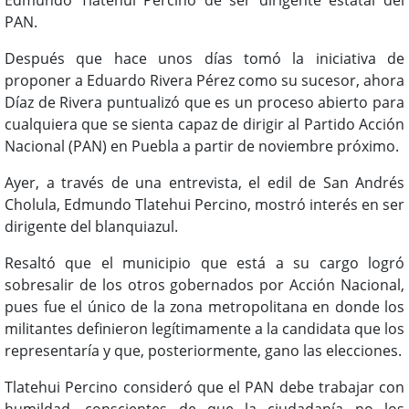
PAN.
Después que hace unos días tomó la iniciativa de
proponer a Eduardo Rivera Pérez como su sucesor, ahora
Díaz de Rivera puntualizó que es un proceso abierto para
cualquiera que se sienta capaz de dirigir al Partido Acción
Nacional (PAN) en Puebla a partir de noviembre próximo.
Ayer, a través de una entrevista, el edil de San Andrés
Cholula, Edmundo Tlatehui Percino, mostró interés en ser
dirigente del blanquiazul.
Resaltó que el municipio que está a su cargo logró
sobresalir de los otros gobernados por Acción Nacional,
pues fue el único de la zona metropolitana en donde los
militantes definieron legítimamente a la candidata que los
representaría y que, posteriormente, gano las elecciones.
Tlatehui Percino consideró que el PAN debe trabajar con
humildad, conscientes de que la ciudadanía no los