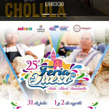
EJERCICIO