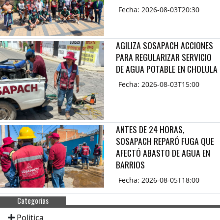
Fecha: 2026-08-03T20:30
AGILIZA SOSAPACH ACCIONES
PARA REGULARIZAR SERVICIO
DE AGUA POTABLE EN CHOLULA
Fecha: 2026-08-03T15:00
ANTES DE 24 HORAS,
SOSAPACH REPARÓ FUGA QUE
AFECTÓ ABASTO DE AGUA EN
BARRIOS
Fecha: 2026-08-05T18:00
Categorias
Politica