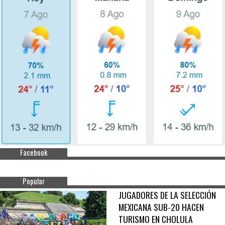
Facebook
Popular
JUGADORES DE LA SELECCIÓN
MEXICANA SUB-20 HACEN
TURISMO EN CHOLULA