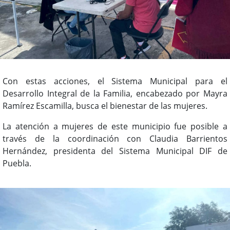
Con estas acciones, el Sistema Municipal para el
Desarrollo Integral de la Familia, encabezado por Mayra
Ramírez Escamilla, busca el bienestar de las mujeres.
La atención a mujeres de este municipio fue posible a
través de la coordinación con Claudia Barrientos
Hernández, presidenta del Sistema Municipal DIF de
Puebla.