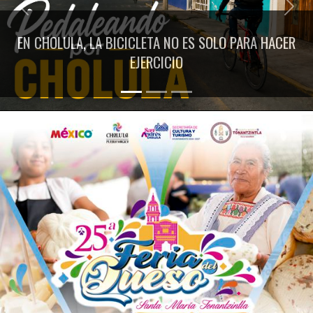
Previous
Next
EN CHOLULA, LA BICICLETA NO ES SOLO PARA HACER
EJERCICIO