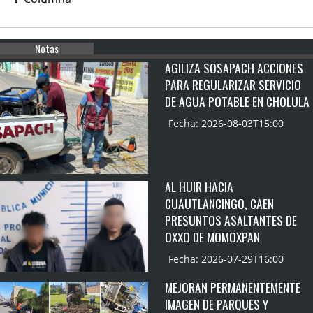
Notas
AGILIZA SOSAPACH ACCIONES
PARA REGULARIZAR SERVICIO
DE AGUA POTABLE EN CHOLULA
Fecha: 2026-08-03T15:00
AL HUIR HACIA
CUAUTLANCINGO, CAEN
PRESUNTOS ASALTANTES DE
OXXO DE MOMOXPAN
Fecha: 2026-07-29T16:00
MEJORAN PERMANENTEMENTE
IMAGEN DE PARQUES Y