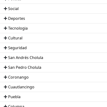
Social
Deportes
Tecnologia
Cultural
Seguridad
San Andrés Cholula
San Pedro Cholula
Coronango
Cuautlancingo
Puebla
Columna