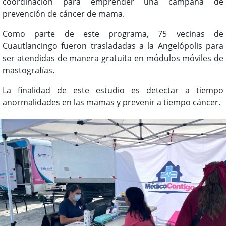
coordinación para emprender una campaña de
prevención de cáncer de mama.
Como parte de este programa, 75 vecinas de
Cuautlancingo fueron trasladadas a la Angelópolis para
ser atendidas de manera gratuita en módulos móviles de
mastografías.
La finalidad de este estudio es detectar a tiempo
anormalidades en las mamas y prevenir a tiempo cáncer.