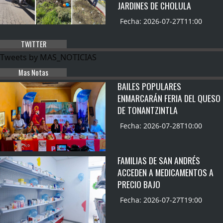
JARDINES DE CHOLULA
Fecha: 2026-07-27T11:00
TWITTER
Tweets by MAS_NOTICIAS
Mas Notas
BAILES POPULARES
ENMARCARÁN FERIA DEL QUESO
DE TONANTZINTLA
Fecha: 2026-07-28T10:00
FAMILIAS DE SAN ANDRÉS
ACCEDEN A MEDICAMENTOS A
PRECIO BAJO
Fecha: 2026-07-27T19:00