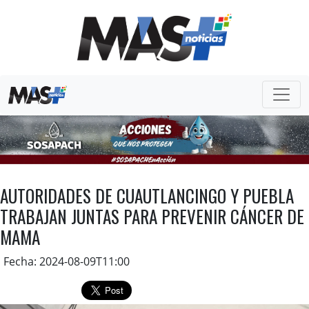
AUTORIDADES DE CUAUTLANCINGO Y PUEBLA
TRABAJAN JUNTAS PARA PREVENIR CÁNCER DE
MAMA
Fecha: 2024-08-09T11:00