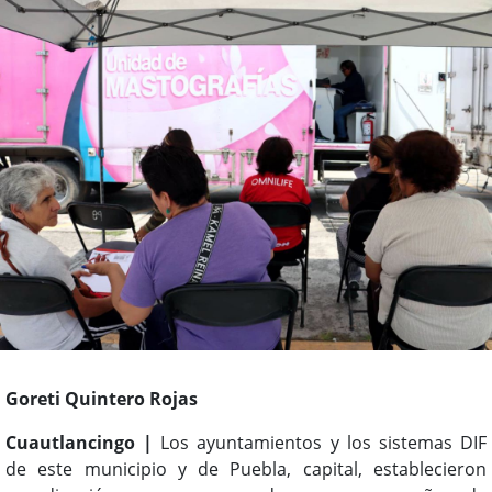
Goreti Quintero Rojas
Cuautlancingo |
Los ayuntamientos y los sistemas DIF
de este municipio y de Puebla, capital, establecieron