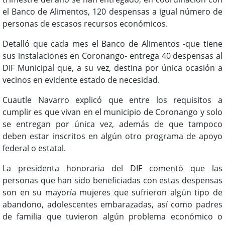
el Banco de Alimentos, 120 despensas a igual número de
personas de escasos recursos económicos.
Detalló que cada mes el Banco de Alimentos -que tiene
sus instalaciones en Coronango- entrega 40 despensas al
DIF Municipal que, a su vez, destina por única ocasión a
vecinos en evidente estado de necesidad.
Cuautle Navarro explicó que entre los requisitos a
cumplir es que vivan en el municipio de Coronango y solo
se entregan por única vez, además de que tampoco
deben estar inscritos en algún otro programa de apoyo
federal o estatal.
La presidenta honoraria del DIF comentó que las
personas que han sido beneficiadas con estas despensas
son en su mayoría mujeres que sufrieron algún tipo de
abandono, adolescentes embarazadas, así como padres
de familia que tuvieron algún problema económico o