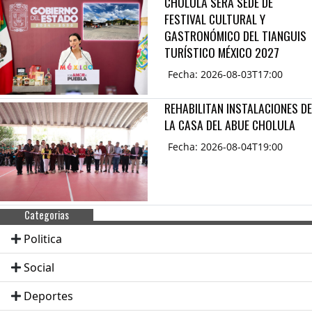
CHOLULA SERÁ SEDE DE
FESTIVAL CULTURAL Y
GASTRONÓMICO DEL TIANGUIS
TURÍSTICO MÉXICO 2027
Fecha: 2026-08-03T17:00
REHABILITAN INSTALACIONES DE
LA CASA DEL ABUE CHOLULA
Fecha: 2026-08-04T19:00
Categorias
Politica
Social
Deportes