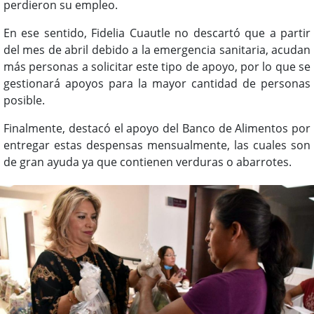
perdieron su empleo.
En ese sentido, Fidelia Cuautle no descartó que a partir
del mes de abril debido a la emergencia sanitaria, acudan
más personas a solicitar este tipo de apoyo, por lo que se
gestionará apoyos para la mayor cantidad de personas
posible.
Finalmente, destacó el apoyo del Banco de Alimentos por
entregar estas despensas mensualmente, las cuales son
de gran ayuda ya que contienen verduras o abarrotes.