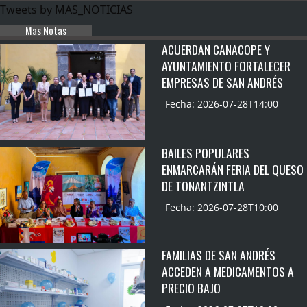
Tweets by MAS_NOTICIAS
Mas Notas
ACUERDAN CANACOPE Y
AYUNTAMIENTO FORTALECER
EMPRESAS DE SAN ANDRÉS
Fecha: 2026-07-28T14:00
BAILES POPULARES
ENMARCARÁN FERIA DEL QUESO
DE TONANTZINTLA
Fecha: 2026-07-28T10:00
FAMILIAS DE SAN ANDRÉS
ACCEDEN A MEDICAMENTOS A
PRECIO BAJO