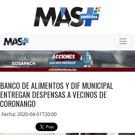
BANCO DE ALIMENTOS Y DIF MUNICIPAL
ENTREGAN DESPENSAS A VECINOS DE
CORONANGO
Fecha: 2020-04-01T20:00