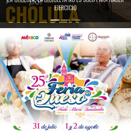
EJERCICIO