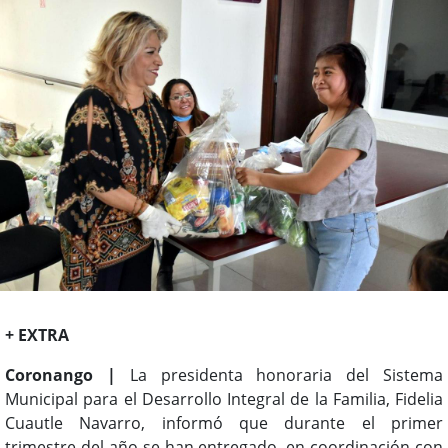
+ EXTRA
Coronango |
La presidenta honoraria del Sistema
Municipal para el Desarrollo Integral de la Familia, Fidelia
Cuautle Navarro, informó que durante el primer
trimestre del año se han entregado, en coordinación con