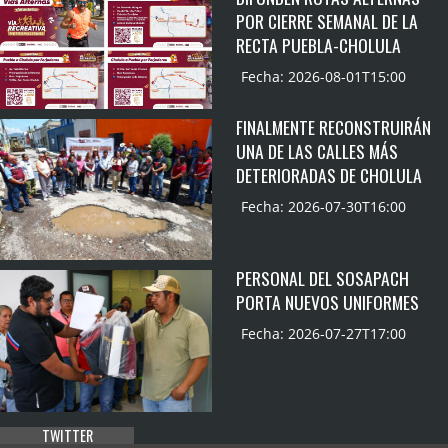
POR CIERRE SEMANAL DE LA
RECTA PUEBLA-CHOLULA
Fecha: 2026-08-01T15:00
FINALMENTE RECONSTRUIRÁN
UNA DE LAS CALLES MÁS
DETERIORADAS DE CHOLULA
Fecha: 2026-07-30T16:00
PERSONAL DEL SOSAPACH
PORTA NUEVOS UNIFORMES
Fecha: 2026-07-27T17:00
TWITTER