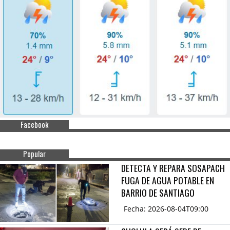
Facebook
Popular
DETECTA Y REPARA SOSAPACH
FUGA DE AGUA POTABLE EN
BARRIO DE SANTIAGO
Fecha: 2026-08-04T09:00