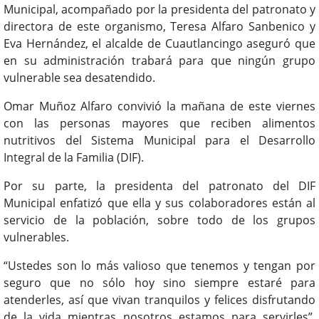
Municipal, acompañado por la presidenta del patronato y
directora de este organismo, Teresa Alfaro Sanbenico y
Eva Hernández, el alcalde de Cuautlancingo aseguró que
en su administración trabará para que ningún grupo
vulnerable sea desatendido.
Omar Muñoz Alfaro convivió la mañana de este viernes
con las personas mayores que reciben alimentos
nutritivos del Sistema Municipal para el Desarrollo
Integral de la Familia (DIF).
Por su parte, la presidenta del patronato del DIF
Municipal enfatizó que ella y sus colaboradores están al
servicio de la población, sobre todo de los grupos
vulnerables.
“Ustedes son lo más valioso que tenemos y tengan por
seguro que no sólo hoy sino siempre estaré para
atenderles, así que vivan tranquilos y felices disfrutando
de la vida mientras nosotros estamos para servirles”,