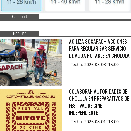
Facebook
Popular
AGILIZA SOSAPACH ACCIONES
PARA REGULARIZAR SERVICIO
DE AGUA POTABLE EN CHOLULA
Fecha: 2026-08-03T15:00
COLABORAN AUTORIDADES DE
CHOLULA EN PREPARATIVOS DE
FESTIVAL DE CINE
INDEPENDIENTE
Fecha: 2026-08-01T18:00