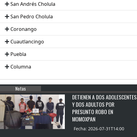
San Andrés Cholula
San Pedro Cholula
Coronango
Cuautlancingo
Puebla
Columna
Notas
DETIENEN A DOS ADOLESCENTES
Y DOS ADULTOS POR
PRESUNTO ROBO EN
MOMOXPAN
Fecha: 2026-07-31T14:00