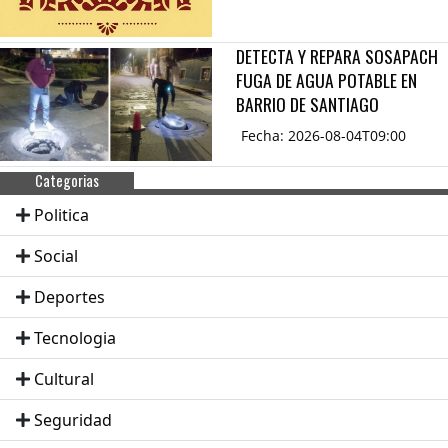
DETECTA Y REPARA SOSAPACH
FUGA DE AGUA POTABLE EN
BARRIO DE SANTIAGO
Fecha: 2026-08-04T09:00
Categorias
Politica
Social
Deportes
Tecnologia
Cultural
Seguridad