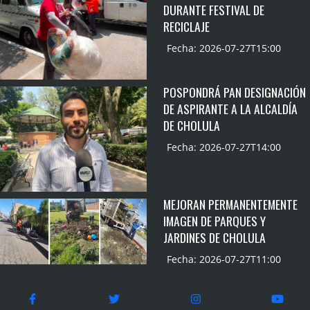
DURANTE FESTIVAL DE
RECICLAJE
Fecha: 2026-07-27T15:00
POSPONDRÁ PAN DESIGNACIÓN
DE ASPIRANTE A LA ALCALDÍA
DE CHOLULA
Fecha: 2026-07-27T14:00
MEJORAN PERMANENTEMENTE
IMAGEN DE PARQUES Y
JARDINES DE CHOLULA
Fecha: 2026-07-27T11:00