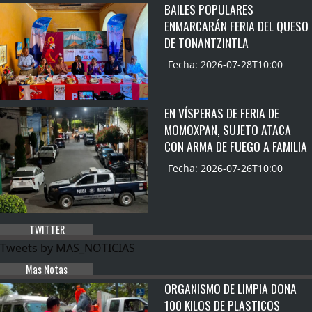
BAILES POPULARES
ENMARCARÁN FERIA DEL QUESO
DE TONANTZINTLA
Fecha: 2026-07-28T10:00
EN VÍSPERAS DE FERIA DE
MOMOXPAN, SUJETO ATACA
CON ARMA DE FUEGO A FAMILIA
Fecha: 2026-07-26T10:00
TWITTER
Tweets by MAS_NOTICIAS
Mas Notas
ORGANISMO DE LIMPIA DONA
100 KILOS DE PLASTICOS