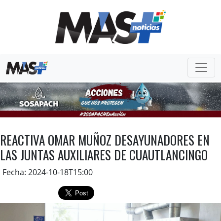
REACTIVA OMAR MUÑOZ DESAYUNADORES EN
LAS JUNTAS AUXILIARES DE CUAUTLANCINGO
Fecha: 2024-10-18T15:00