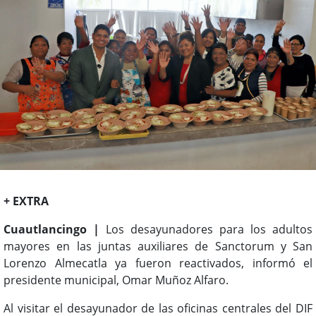
+ EXTRA
Cuautlancingo |
Los desayunadores para los adultos
mayores en las juntas auxiliares de Sanctorum y San
Lorenzo Almecatla ya fueron reactivados, informó el
presidente municipal, Omar Muñoz Alfaro.
Al visitar el desayunador de las oficinas centrales del DIF