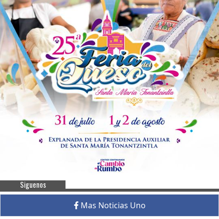
Siguenos
Mas Noticias Uno