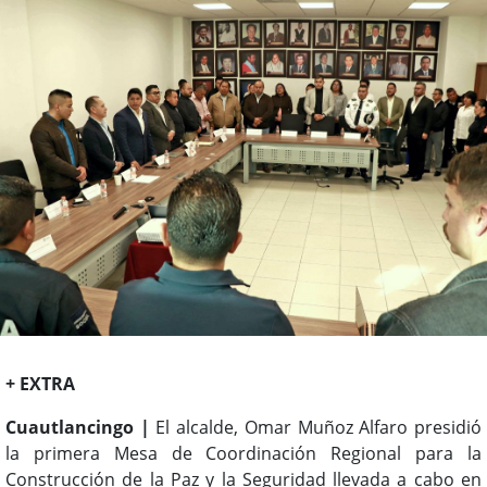
+ EXTRA
Cuautlancingo |
El alcalde, Omar Muñoz Alfaro presidió
la primera Mesa de Coordinación Regional para la
Construcción de la Paz y la Seguridad llevada a cabo en