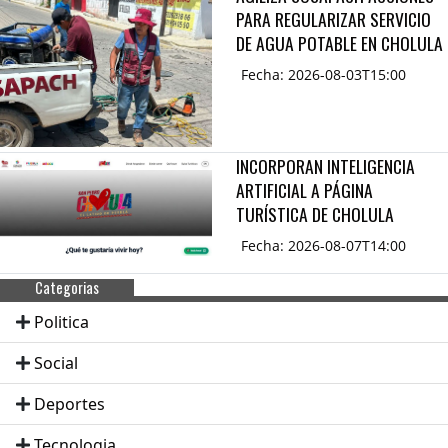
PARA REGULARIZAR SERVICIO
DE AGUA POTABLE EN CHOLULA
Fecha: 2026-08-03T15:00
INCORPORAN INTELIGENCIA
ARTIFICIAL A PÁGINA
TURÍSTICA DE CHOLULA
Fecha: 2026-08-07T14:00
Categorias
Politica
Social
Deportes
Tecnologia