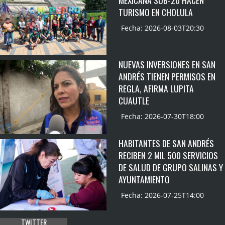
MEXICANA SUB-20 HACEN
TURISMO EN CHOLULA
Fecha: 2026-08-03T20:30
NUEVAS INVERSIONES EN SAN
ANDRÉS TIENEN PERMISOS EN
REGLA, AFIRMA LUPITA
CUAUTLE
Fecha: 2026-07-30T18:00
HABITANTES DE SAN ANDRÉS
RECIBEN 2 MIL 500 SERVICIOS
DE SALUD DE GRUPO SALINAS Y
AYUNTAMIENTO
Fecha: 2026-07-25T14:00
TWITTER