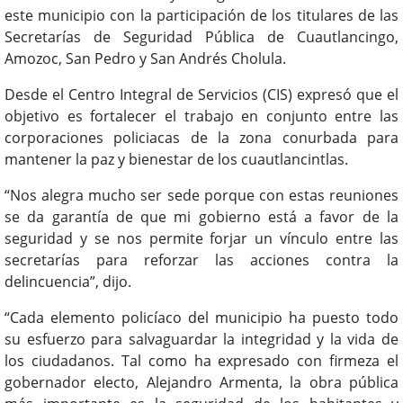
este municipio con la participación de los titulares de las
Secretarías de Seguridad Pública de Cuautlancingo,
Amozoc, San Pedro y San Andrés Cholula.
Desde el Centro Integral de Servicios (CIS) expresó que el
objetivo es fortalecer el trabajo en conjunto entre las
corporaciones policiacas de la zona conurbada para
mantener la paz y bienestar de los cuautlancintlas.
“Nos alegra mucho ser sede porque con estas reuniones
se da garantía de que mi gobierno está a favor de la
seguridad y se nos permite forjar un vínculo entre las
secretarías para reforzar las acciones contra la
delincuencia”, dijo.
“Cada elemento policíaco del municipio ha puesto todo
su esfuerzo para salvaguardar la integridad y la vida de
los ciudadanos. Tal como ha expresado con firmeza el
gobernador electo, Alejandro Armenta, la obra pública