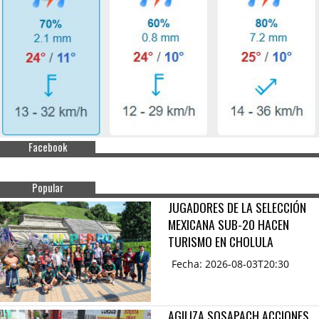
Facebook
Popular
JUGADORES DE LA SELECCIÓN
MEXICANA SUB-20 HACEN
TURISMO EN CHOLULA
Fecha: 2026-08-03T20:30
AGILIZA SOSAPACH ACCIONES