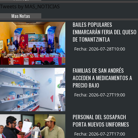
Tweets by MAS_NOTICIAS
Mas Notas
BAILES POPULARES
ENMARCARÁN FERIA DEL QUESO
DE TONANTZINTLA
Fecha: 2026-07-28T10:00
FAMILIAS DE SAN ANDRÉS
ACCEDEN A MEDICAMENTOS A
PRECIO BAJO
Fecha: 2026-07-27T19:00
PERSONAL DEL SOSAPACH
PORTA NUEVOS UNIFORMES
Fecha: 2026-07-27T17:00