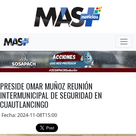
PRESIDE OMAR MUÑOZ REUNIÓN
INTERMUNICIPAL DE SEGURIDAD EN
CUAUTLANCINGO
Fecha: 2024-11-08T15:00