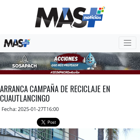
ARRANCA CAMPAÑA DE RECICLAJE EN
CUAUTLANCINGO
Fecha: 2025-01-27T16:00