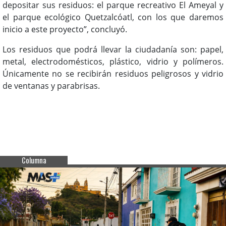
depositar sus residuos: el parque recreativo El Ameyal y
el parque ecológico Quetzalcóatl, con los que daremos
inicio a este proyecto”, concluyó.
Los residuos que podrá llevar la ciudadanía son: papel,
metal, electrodomésticos, plástico, vidrio y polímeros.
Únicamente no se recibirán residuos peligrosos y vidrio
de ventanas y parabrisas.
Columna