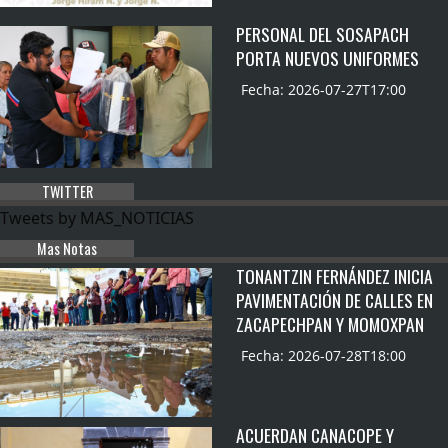
PERSONAL DEL SOSAPACH
PORTA NUEVOS UNIFORMES
Fecha: 2026-07-27T17:00
TWITTER
Tweets by MAS_NOTICIAS
Mas Notas
TONANTZIN FERNÁNDEZ INICIA
PAVIMENTACIÓN DE CALLES EN
ZACAPECHPAN Y MOMOXPAN
Fecha: 2026-07-28T18:00
ACUERDAN CANACOPE Y