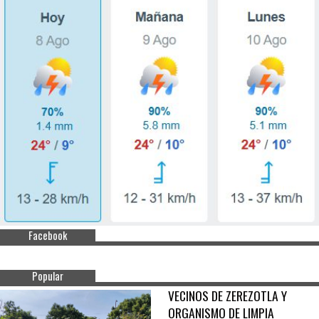
Facebook
Popular
VECINOS DE ZEREZOTLA Y
ORGANISMO DE LIMPIA