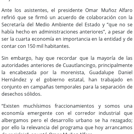
Ante los asistentes, el presidente Omar Muñoz Alfaro
refirió que se firmó un acuerdo de colaboración con la
Secretaría del Medio Ambiente del Estado y “que no se
había hecho en administraciones anteriores”, a pesar de
ser la cuarta economía en importancia en la entidad y de
contar con 150 mil habitantes.
Sin embargo, hay que recordar que la mayoría de las
autoridades anteriores de Cuautlancingo, principalmente
la encabezada por la morenista, Guadalupe Daniel
Hernández y el gobierno estatal, han trabajado en
conjunto en campañas temporales para la separación de
desechos sólidos.
“Existen muchísimos fraccionamientos y somos una
economía emergente con el corredor industrial que
albergamos pero el desarrollo urbano se ha rezagado;
por ello la relevancia del programa que hoy arrancamos