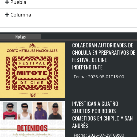
Puebla
Columna
Notas
COLABORAN AUTORIDADES DE
CHOLULA EN PREPARATIVOS DE
FESTIVAL DE CINE
INDEPENDIENTE
Fecha: 2026-08-01T18:00
INVESTIGAN A CUATRO
SUJETOS POR ROBOS
COMETIDOS EN CHIPILO Y SAN
ANDRÉS
Fecha: 2026-07-29T09:00