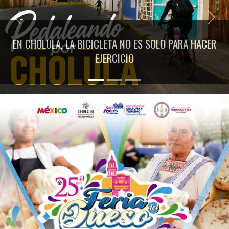
Previous
Next
EN CHOLULA, LA BICICLETA NO ES SOLO PARA HACER
EJERCICIO