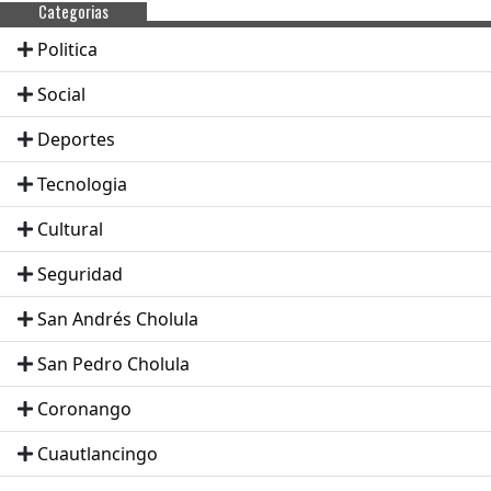
Categorias
Politica
Social
Deportes
Tecnologia
Cultural
Seguridad
San Andrés Cholula
San Pedro Cholula
Coronango
Cuautlancingo