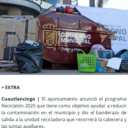
+ EXTRA
Cuautlancingo |
El ayuntamiento anunció el programa
Reciclatón 2025 que tiene como objetivo ayudar a reducir
la contaminación en el municipio y dio el banderazo de
salida a la unidad recicladora que recorrerá la cabecera y
las juntas auxiliares.