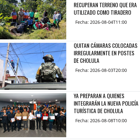
RECUPERAN TERRENO QUE ERA
UTILIZADO COMO TIRADERO
Fecha: 2026-08-04T11:00
QUITAN CÁMARAS COLOCADAS
IRREGULARMENTE EN POSTES
DE CHOLULA
Fecha: 2026-08-03T20:00
YA PREPARAN A QUIENES
INTEGRARÁN LA NUEVA POLICÍA
TURÍSTICA DE CHOLULA
Fecha: 2026-08-08T10:00