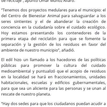
de reciclaje”, apuntó Omar Muñoz Alfaro.
“Tenemos dos proyectos medulares para el municipio: el
del Centro de Bienestar Animal para salvaguardar a los
seres sintientes y el de abanderar la creación de
conciencia en la ciudadanía sobre el cuidado ecológico.
Hoy estamos presentando los contenedores de la
primera etapa del reciclatón para que se fomente la
separación y la gestión de los residuos en favor del
ambiente de nuestro municipio”, añadió.
El edil hizo un llamado a los hacedores de las políticas
públicas para promover la cultura del cuidado
medioambiental y puntualizó que el acopio de residuos
en la localidad se hará en fraccionamientos, unidades
habitacionales, escuelas y edificios gubernamentales,
para que sea un aliciente para las personas y se unan al
rescate de nuestro planeta.
“Hay dos sedes para que los ciudadanos puedan acudir a