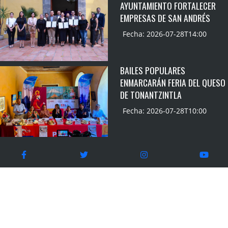
AYUNTAMIENTO FORTALECER
EMPRESAS DE SAN ANDRÉS
Fecha: 2026-07-28T14:00
BAILES POPULARES
ENMARCARÁN FERIA DEL QUESO
DE TONANTZINTLA
Fecha: 2026-07-28T10:00