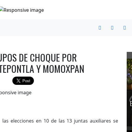
UPOS DE CHOQUE POR
 TEPONTLA Y MOMOXPAN
las elecciones en 10 de las 13 juntas auxiliares se