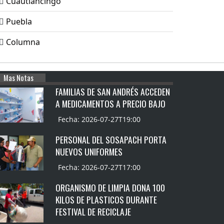
Cuautlancingo
Puebla
Columna
Mas Notas
FAMILIAS DE SAN ANDRÉS ACCEDEN
A MEDICAMENTOS A PRECIO BAJO
Fecha: 2026-07-27T19:00
PERSONAL DEL SOSAPACH PORTA
NUEVOS UNIFORMES
Fecha: 2026-07-27T17:00
ORGANISMO DE LIMPIA DONA 100
KILOS DE PLASTICOS DURANTE
FESTIVAL DE RECICLAJE