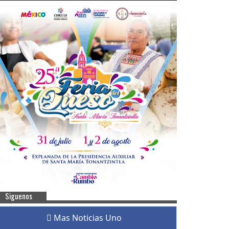
Siguenos
Mas Noticias Uno