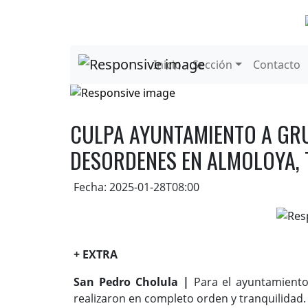
Inicio
Sección
Contacto
CULPA AYUNTAMIENTO A GR
DESORDENES EN ALMOLOYA,
Fecha: 2025-01-28T08:00
+ EXTRA
San Pedro Cholula |
Para el ayuntamiento 
realizaron en completo orden y tranquilidad.