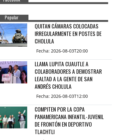
Popular
QUITAN CÁMARAS COLOCADAS
IRREGULARMENTE EN POSTES DE
CHOLULA
Fecha: 2026-08-03T20:00
LLAMA LUPITA CUAUTLE A
COLABORADORES A DEMOSTRAR
LEALTAD A LA GENTE DE SAN
ANDRÉS CHOLULA
Fecha: 2026-08-03T12:00
COMPITEN POR LA COPA
PANAMERICANA INFANTIL-JUVENIL
DE FRONTÓN EN DEPORTIVO
TLACHTLI