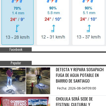
Facebook
Popular
DETECTA Y REPARA SOSAPACH
FUGA DE AGUA POTABLE EN
BARRIO DE SANTIAGO
Fecha: 2026-08-04T09:00
CHOLULA SERÁ SEDE DE
FESTIVAL CULTURAL Y