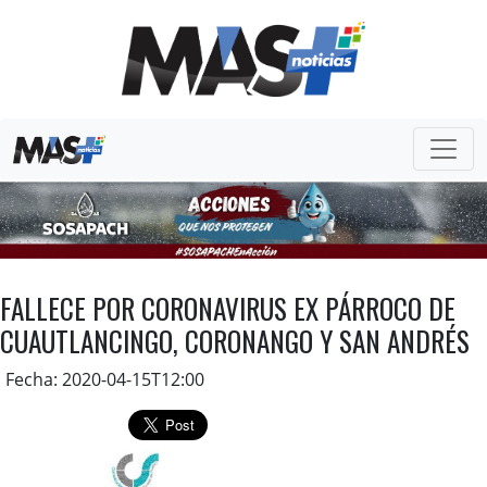
FALLECE POR CORONAVIRUS EX PÁRROCO DE
CUAUTLANCINGO, CORONANGO Y SAN ANDRÉS
Fecha: 2020-04-15T12:00