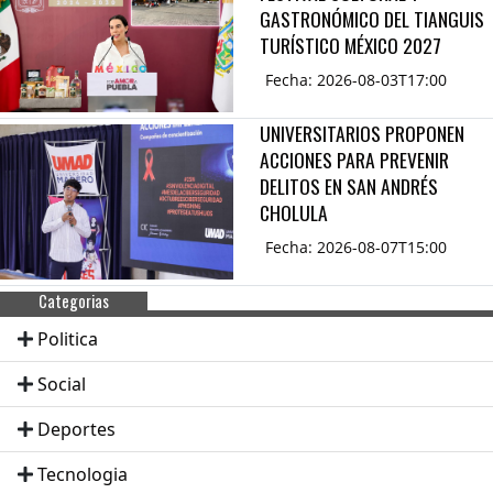
GASTRONÓMICO DEL TIANGUIS
TURÍSTICO MÉXICO 2027
Fecha: 2026-08-03T17:00
UNIVERSITARIOS PROPONEN
ACCIONES PARA PREVENIR
DELITOS EN SAN ANDRÉS
CHOLULA
Fecha: 2026-08-07T15:00
Categorias
Politica
Social
Deportes
Tecnologia