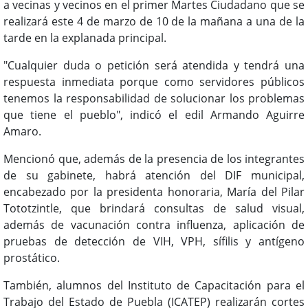
a vecinas y vecinos en el primer Martes Ciudadano que se
realizará este 4 de marzo de 10 de la mañana a una de la
tarde en la explanada principal.
"Cualquier duda o petición será atendida y tendrá una
respuesta inmediata porque como servidores públicos
tenemos la responsabilidad de solucionar los problemas
que tiene el pueblo", indicó el edil Armando Aguirre
Amaro.
Mencionó que, además de la presencia de los integrantes
de su gabinete, habrá atención del DIF municipal,
encabezado por la presidenta honoraria, María del Pilar
Tototzintle, que brindará consultas de salud visual,
además de vacunación contra influenza, aplicación de
pruebas de detección de VIH, VPH, sífilis y antígeno
prostático.
También, alumnos del Instituto de Capacitación para el
Trabajo del Estado de Puebla (ICATEP) realizarán cortes