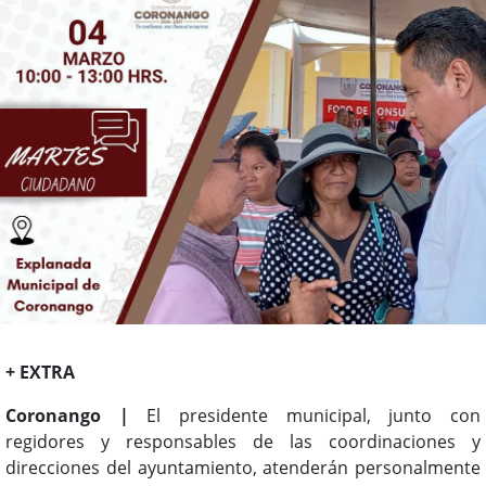
+ EXTRA
Coronango |
El presidente municipal, junto con
regidores y responsables de las coordinaciones y
direcciones del ayuntamiento, atenderán personalmente