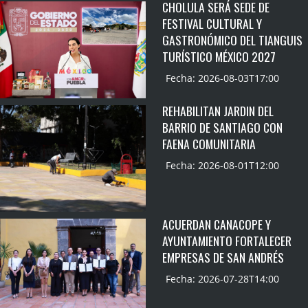
CHOLULA SERÁ SEDE DE
FESTIVAL CULTURAL Y
GASTRONÓMICO DEL TIANGUIS
TURÍSTICO MÉXICO 2027
Fecha: 2026-08-03T17:00
REHABILITAN JARDIN DEL
BARRIO DE SANTIAGO CON
FAENA COMUNITARIA
Fecha: 2026-08-01T12:00
ACUERDAN CANACOPE Y
AYUNTAMIENTO FORTALECER
EMPRESAS DE SAN ANDRÉS
Fecha: 2026-07-28T14:00