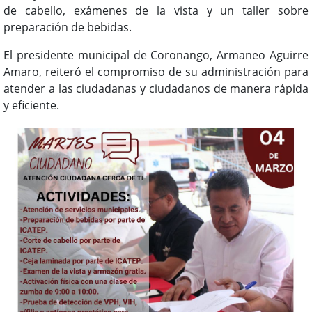
de cabello, exámenes de la vista y un taller sobre
preparación de bebidas.
El presidente municipal de Coronango, Armaneo Aguirre
Amaro, reiteró el compromiso de su administración para
atender a las ciudadanas y ciudadanos de manera rápida
y eficiente.