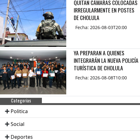
QUITAN CÁMARAS COLOCADAS
IRREGULARMENTE EN POSTES
DE CHOLULA
Fecha: 2026-08-03T20:00
YA PREPARAN A QUIENES
INTEGRARÁN LA NUEVA POLICÍA
TURÍSTICA DE CHOLULA
Fecha: 2026-08-08T10:00
Categorias
Politica
Social
Deportes