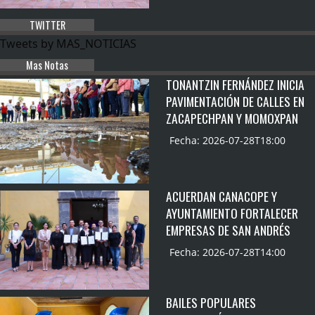
TWITTER
Tweets by MAS_NOTICIAS
Mas Notas
TONANTZIN FERNÁNDEZ INICIA
PAVIMENTACIÓN DE CALLES EN
ZACAPECHPAN Y MOMOXPAN
Fecha: 2026-07-28T18:00
ACUERDAN CANACOPE Y
AYUNTAMIENTO FORTALECER
EMPRESAS DE SAN ANDRÉS
Fecha: 2026-07-28T14:00
BAILES POPULARES