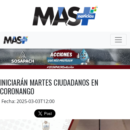
INICIARÁN MARTES CIUDADANOS EN
CORONANGO
Fecha: 2025-03-03T12:00