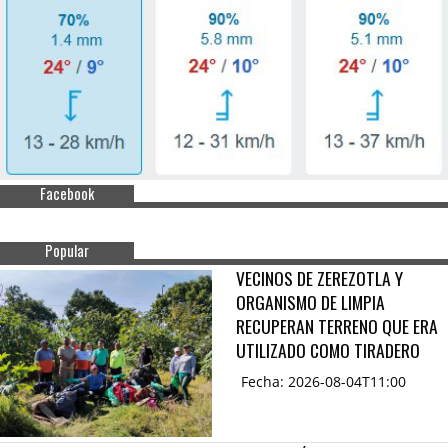
Facebook
Popular
VECINOS DE ZEREZOTLA Y
ORGANISMO DE LIMPIA
RECUPERAN TERRENO QUE ERA
UTILIZADO COMO TIRADERO
Fecha: 2026-08-04T11:00