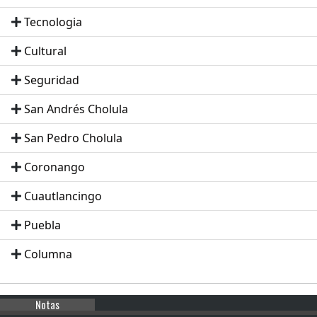
Tecnologia
Cultural
Seguridad
San Andrés Cholula
San Pedro Cholula
Coronango
Cuautlancingo
Puebla
Columna
Notas