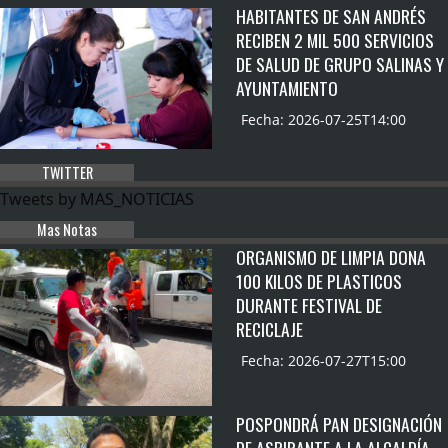
HABITANTES DE SAN ANDRÉS
RECIBEN 2 MIL 500 SERVICIOS
DE SALUD DE GRUPO SALINAS Y
AYUNTAMIENTO
Fecha: 2026-07-25T14:00
TWITTER
Tweets by MAS_NOTICIAS
Mas Notas
ORGANISMO DE LIMPIA DONA
100 KILOS DE PLASTICOS
DURANTE FESTIVAL DE
RECICLAJE
Fecha: 2026-07-27T15:00
POSPONDRÁ PAN DESIGNACIÓN
DE ASPIRANTE A LA ALCALDÍA