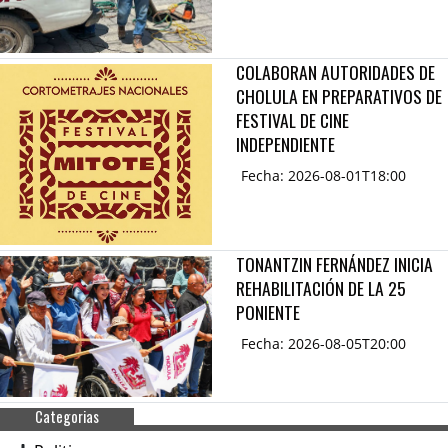
COLABORAN AUTORIDADES DE
CHOLULA EN PREPARATIVOS DE
FESTIVAL DE CINE
INDEPENDIENTE
Fecha: 2026-08-01T18:00
TONANTZIN FERNÁNDEZ INICIA
REHABILITACIÓN DE LA 25
PONIENTE
Fecha: 2026-08-05T20:00
Categorias