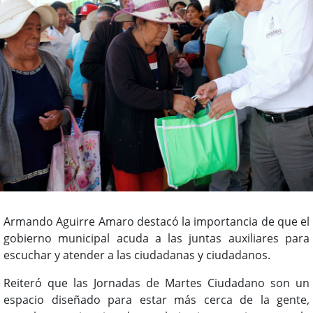
Armando Aguirre Amaro destacó la importancia de que el
gobierno municipal acuda a las juntas auxiliares para
escuchar y atender a las ciudadanas y ciudadanos.
Reiteró que las Jornadas de Martes Ciudadano son un
espacio diseñado para estar más cerca de la gente,