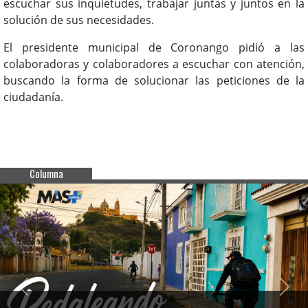
escuchar sus inquietudes, trabajar juntas y juntos en la
solución de sus necesidades.
El presidente municipal de Coronango pidió a las
colaboradoras y colaboradores a escuchar con atención,
buscando la forma de solucionar las peticiones de la
ciudadanía.
Columna
Previous
Next