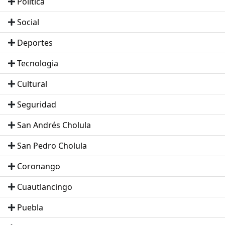
Politica
Social
Deportes
Tecnologia
Cultural
Seguridad
San Andrés Cholula
San Pedro Cholula
Coronango
Cuautlancingo
Puebla