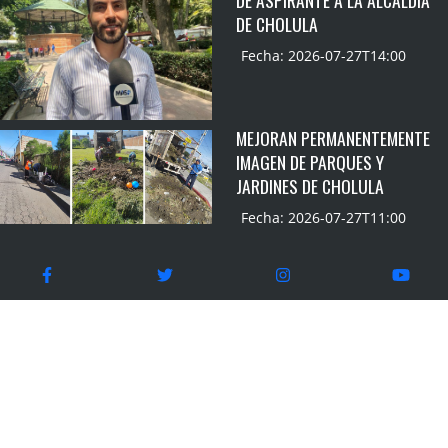
DE CHOLULA
Fecha: 2026-07-27T14:00
MEJORAN PERMANENTEMENTE
IMAGEN DE PARQUES Y
JARDINES DE CHOLULA
Fecha: 2026-07-27T11:00