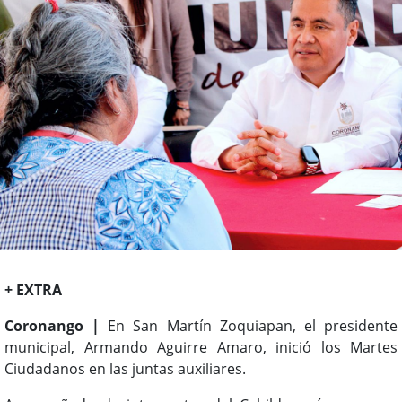
+ EXTRA
Coronango |
En San Martín Zoquiapan, el presidente
municipal, Armando Aguirre Amaro, inició los Martes
Ciudadanos en las juntas auxiliares.