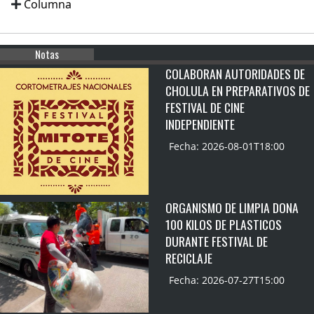
Columna
Notas
COLABORAN AUTORIDADES DE
CHOLULA EN PREPARATIVOS DE
FESTIVAL DE CINE
INDEPENDIENTE
Fecha: 2026-08-01T18:00
ORGANISMO DE LIMPIA DONA
100 KILOS DE PLASTICOS
DURANTE FESTIVAL DE
RECICLAJE
Fecha: 2026-07-27T15:00