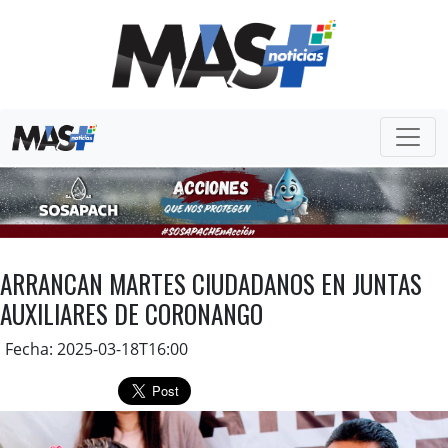
ARRANCAN MARTES CIUDADANOS EN JUNTAS
AUXILIARES DE CORONANGO
Fecha: 2025-03-18T16:00