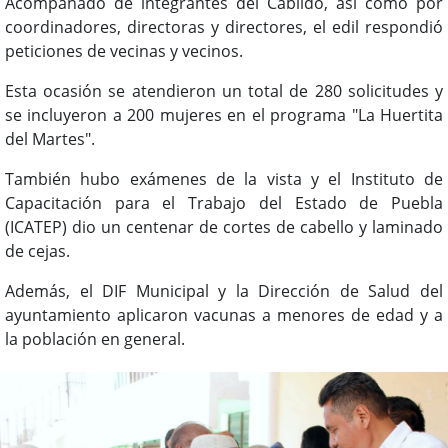
Acompañado de integrantes del Cabildo, así como por
coordinadores, directoras y directores, el edil respondió
peticiones de vecinas y vecinos.
Esta ocasión se atendieron un total de 280 solicitudes y
se incluyeron a 200 mujeres en el programa "La Huertita
del Martes".
También hubo exámenes de la vista y el Instituto de
Capacitación para el Trabajo del Estado de Puebla
(ICATEP) dio un centenar de cortes de cabello y laminado
de cejas.
Además, el DIF Municipal y la Dirección de Salud del
ayuntamiento aplicaron vacunas a menores de edad y a
la población en general.