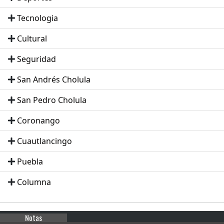
Tecnologia
Cultural
Seguridad
San Andrés Cholula
San Pedro Cholula
Coronango
Cuautlancingo
Puebla
Columna
Notas