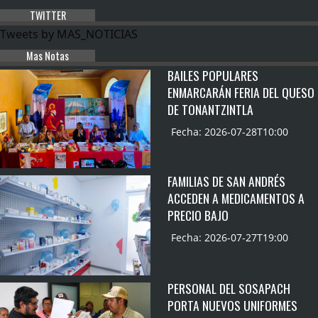
TWITTER
Tweets by MAS_NOTICIAS
Mas Notas
BAILES POPULARES
ENMARCARÁN FERIA DEL QUESO
DE TONANTZINTLA
Fecha: 2026-07-28T10:00
FAMILIAS DE SAN ANDRÉS
ACCEDEN A MEDICAMENTOS A
PRECIO BAJO
Fecha: 2026-07-27T19:00
PERSONAL DEL SOSAPACH
PORTA NUEVOS UNIFORMES