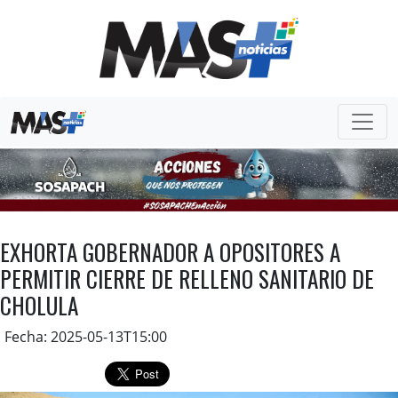
EXHORTA GOBERNADOR A OPOSITORES A
PERMITIR CIERRE DE RELLENO SANITARIO DE
CHOLULA
Fecha: 2025-05-13T15:00