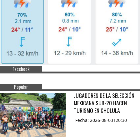
Facebook
Popular
JUGADORES DE LA SELECCIÓN
MEXICANA SUB-20 HACEN
TURISMO EN CHOLULA
Fecha: 2026-08-03T20:30