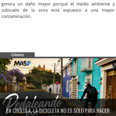
genera un daño mayor porque el medio ambiente y
subsuelo de la zona está expuesto a una mayor
contaminación.
Columna
Previous
Next
EN CHOLULA, LA BICICLETA NO ES SOLO PARA HACER