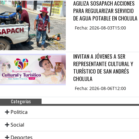
AGILIZA SOSAPACH ACCIONES
PARA REGULARIZAR SERVICIO
DE AGUA POTABLE EN CHOLULA
Fecha: 2026-08-03T15:00
INVITAN A JÓVENES A SER
REPRESENTANTE CULTURAL Y
TURÍSTICO DE SAN ANDRÉS
CHOLULA
Fecha: 2026-08-06T12:00
Categorias
Politica
Social
Deportes