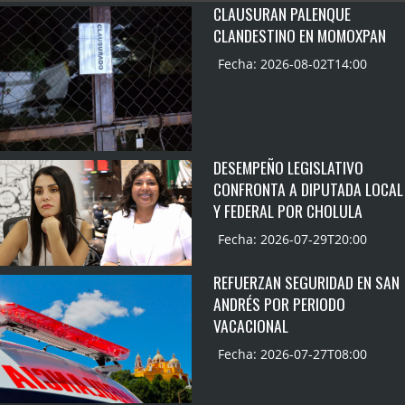
CLAUSURAN PALENQUE
CLANDESTINO EN MOMOXPAN
Fecha: 2026-08-02T14:00
DESEMPEÑO LEGISLATIVO
CONFRONTA A DIPUTADA LOCAL
Y FEDERAL POR CHOLULA
Fecha: 2026-07-29T20:00
REFUERZAN SEGURIDAD EN SAN
ANDRÉS POR PERIODO
VACACIONAL
Fecha: 2026-07-27T08:00