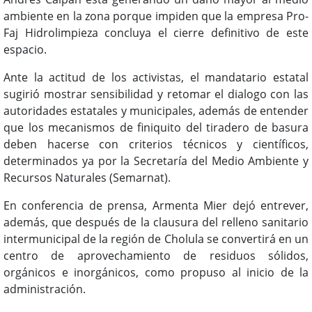
ambiente en la zona porque impiden que la empresa Pro-
Faj Hidrolimpieza concluya el cierre definitivo de este
espacio.
Ante la actitud de los activistas, el mandatario estatal
sugirió mostrar sensibilidad y retomar el dialogo con las
autoridades estatales y municipales, además de entender
que los mecanismos de finiquito del tiradero de basura
deben hacerse con criterios técnicos y científicos,
determinados ya por la Secretaría del Medio Ambiente y
Recursos Naturales (Semarnat).
En conferencia de prensa, Armenta Mier dejó entrever,
además, que después de la clausura del relleno sanitario
intermunicipal de la región de Cholula se convertirá en un
centro de aprovechamiento de residuos sólidos,
orgánicos e inorgánicos, como propuso al inicio de la
administración.