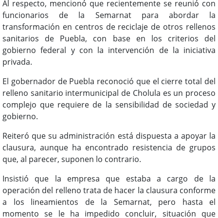
Al respecto, mencionó que recientemente se reunió con
funcionarios de la Semarnat para abordar la
transformación en centros de reciclaje de otros rellenos
sanitarios de Puebla, con base en los criterios del
gobierno federal y con la intervención de la iniciativa
privada.
El gobernador de Puebla reconoció que el cierre total del
relleno sanitario intermunicipal de Cholula es un proceso
complejo que requiere de la sensibilidad de sociedad y
gobierno.
Reiteró que su administración está dispuesta a apoyar la
clausura, aunque ha encontrado resistencia de grupos
que, al parecer, suponen lo contrario.
Insistió que la empresa que estaba a cargo de la
operación del relleno trata de hacer la clausura conforme
a los lineamientos de la Semarnat, pero hasta el
momento se le ha impedido concluir, situación que