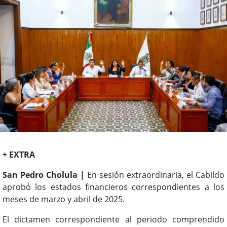
+ EXTRA
San Pedro Cholula |
En sesión extraordinaria, el Cabildo
aprobó los estados financieros correspondientes a los
meses de marzo y abril de 2025.
El dictamen correspondiente al periodo comprendido