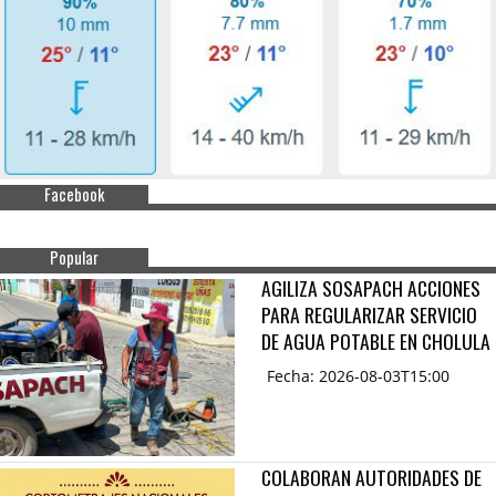
Facebook
Popular
AGILIZA SOSAPACH ACCIONES
PARA REGULARIZAR SERVICIO
DE AGUA POTABLE EN CHOLULA
Fecha: 2026-08-03T15:00
COLABORAN AUTORIDADES DE