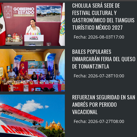
CHOLULA SERÁ SEDE DE
FESTIVAL CULTURAL Y
GASTRONÓMICO DEL TIANGUIS
TURÍSTICO MÉXICO 2027
Fecha: 2026-08-03T17:00
BAILES POPULARES
ENMARCARÁN FERIA DEL QUESO
DE TONANTZINTLA
Fecha: 2026-07-28T10:00
REFUERZAN SEGURIDAD EN SAN
ANDRÉS POR PERIODO
VACACIONAL
Fecha: 2026-07-27T08:00