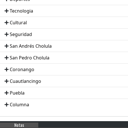
Tecnologia
Cultural
Seguridad
San Andrés Cholula
San Pedro Cholula
Coronango
Cuautlancingo
Puebla
Columna
Notas