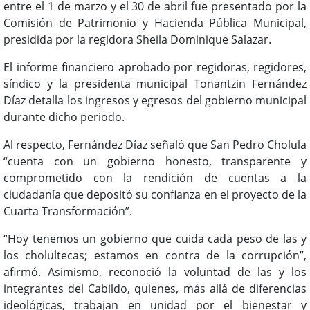
entre el 1 de marzo y el 30 de abril fue presentado por la
Comisión de Patrimonio y Hacienda Pública Municipal,
presidida por la regidora Sheila Dominique Salazar.
El informe financiero aprobado por regidoras, regidores,
síndico y la presidenta municipal Tonantzin Fernández
Díaz detalla los ingresos y egresos del gobierno municipal
durante dicho periodo.
Al respecto, Fernández Díaz señaló que San Pedro Cholula
“cuenta con un gobierno honesto, transparente y
comprometido con la rendición de cuentas a la
ciudadanía que depositó su confianza en el proyecto de la
Cuarta Transformación”.
“Hoy tenemos un gobierno que cuida cada peso de las y
los cholultecas; estamos en contra de la corrupción”,
afirmó. Asimismo, reconoció la voluntad de las y los
integrantes del Cabildo, quienes, más allá de diferencias
ideológicas, trabajan en unidad por el bienestar y