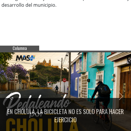
desarrollo del municipio.
Columna
Previous
Next
EN CHOLULA, LA BICICLETA NO ES SOLO PARA HACER
EJERCICIO