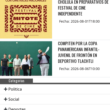
CHOLULA EN PREPARATIVOS DE
FESTIVAL DE CINE
INDEPENDIENTE
Fecha: 2026-08-01T18:00
COMPITEN POR LA COPA
PANAMERICANA INFANTIL-
JUVENIL DE FRONTÓN EN
DEPORTIVO TLACHTLI
Fecha: 2026-08-06T10:00
Categorias
Politica
Social
Deportes