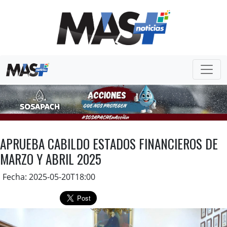
APRUEBA CABILDO ESTADOS FINANCIEROS DE
MARZO Y ABRIL 2025
Fecha: 2025-05-20T18:00