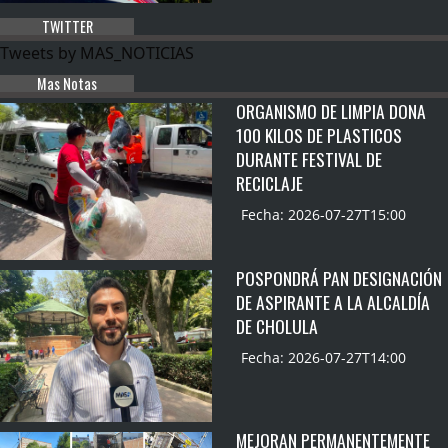
TWITTER
Tweets by MAS_NOTICIAS
Mas Notas
ORGANISMO DE LIMPIA DONA
100 KILOS DE PLASTICOS
DURANTE FESTIVAL DE
RECICLAJE
Fecha: 2026-07-27T15:00
POSPONDRÁ PAN DESIGNACIÓN
DE ASPIRANTE A LA ALCALDÍA
DE CHOLULA
Fecha: 2026-07-27T14:00
MEJORAN PERMANENTEMENTE