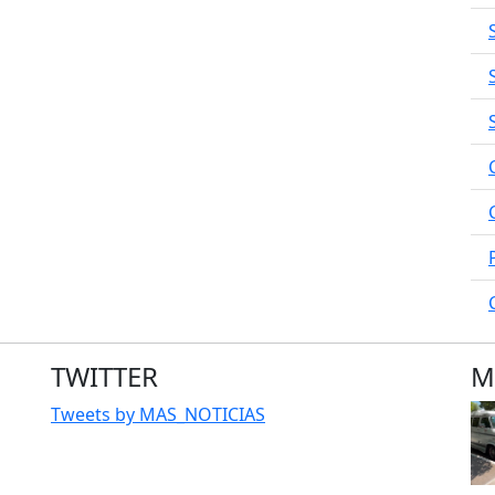
TWITTER
M
Tweets by MAS_NOTICIAS