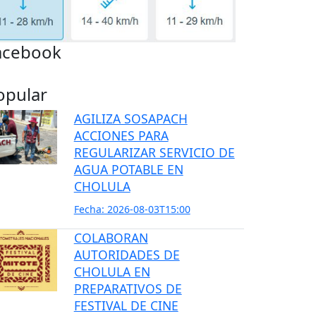
acebook
opular
AGILIZA SOSAPACH
ACCIONES PARA
REGULARIZAR SERVICIO DE
AGUA POTABLE EN
CHOLULA
Fecha: 2026-08-03T15:00
COLABORAN
AUTORIDADES DE
CHOLULA EN
PREPARATIVOS DE
FESTIVAL DE CINE