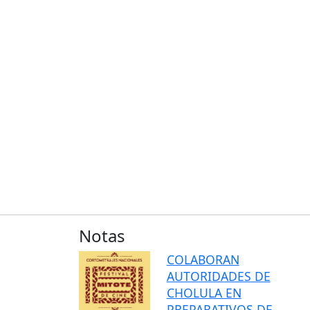
Notas
COLABORAN
AUTORIDADES DE
CHOLULA EN
PREPARATIVOS DE