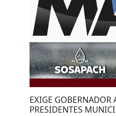
EXIGE GOBERNADOR A
PRESIDENTES MUNICI