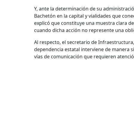
Y, ante la determinación de su administraci
Bachetón en la capital y vialidades que con
explicó que constituye una muestra clara de
cuando dicha acción no represente una oblig
Al respecto, el secretario de Infraestructura
dependencia estatal interviene de manera s
vías de comunicación que requieren atenci