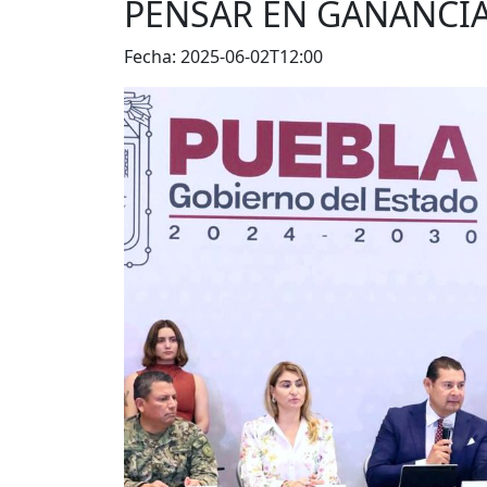
PENSAR EN GANANCI
Fecha: 2025-06-02T12:00