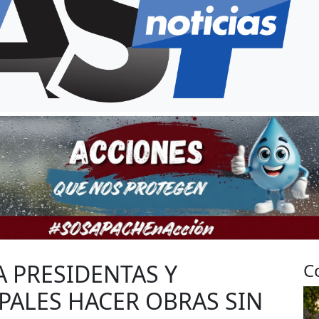
 PRESIDENTAS Y
C
PALES HACER OBRAS SIN