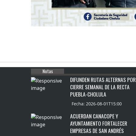
Notas
DIFUNDEN RUTAS ALTERNAS POR
CIERRE SEMANAL DE LA RECTA
PUEBLA-CHOLULA
Fecha: 2026-08-01T15:00
ACUERDAN CANACOPE Y
AYUNTAMIENTO FORTALECER
EMPRESAS DE SAN ANDRÉS