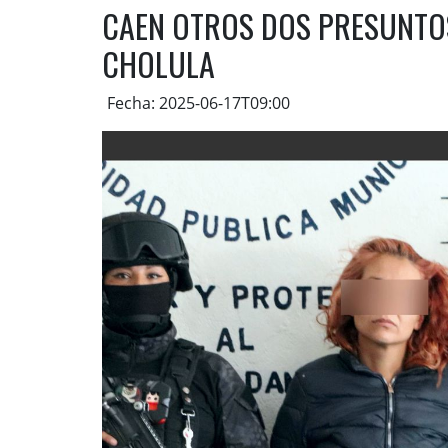
CAEN OTROS DOS PRESUNTO
CHOLULA
Fecha: 2025-06-17T09:00