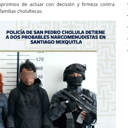
mpromiso de actuar con decisión y firmeza contra
familias cholultecas.