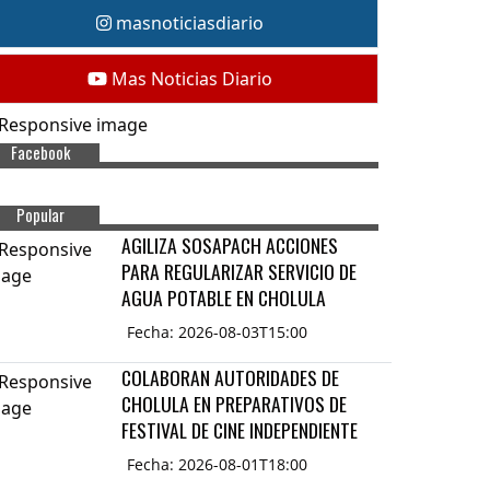
masnoticiasdiario
Mas Noticias Diario
Facebook
Popular
AGILIZA SOSAPACH ACCIONES
PARA REGULARIZAR SERVICIO DE
AGUA POTABLE EN CHOLULA
Fecha: 2026-08-03T15:00
COLABORAN AUTORIDADES DE
CHOLULA EN PREPARATIVOS DE
FESTIVAL DE CINE INDEPENDIENTE
Fecha: 2026-08-01T18:00