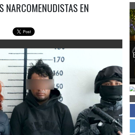
S NARCOMENUDISTAS EN