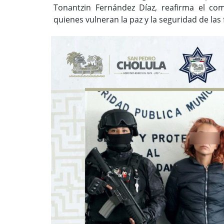
Tonantzin Fernández Díaz, reafirma el co
quienes vulneran la paz y la seguridad de las 