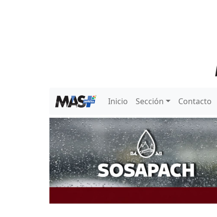
Inicio
Sección
Contacto