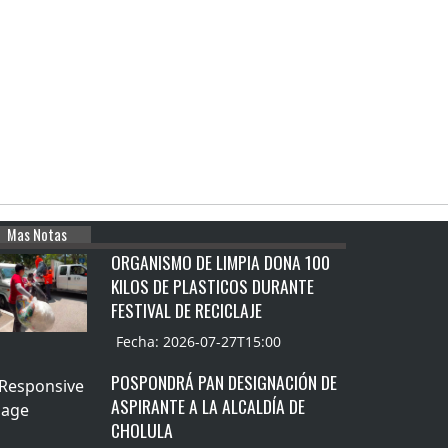
Mas Notas
ORGANISMO DE LIMPIA DONA 100
KILOS DE PLASTICOS DURANTE
FESTIVAL DE RECICLAJE
Fecha: 2026-07-27T15:00
POSPONDRÁ PAN DESIGNACIÓN DE
ASPIRANTE A LA ALCALDÍA DE
CHOLULA