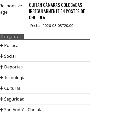
QUITAN CÁMARAS COLOCADAS
IRREGULARMENTE EN POSTES DE
CHOLULA
Fecha: 2026-08-03T20:00
Categorias
Politica
Social
Deportes
Tecnologia
Cultural
Seguridad
San Andrés Cholula