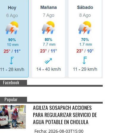
Facebook
Popular
AGILIZA SOSAPACH ACCIONES
PARA REGULARIZAR SERVICIO DE
AGUA POTABLE EN CHOLULA
Fecha: 2026-08-03T15:00