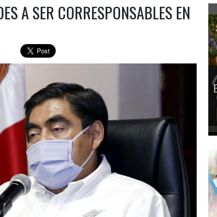
DES A SER CORRESPONSABLES EN