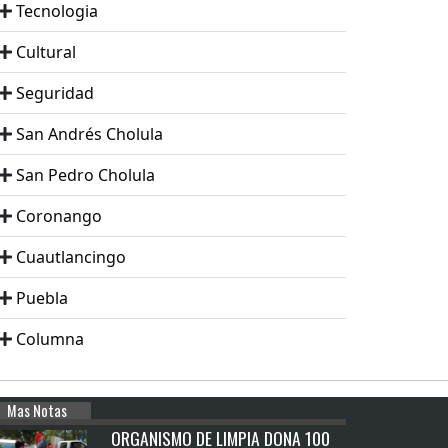
Tecnologia
Cultural
Seguridad
San Andrés Cholula
San Pedro Cholula
Coronango
Cuautlancingo
Puebla
Columna
Mas Notas
ORGANISMO DE LIMPIA DONA 100