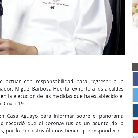
 actuar con responsabilidad para regresar a la
ador, Miguel Barbosa Huerta, exhortó a los alcaldes
en la ejecución de las medidas que ha establecido el
e Covid-19.
a en Casa Aguayo para informar sobre el panorama
rio recordó que el coronavirus es un asunto de la
os, por lo que estos últimos tienen que responder en