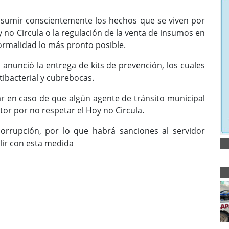
asumir conscientemente los hechos que se viven por
 no Circula o la regulación de la venta de insumos en
ormalidad lo más pronto posible.
vo anunció la entrega de kits de prevención, los cuales
ibacterial y cubrebocas.
r en caso de que algún agente de tránsito municipal
tor por no respetar el Hoy no Circula.
orrupción, por lo que habrá sanciones al servidor
lir con esta medida