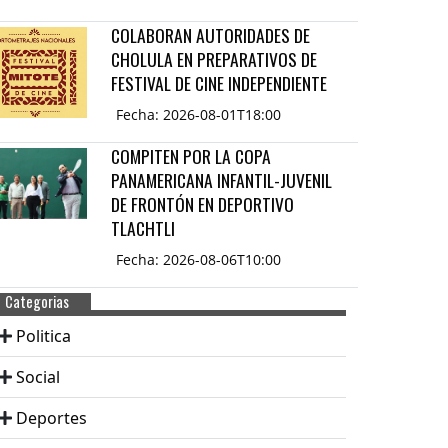
COLABORAN AUTORIDADES DE
CHOLULA EN PREPARATIVOS DE
FESTIVAL DE CINE INDEPENDIENTE
Fecha: 2026-08-01T18:00
COMPITEN POR LA COPA
PANAMERICANA INFANTIL-JUVENIL
DE FRONTÓN EN DEPORTIVO
TLACHTLI
Fecha: 2026-08-06T10:00
Categorias
Politica
Social
Deportes