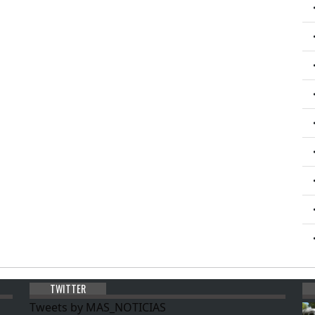
TWITTER
Tweets by MAS_NOTICIAS