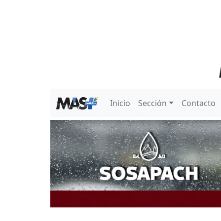
Inicio
Sección
Contacto