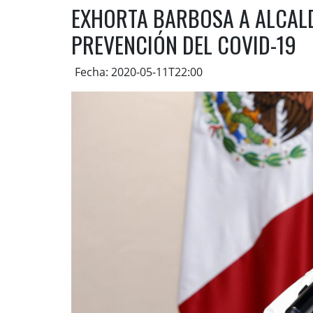
EXHORTA BARBOSA A ALCAL
PREVENCIÓN DEL COVID-19
Fecha: 2020-05-11T22:00