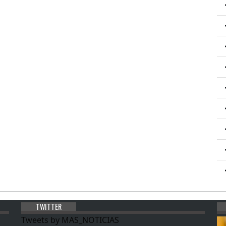
TWITTER
Tweets by MAS_NOTICIAS