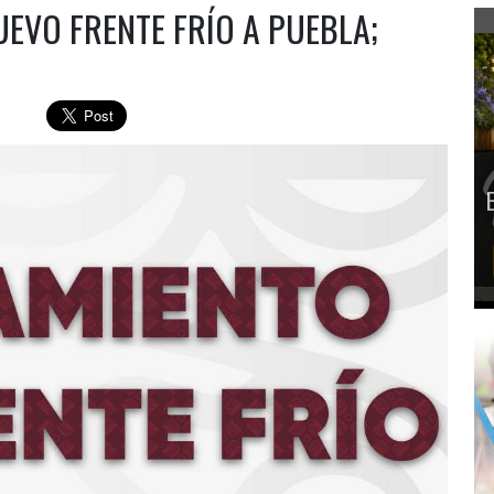
EVO FRENTE FRÍO A PUEBLA;