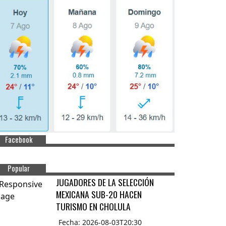
Facebook
Popular
JUGADORES DE LA SELECCIÓN
MEXICANA SUB-20 HACEN
TURISMO EN CHOLULA
Fecha: 2026-08-03T20:30