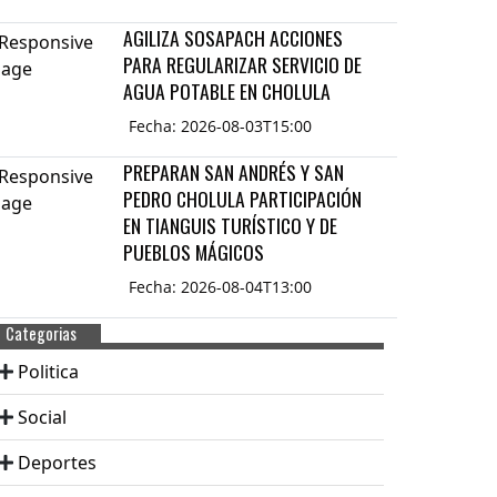
AGILIZA SOSAPACH ACCIONES
PARA REGULARIZAR SERVICIO DE
AGUA POTABLE EN CHOLULA
Fecha: 2026-08-03T15:00
PREPARAN SAN ANDRÉS Y SAN
PEDRO CHOLULA PARTICIPACIÓN
EN TIANGUIS TURÍSTICO Y DE
PUEBLOS MÁGICOS
Fecha: 2026-08-04T13:00
Categorias
Politica
Social
Deportes