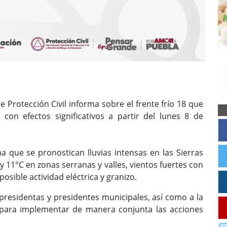
 Protección Civil informa sobre el frente frío 18 que
con efectos significativos a partir del lunes 8 de
 que se pronostican lluvias intensas en las Sierras
 11°C en zonas serranas y valles, vientos fuertes con
osible actividad eléctrica y granizo.
 presidentas y presidentes municipales, así como a la
 para implementar de manera conjunta las acciones