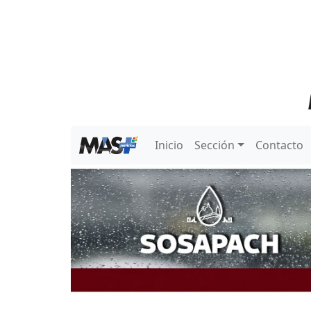
Inicio
Sección
Contacto