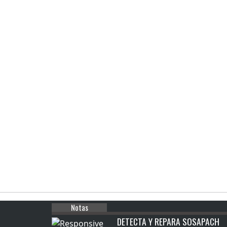
Notas
DETECTA Y REPARA SOSAPACH