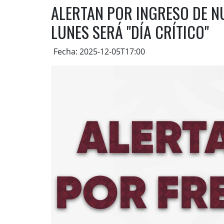
ALERTAN POR INGRESO DE NU
LUNES SERÁ "DÍA CRÍTICO"
Fecha: 2025-12-05T17:00