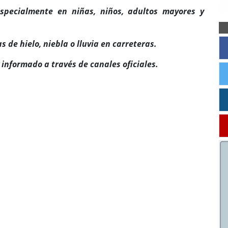
 especialmente en niñas, niños, adultos mayores y
 de hielo, niebla o lluvia en carreteras.
informado a través de canales oficiales.