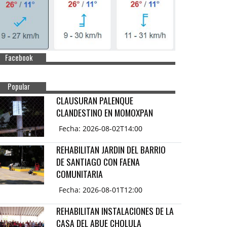
Facebook
Popular
CLAUSURAN PALENQUE
CLANDESTINO EN MOMOXPAN
Fecha: 2026-08-02T14:00
REHABILITAN JARDIN DEL BARRIO
DE SANTIAGO CON FAENA
COMUNITARIA
Fecha: 2026-08-01T12:00
REHABILITAN INSTALACIONES DE LA
CASA DEL ABUE CHOLULA