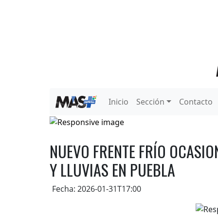
Inicio
Sección
Contacto
NUEVO FRENTE FRÍO OCASIO
Y LLUVIAS EN PUEBLA
Fecha: 2026-01-31T17:00