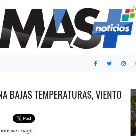
NA BAJAS TEMPERATURAS, VIENTO