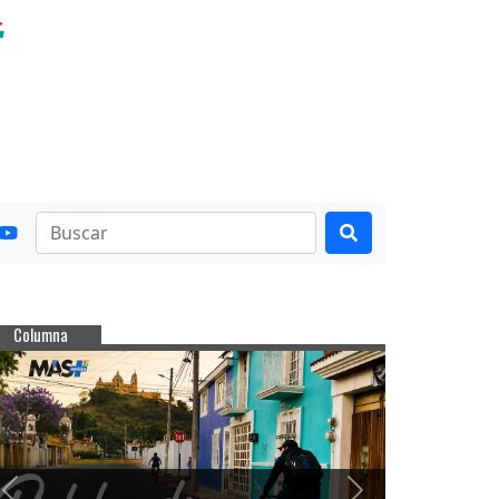
Columna