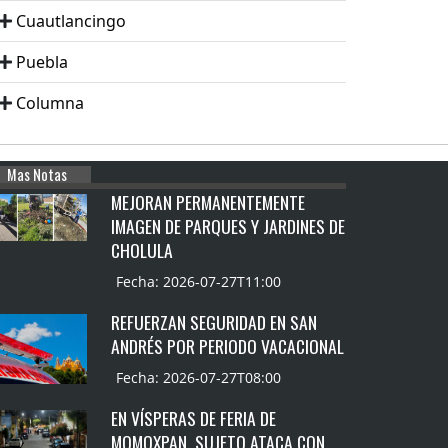
Cuautlancingo
Puebla
Columna
Mas Notas
MEJORAN PERMANENTEMENTE
IMAGEN DE PARQUES Y JARDINES DE
CHOLULA
Fecha: 2026-07-27T11:00
REFUERZAN SEGURIDAD EN SAN
ANDRÉS POR PERIODO VACACIONAL
Fecha: 2026-07-27T08:00
EN VÍSPERAS DE FERIA DE
MOMOXPAN, SUJETO ATACA CON