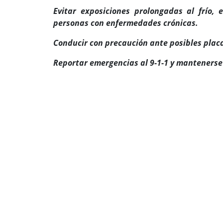
Evitar exposiciones prolongadas al frío,
personas con enfermedades crónicas.
Conducir con precaución ante posibles placas
Reportar emergencias al 9-1-1 y mantenerse 