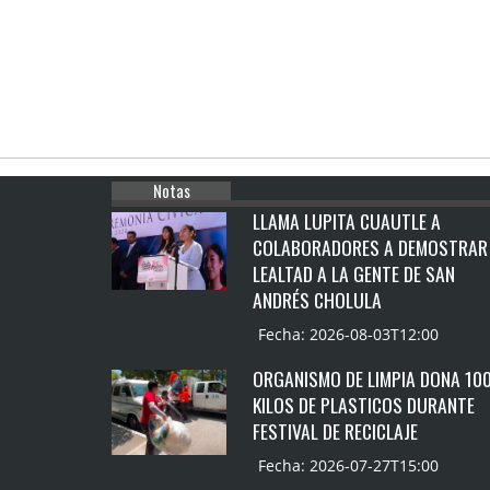
Notas
LLAMA LUPITA CUAUTLE A
COLABORADORES A DEMOSTRAR
LEALTAD A LA GENTE DE SAN
ANDRÉS CHOLULA
Fecha: 2026-08-03T12:00
ORGANISMO DE LIMPIA DONA 10
KILOS DE PLASTICOS DURANTE
FESTIVAL DE RECICLAJE
Fecha: 2026-07-27T15:00