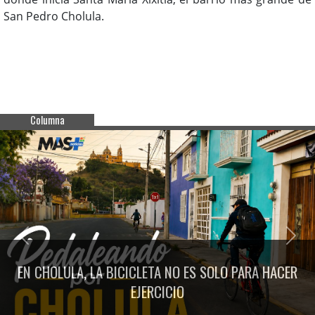
San Pedro Cholula.
Columna
Previous
Next
EN CHOLULA, LA BICICLETA NO ES SOLO PARA HACER
EJERCICIO