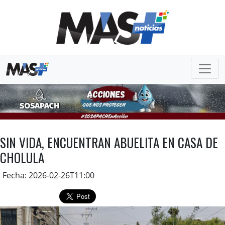
SIN VIDA, ENCUENTRAN ABUELITA EN CASA DE
CHOLULA
Fecha: 2026-02-26T11:00