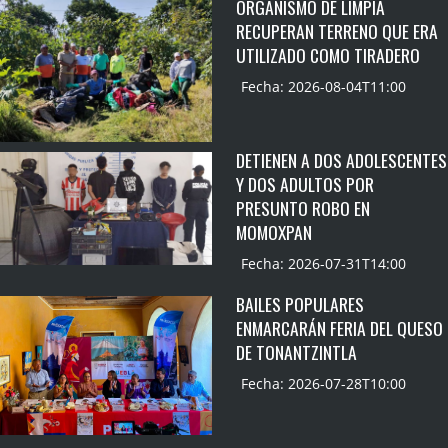
ORGANISMO DE LIMPIA
RECUPERAN TERRENO QUE ERA
UTILIZADO COMO TIRADERO
Fecha: 2026-08-04T11:00
DETIENEN A DOS ADOLESCENTES
Y DOS ADULTOS POR
PRESUNTO ROBO EN
MOMOXPAN
Fecha: 2026-07-31T14:00
BAILES POPULARES
ENMARCARÁN FERIA DEL QUESO
DE TONANTZINTLA
Fecha: 2026-07-28T10:00