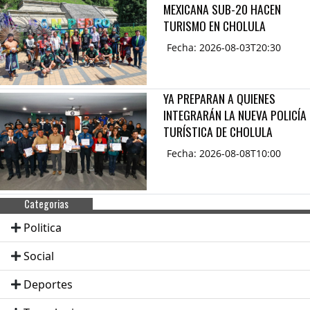
MEXICANA SUB-20 HACEN
TURISMO EN CHOLULA
Fecha: 2026-08-03T20:30
YA PREPARAN A QUIENES
INTEGRARÁN LA NUEVA POLICÍA
TURÍSTICA DE CHOLULA
Fecha: 2026-08-08T10:00
Categorias
Politica
Social
Deportes