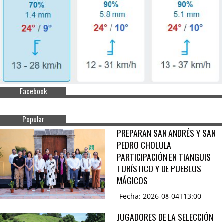
Facebook
Popular
PREPARAN SAN ANDRÉS Y SAN
PEDRO CHOLULA
PARTICIPACIÓN EN TIANGUIS
TURÍSTICO Y DE PUEBLOS
MÁGICOS
Fecha: 2026-08-04T13:00
JUGADORES DE LA SELECCIÓN