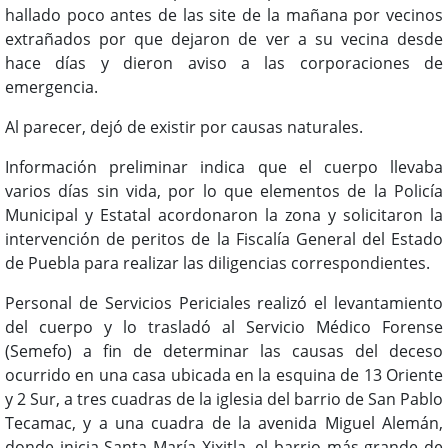
hallado poco antes de las site de la mañana por vecinos
extrañados por que dejaron de ver a su vecina desde
hace días y dieron aviso a las corporaciones de
emergencia.
Al parecer, dejó de existir por causas naturales.
Información preliminar indica que el cuerpo llevaba
varios días sin vida, por lo que elementos de la Policía
Municipal y Estatal acordonaron la zona y solicitaron la
intervención de peritos de la Fiscalía General del Estado
de Puebla para realizar las diligencias correspondientes.
Personal de Servicios Periciales realizó el levantamiento
del cuerpo y lo trasladó al Servicio Médico Forense
(Semefo) a fin de determinar las causas del deceso
ocurrido en una casa ubicada en la esquina de 13 Oriente
y 2 Sur, a tres cuadras de la iglesia del barrio de San Pablo
Tecamac, y a una cuadra de la avenida Miguel Alemán,
donde inicia Santa María Xixitla, el barrio más grande de