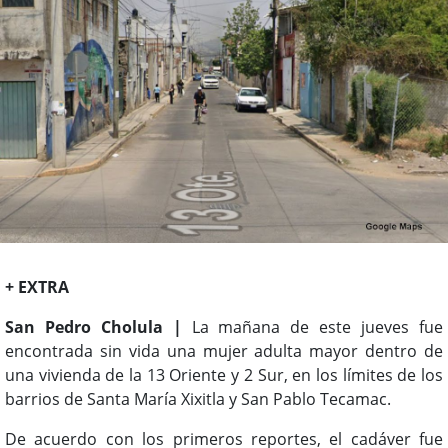
+ EXTRA
San Pedro Cholula |
La mañana de este jueves fue
encontrada sin vida una mujer adulta mayor dentro de
una vivienda de la 13 Oriente y 2 Sur, en los límites de los
barrios de Santa María Xixitla y San Pablo Tecamac.
De acuerdo con los primeros reportes, el cadáver fue