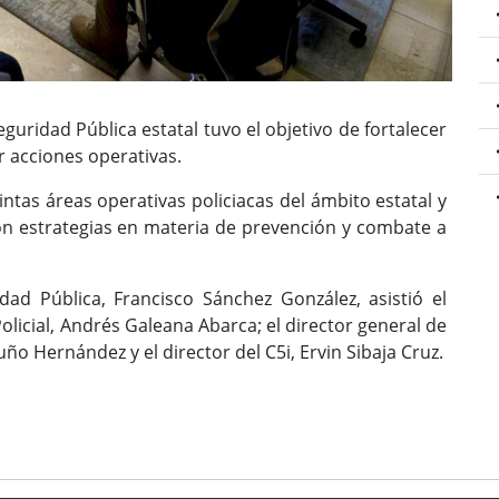
guridad Pública estatal tuvo el objetivo de fortalecer
r acciones operativas.
intas áreas operativas policiacas del ámbito estatal y
on estrategias en materia de prevención y combate a
dad Pública, Francisco Sánchez González, asistió el
licial, Andrés Galeana Abarca; el director general de
ño Hernández y el director del C5i, Ervin Sibaja Cruz.