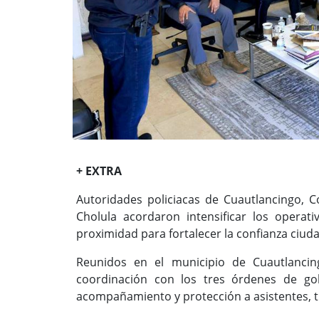
+ EXTRA
Autoridades policiacas de Cuautlancingo, 
Cholula acordaron intensificar los operat
proximidad para fortalecer la confianza ciud
Reunidos en el municipio de Cuautlancin
coordinación con los tres órdenes de go
acompañamiento y protección a asistentes, t