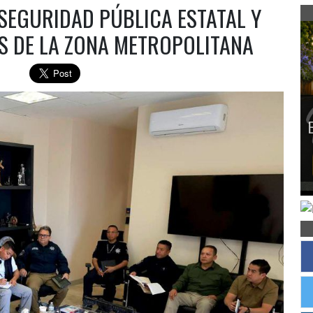
EGURIDAD PÚBLICA ESTATAL Y
S DE LA ZONA METROPOLITANA