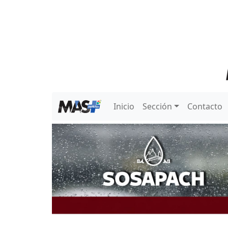
Inicio
Sección
Contacto