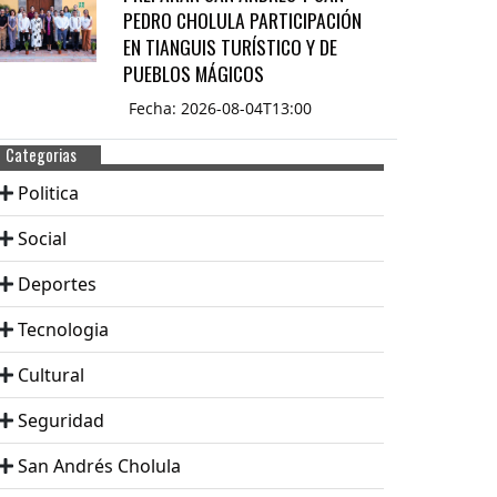
PEDRO CHOLULA PARTICIPACIÓN
EN TIANGUIS TURÍSTICO Y DE
PUEBLOS MÁGICOS
Fecha: 2026-08-04T13:00
Categorias
Politica
Social
Deportes
Tecnologia
Cultural
Seguridad
San Andrés Cholula