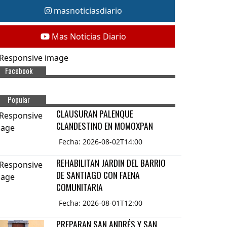
masnoticiasdiario
Mas Noticias Diario
Facebook
Popular
CLAUSURAN PALENQUE
CLANDESTINO EN MOMOXPAN
Fecha: 2026-08-02T14:00
REHABILITAN JARDIN DEL BARRIO
DE SANTIAGO CON FAENA
COMUNITARIA
Fecha: 2026-08-01T12:00
PREPARAN SAN ANDRÉS Y SAN