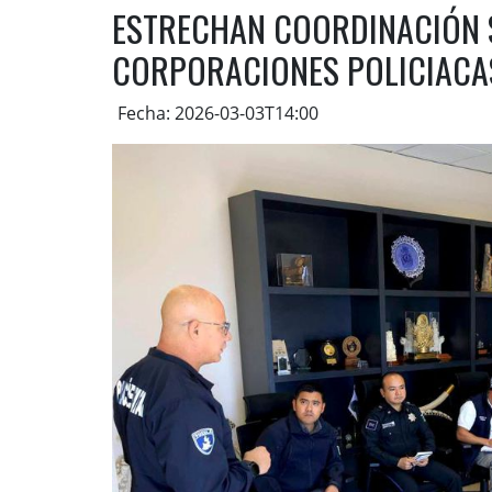
ESTRECHAN COORDINACIÓN S
CORPORACIONES POLICIACA
Fecha: 2026-03-03T14:00