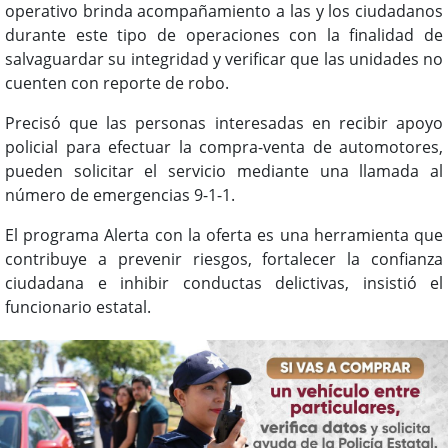
operativo brinda acompañamiento a las y los ciudadanos
durante este tipo de operaciones con la finalidad de
salvaguardar su integridad y verificar que las unidades no
cuenten con reporte de robo.
Precisó que las personas interesadas en recibir apoyo
policial para efectuar la compra-venta de automotores,
pueden solicitar el servicio mediante una llamada al
número de emergencias 9-1-1.
El programa Alerta con la oferta es una herramienta que
contribuye a prevenir riesgos, fortalecer la confianza
ciudadana e inhibir conductas delictivas, insistió el
funcionario estatal.