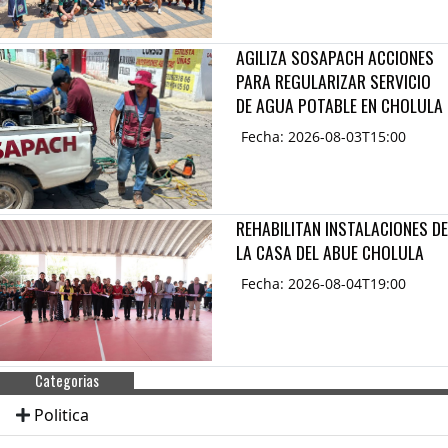
AGILIZA SOSAPACH ACCIONES
PARA REGULARIZAR SERVICIO
DE AGUA POTABLE EN CHOLULA
Fecha: 2026-08-03T15:00
REHABILITAN INSTALACIONES DE
LA CASA DEL ABUE CHOLULA
Fecha: 2026-08-04T19:00
Categorias
Politica