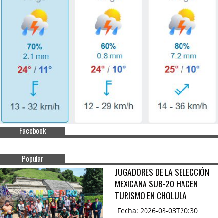
Facebook
Popular
JUGADORES DE LA SELECCIÓN
MEXICANA SUB-20 HACEN
TURISMO EN CHOLULA
Fecha: 2026-08-03T20:30