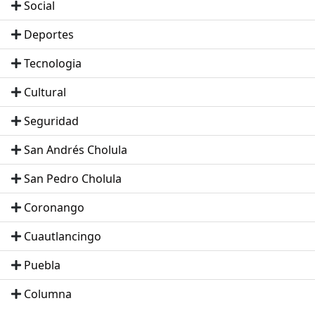
Social
Deportes
Tecnologia
Cultural
Seguridad
San Andrés Cholula
San Pedro Cholula
Coronango
Cuautlancingo
Puebla
Columna