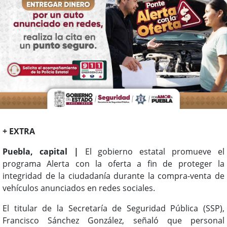
+ EXTRA
Puebla, capital |
El gobierno estatal promueve el
programa Alerta con la oferta a fin de proteger la
integridad de la ciudadanía durante la compra-venta de
vehículos anunciados en redes sociales.
El titular de la Secretaría de Seguridad Pública (SSP),
Francisco Sánchez González, señaló que personal