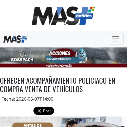
OFRECEN ACOMPAÑAMIENTO POLICIACO EN
COMPRA VENTA DE VEHÍCULOS
Fecha: 2026-05-07T14:00