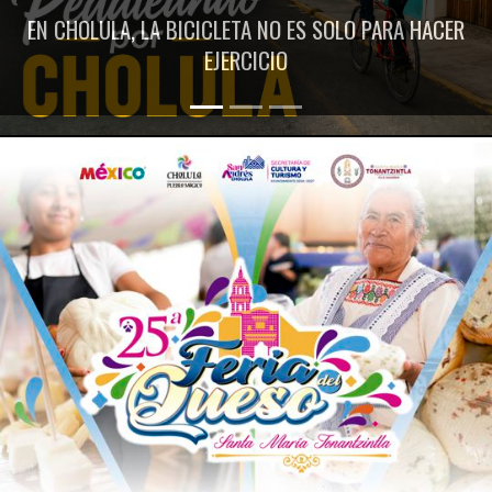
EN CHOLULA, LA BICICLETA NO ES SOLO PARA HACER
EJERCICIO