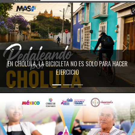
Previous
Next
EN CHOLULA, LA BICICLETA NO ES SOLO PARA HACER
EJERCICIO