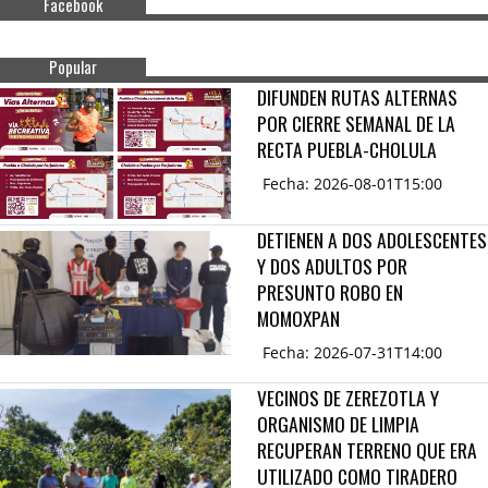
Facebook
Popular
DIFUNDEN RUTAS ALTERNAS
POR CIERRE SEMANAL DE LA
RECTA PUEBLA-CHOLULA
Fecha: 2026-08-01T15:00
DETIENEN A DOS ADOLESCENTES
Y DOS ADULTOS POR
PRESUNTO ROBO EN
MOMOXPAN
Fecha: 2026-07-31T14:00
VECINOS DE ZEREZOTLA Y
ORGANISMO DE LIMPIA
RECUPERAN TERRENO QUE ERA
UTILIZADO COMO TIRADERO