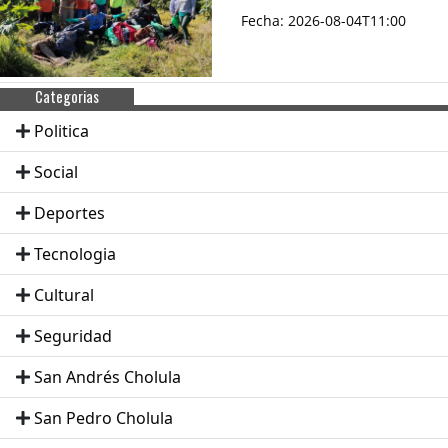
Fecha: 2026-08-04T11:00
Categorias
Politica
Social
Deportes
Tecnologia
Cultural
Seguridad
San Andrés Cholula
San Pedro Cholula