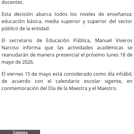
docentes.
Esta decisión abarca todos los niveles de enseñanza:
educación básica, media superior y superior del sector
público de la entidad.
El secretario de Educación Pública, Manuel Viveros
Narciso informa que las actividades académicas se
reanudarán de manera presencial el próximo lunes 18 de
mayo de 2026.
El viernes 15 de mayo está considerado como día inhábil,
de acuerdo con el calendario escolar vigente, en
conmemoración del Día de la Maestra y el Maestro.
Columna