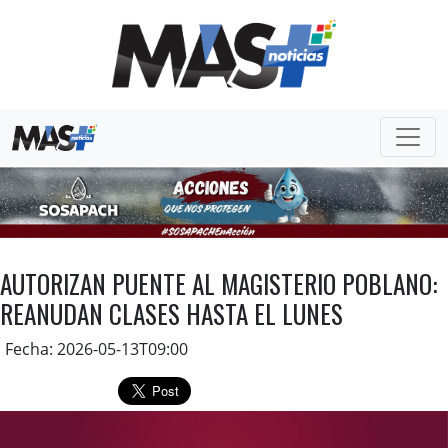
AUTORIZAN PUENTE AL MAGISTERIO POBLANO:
REANUDAN CLASES HASTA EL LUNES
Fecha: 2026-05-13T09:00