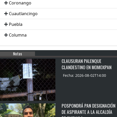
Coronango
Cuautlancingo
Puebla
Columna
Notas
CLAUSURAN PALENQUE
CLANDESTINO EN MOMOXPAN
Fecha: 2026-08-02T14:00
POSPONDRÁ PAN DESIGNACIÓN
DE ASPIRANTE A LA ALCALDÍA