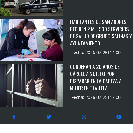
HABITANTES DE SAN ANDRÉS
RECIBEN 2 MIL 500 SERVICIOS
DE SALUD DE GRUPO SALINAS Y
AYUNTAMIENTO
Fecha: 2026-07-25T14:00
CONDENAN A 20 AÑOS DE
CÁRCEL A SUJETO POR
DISPARAR EN LA CABEZA A
MUJER EN TLAUTLA
Fecha: 2026-07-25T12:00