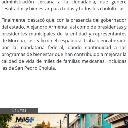
administración cercana a la ciudadanía, que genere
resultados y bienestar para todas y todos los cholultecas.
Finalmente, destacó que, con la presencia del gobernador
del estado, Alejandro Armenta, así como de presidentas y
presidentes municipales de la entidad y representantes
de Morena, se reafirmó el respaldo al trabajo encabezado
por la mandataria federal, dando continuidad a los
programas de bienestar que han contribuido a mejorar la
calidad de vida de miles de familias mexicanas, incluidas
las de San Pedro Cholula.
Columna