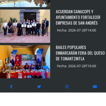
ACUERDAN CANACOPE Y
AYUNTAMIENTO FORTALECER
EMPRESAS DE SAN ANDRÉS
Fecha: 2026-07-28T14:00
BAILES POPULARES
ENMARCARÁN FERIA DEL QUESO
DE TONANTZINTLA
Fecha: 2026-07-28T10:00