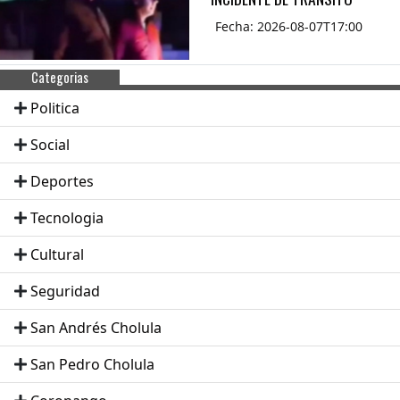
Fecha: 2026-08-07T17:00
Categorias
Politica
Social
Deportes
Tecnologia
Cultural
Seguridad
San Andrés Cholula
San Pedro Cholula