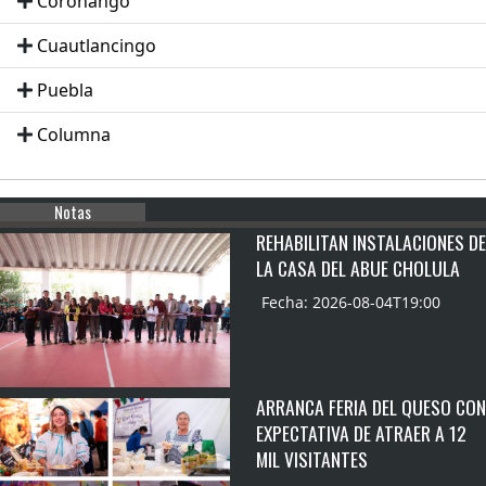
Coronango
Cuautlancingo
Puebla
Columna
Notas
REHABILITAN INSTALACIONES DE
LA CASA DEL ABUE CHOLULA
Fecha: 2026-08-04T19:00
ARRANCA FERIA DEL QUESO CON
EXPECTATIVA DE ATRAER A 12
MIL VISITANTES