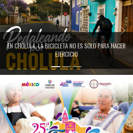
Previous
Next
EN CHOLULA, LA BICICLETA NO ES SOLO PARA HACER
EJERCICIO