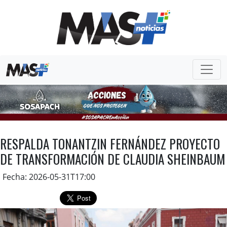
RESPALDA TONANTZIN FERNÁNDEZ PROYECTO
DE TRANSFORMACIÓN DE CLAUDIA SHEINBAUM
Fecha: 2026-05-31T17:00