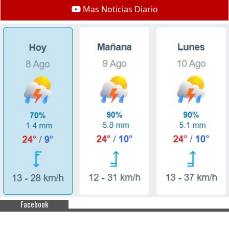
Mas Noticias Diario
Facebook