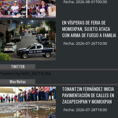
Fecha: 2026-08-01T00:00
EN VÍSPERAS DE FERIA DE
MOMOXPAN, SUJETO ATACA
CON ARMA DE FUEGO A FAMILIA
Fecha: 2026-07-26T10:00
TWITTER
Tweets by MAS_NOTICIAS
Mas Notas
TONANTZIN FERNÁNDEZ INICIA
PAVIMENTACIÓN DE CALLES EN
ZACAPECHPAN Y MOMOXPAN
Fecha: 2026-07-28T18:00