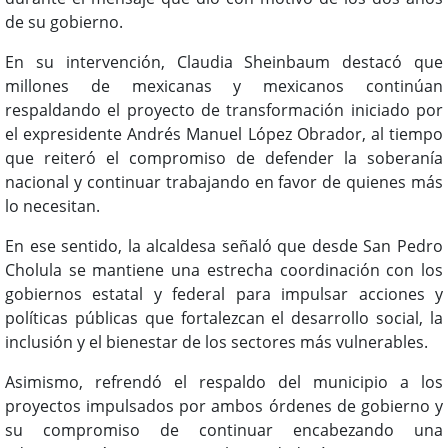
de su gobierno.
En su intervención, Claudia Sheinbaum destacó que
millones de mexicanas y mexicanos continúan
respaldando el proyecto de transformación iniciado por
el expresidente Andrés Manuel López Obrador, al tiempo
que reiteró el compromiso de defender la soberanía
nacional y continuar trabajando en favor de quienes más
lo necesitan.
En ese sentido, la alcaldesa señaló que desde San Pedro
Cholula se mantiene una estrecha coordinación con los
gobiernos estatal y federal para impulsar acciones y
políticas públicas que fortalezcan el desarrollo social, la
inclusión y el bienestar de los sectores más vulnerables.
Asimismo, refrendó el respaldo del municipio a los
proyectos impulsados por ambos órdenes de gobierno y
su compromiso de continuar encabezando una