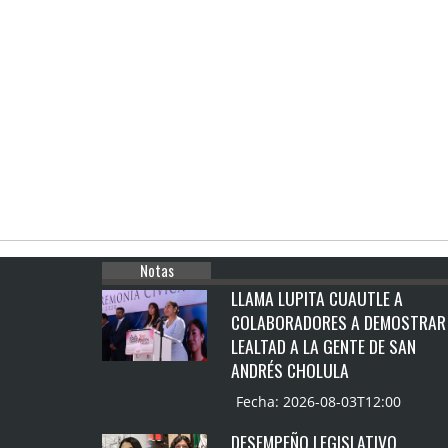
Notas
LLAMA LUPITA CUAUTLE A
COLABORADORES A DEMOSTRAR
LEALTAD A LA GENTE DE SAN
ANDRÉS CHOLULA
Fecha: 2026-08-03T12:00
DESEMPEÑO LEGISLATIVO