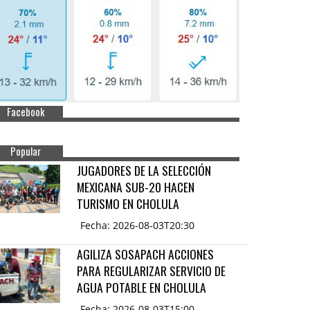
Facebook
Popular
JUGADORES DE LA SELECCIÓN
MEXICANA SUB-20 HACEN
TURISMO EN CHOLULA
Fecha: 2026-08-03T20:30
AGILIZA SOSAPACH ACCIONES
PARA REGULARIZAR SERVICIO DE
AGUA POTABLE EN CHOLULA
Fecha: 2026-08-03T15:00