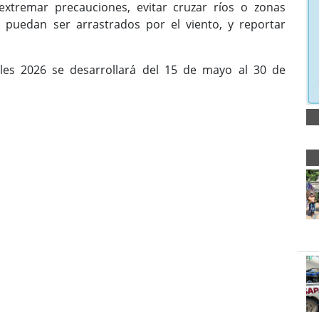
 extremar precauciones, evitar cruzar ríos o zonas
 puedan ser arrastrados por el viento, y reportar
ales 2026 se desarrollará del 15 de mayo al 30 de