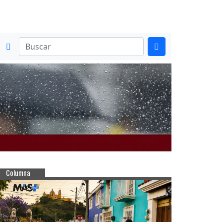
Columna