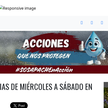
IAS DE MIÉRCOLES A SÁBADO EN