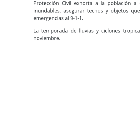
Protección Civil exhorta a la población a
inundables, asegurar techos y objetos que
emergencias al 9-1-1.
La temporada de lluvias y ciclones tropic
noviembre.