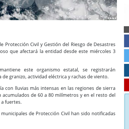
 Protección Civil y Gestión del Riesgo de Desastres
ioso que afectará la entidad desde este miércoles 3
antiene este organismo estatal, se registrarán
de granizo, actividad eléctrica y rachas de viento.
ía con lluvias más intensas en las regiones de sierra
n acumulados de 60 a 80 milímetros y en el resto del
a fuertes.
 municipales de Protección Civil han sido notificadas