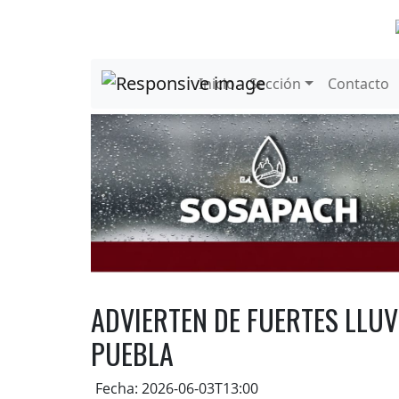
Inicio
Sección
Contacto
ADVIERTEN DE FUERTES LLUV
PUEBLA
Fecha: 2026-06-03T13:00