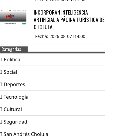
INCORPORAN INTELIGENCIA
ARTIFICIAL A PÁGINA TURÍSTICA DE
CHOLULA
Fecha: 2026-08-07T14:00
Categorias
Politica
Social
Deportes
Tecnologia
Cultural
Seguridad
San Andrés Cholula