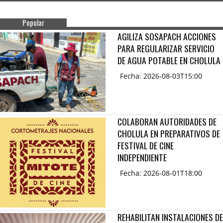
Popular
AGILIZA SOSAPACH ACCIONES
PARA REGULARIZAR SERVICIO
DE AGUA POTABLE EN CHOLULA
Fecha: 2026-08-03T15:00
COLABORAN AUTORIDADES DE
CHOLULA EN PREPARATIVOS DE
FESTIVAL DE CINE
INDEPENDIENTE
Fecha: 2026-08-01T18:00
REHABILITAN INSTALACIONES DE