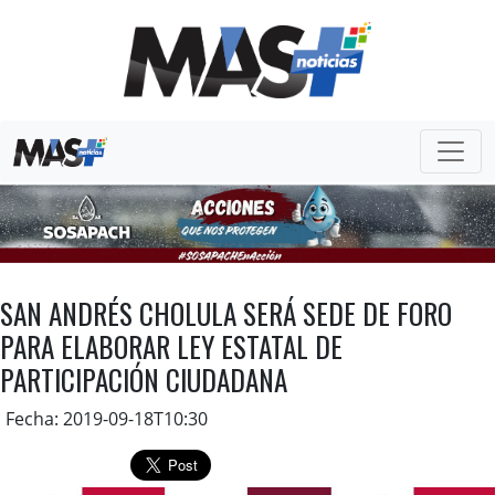
SAN ANDRÉS CHOLULA SERÁ SEDE DE FORO
PARA ELABORAR LEY ESTATAL DE
PARTICIPACIÓN CIUDADANA
Fecha: 2019-09-18T10:30