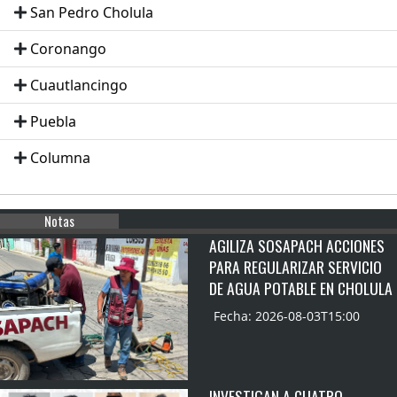
San Pedro Cholula
Coronango
Cuautlancingo
Puebla
Columna
Notas
AGILIZA SOSAPACH ACCIONES
PARA REGULARIZAR SERVICIO
DE AGUA POTABLE EN CHOLULA
Fecha: 2026-08-03T15:00
INVESTIGAN A CUATRO