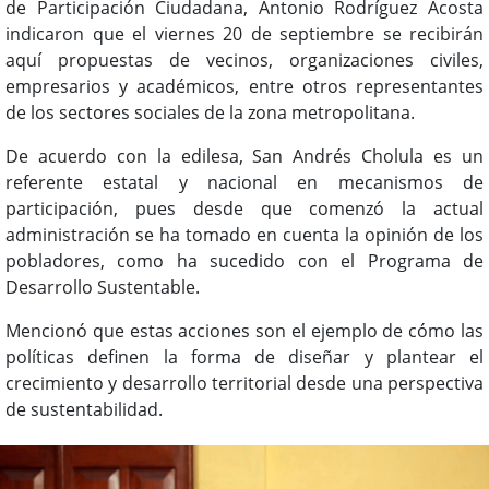
de Participación Ciudadana, Antonio Rodríguez Acosta
indicaron que el viernes 20 de septiembre se recibirán
aquí propuestas de vecinos, organizaciones civiles,
empresarios y académicos, entre otros representantes
de los sectores sociales de la zona metropolitana.
De acuerdo con la edilesa, San Andrés Cholula es un
referente estatal y nacional en mecanismos de
participación, pues desde que comenzó la actual
administración se ha tomado en cuenta la opinión de los
pobladores, como ha sucedido con el Programa de
Desarrollo Sustentable.
Mencionó que estas acciones son el ejemplo de cómo las
políticas definen la forma de diseñar y plantear el
crecimiento y desarrollo territorial desde una perspectiva
de sustentabilidad.