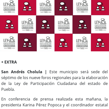
+ EXTRA
San Andrés Cholula |
Este municipio será sede del
séptimo de los nueve foros regionales para la elaboración
de la Ley de Participación Ciudadana del estado de
Puebla.
En conferencia de prensa realizada esta mañana, la
presidenta Karina Pérez Popoca y el coordinador estatal