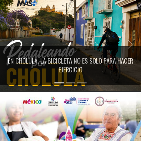
Previous
Next
EN CHOLULA, LA BICICLETA NO ES SOLO PARA HACER
EJERCICIO