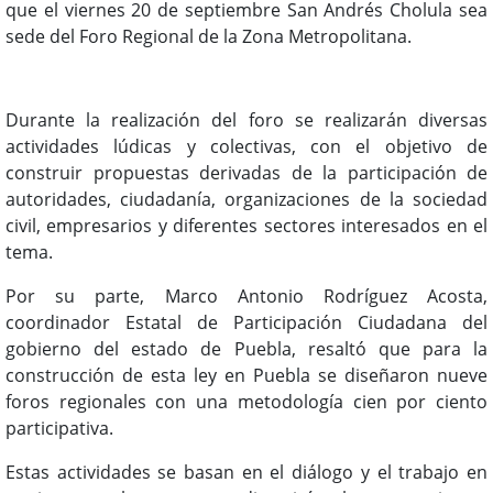
que el viernes 20 de septiembre San Andrés Cholula sea
sede del Foro Regional de la Zona Metropolitana.
Durante la realización del foro se realizarán diversas
actividades lúdicas y colectivas, con el objetivo de
construir propuestas derivadas de la participación de
autoridades, ciudadanía, organizaciones de la sociedad
civil, empresarios y diferentes sectores interesados en el
tema.
Por su parte, Marco Antonio Rodríguez Acosta,
coordinador Estatal de Participación Ciudadana del
gobierno del estado de Puebla, resaltó que para la
construcción de esta ley en Puebla se diseñaron nueve
foros regionales con una metodología cien por ciento
participativa.
Estas actividades se basan en el diálogo y el trabajo en