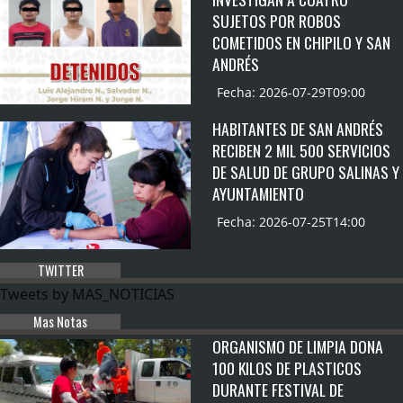
SUJETOS POR ROBOS
COMETIDOS EN CHIPILO Y SAN
ANDRÉS
Fecha: 2026-07-29T09:00
HABITANTES DE SAN ANDRÉS
RECIBEN 2 MIL 500 SERVICIOS
DE SALUD DE GRUPO SALINAS Y
AYUNTAMIENTO
Fecha: 2026-07-25T14:00
TWITTER
Tweets by MAS_NOTICIAS
Mas Notas
ORGANISMO DE LIMPIA DONA
100 KILOS DE PLASTICOS
DURANTE FESTIVAL DE