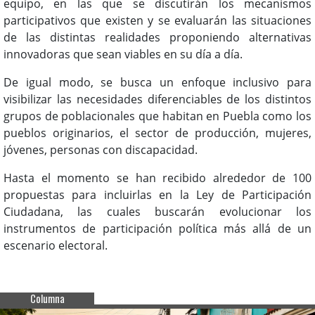
equipo, en las que se discutirán los mecanismos
participativos que existen y se evaluarán las situaciones
de las distintas realidades proponiendo alternativas
innovadoras que sean viables en su día a día.
De igual modo, se busca un enfoque inclusivo para
visibilizar las necesidades diferenciables de los distintos
grupos de poblacionales que habitan en Puebla como los
pueblos originarios, el sector de producción, mujeres,
jóvenes, personas con discapacidad.
Hasta el momento se han recibido alrededor de 100
propuestas para incluirlas en la Ley de Participación
Ciudadana, las cuales buscarán evolucionar los
instrumentos de participación política más allá de un
escenario electoral.
Columna