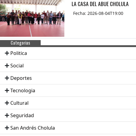
LA CASA DEL ABUE CHOLULA
Fecha: 2026-08-04T19:00
Categorias
Politica
Social
Deportes
Tecnologia
Cultural
Seguridad
San Andrés Cholula