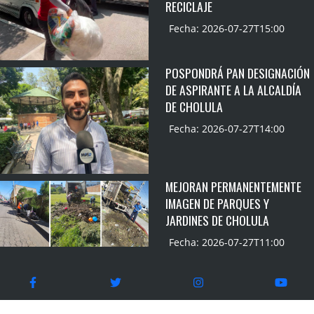
RECICLAJE
Fecha: 2026-07-27T15:00
POSPONDRÁ PAN DESIGNACIÓN
DE ASPIRANTE A LA ALCALDÍA
DE CHOLULA
Fecha: 2026-07-27T14:00
MEJORAN PERMANENTEMENTE
IMAGEN DE PARQUES Y
JARDINES DE CHOLULA
Fecha: 2026-07-27T11:00