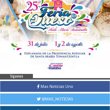
Siguenos
Mas Noticias Uno
@MAS_NOTICIAS