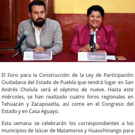
El Foro para la Construcción de la Ley de Participación
Ciudadana del Estado de Puebla que tendrá lugar en San
Andrés Cholula será el séptimo de nueve. Hasta este
miércoles, se han realizado cuatro foros regionales en
Tehuacán y Zacapoaxtla, así como en el Congreso del
Estado y en Casa Aguayo.
Esta semana se celebrarán los correspondientes a los
municipios de Izúcar de Matamoros y Huauchinango para