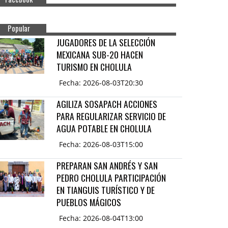
Popular
JUGADORES DE LA SELECCIÓN
MEXICANA SUB-20 HACEN
TURISMO EN CHOLULA
Fecha: 2026-08-03T20:30
AGILIZA SOSAPACH ACCIONES
PARA REGULARIZAR SERVICIO DE
AGUA POTABLE EN CHOLULA
Fecha: 2026-08-03T15:00
PREPARAN SAN ANDRÉS Y SAN
PEDRO CHOLULA PARTICIPACIÓN
EN TIANGUIS TURÍSTICO Y DE
PUEBLOS MÁGICOS
Fecha: 2026-08-04T13:00