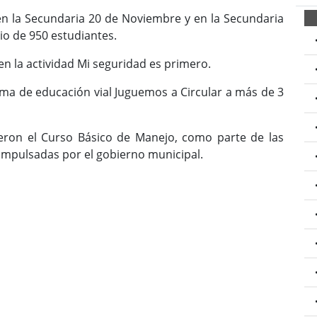
a Secundaria 20 de Noviembre y en la Secundaria
io de 950 estudiantes.
la actividad Mi seguridad es primero.
 de educación vial Juguemos a Circular a más de 3
el Curso Básico de Manejo, como parte de las
 impulsadas por el gobierno municipal.