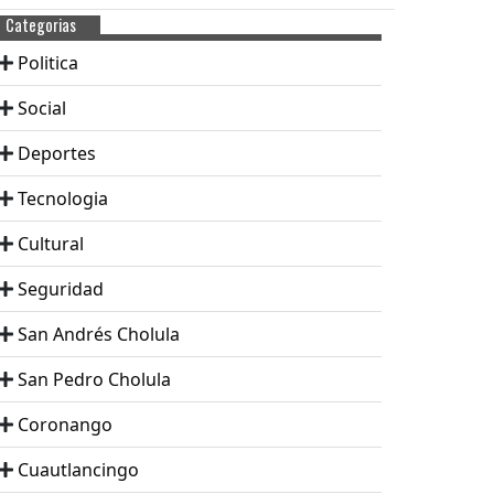
Categorias
Politica
Social
Deportes
Tecnologia
Cultural
Seguridad
San Andrés Cholula
San Pedro Cholula
Coronango
Cuautlancingo