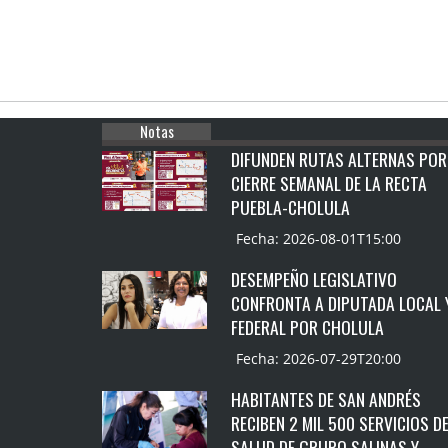
Notas
DIFUNDEN RUTAS ALTERNAS POR
CIERRE SEMANAL DE LA RECTA
PUEBLA-CHOLULA
Fecha: 2026-08-01T15:00
DESEMPEÑO LEGISLATIVO
CONFRONTA A DIPUTADA LOCAL 
FEDERAL POR CHOLULA
Fecha: 2026-07-29T20:00
HABITANTES DE SAN ANDRÉS
RECIBEN 2 MIL 500 SERVICIOS D
SALUD DE GRUPO SALINAS Y