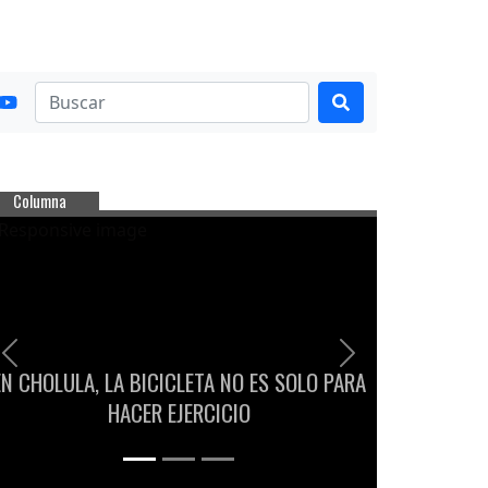
Columna
Previous
Next
EN CHOLULA, LA BICICLETA NO ES SOLO PARA
HACER EJERCICIO