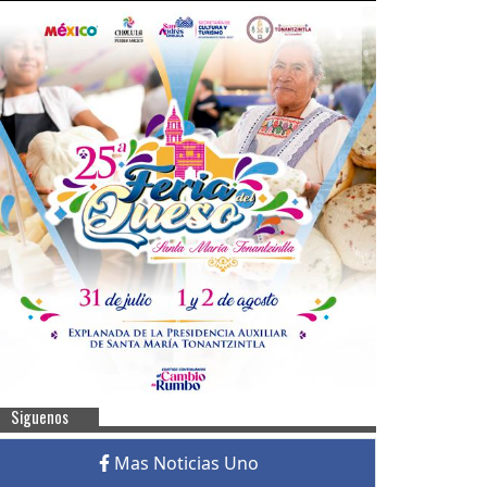
Siguenos
Mas Noticias Uno