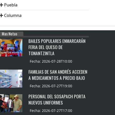
Puebla
Columna
Mas Notas
BAILES POPULARES ENMARCARÁN
FERIA DEL QUESO DE
TONANTZINTLA
Fecha: 2026-07-28T10:00
FAMILIAS DE SAN ANDRÉS ACCEDEN
A MEDICAMENTOS A PRECIO BAJO
Fecha: 2026-07-27T19:00
PERSONAL DEL SOSAPACH PORTA
NUEVOS UNIFORMES
Fecha: 2026-07-27T17:00