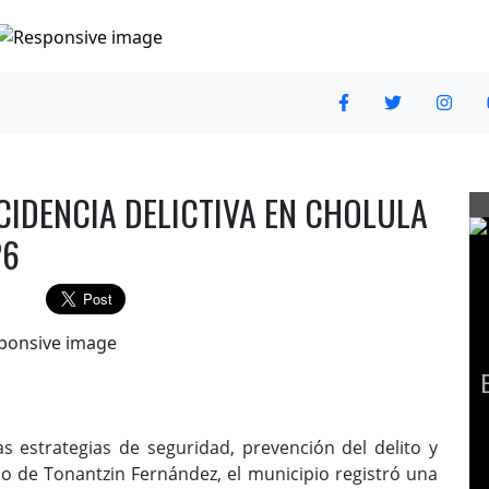
NCIDENCIA DELICTIVA EN CHOLULA
26
 estrategias de seguridad, prevención del delito y
o de Tonantzin Fernández, el municipio registró una