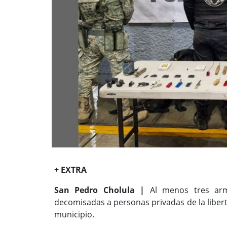
+ EXTRA
San Pedro Cholula |
Al menos tres arm
decomisadas a personas privadas de la libert
municipio.