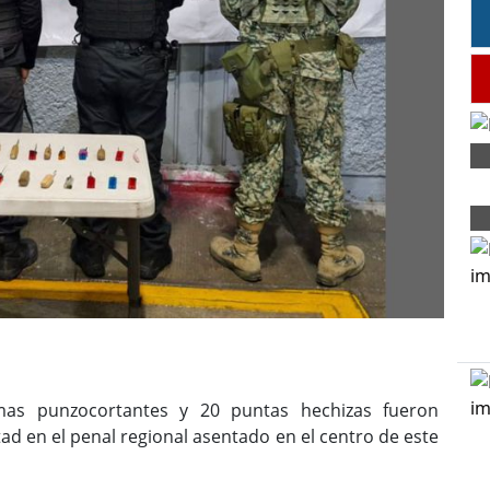
as punzocortantes y 20 puntas hechizas fueron
ad en el penal regional asentado en el centro de este