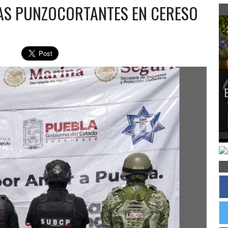
S PUNZOCORTANTES EN CERESO