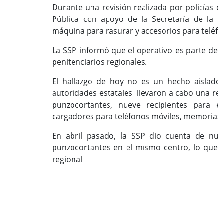
Durante una revisión realizada por policías
Pública con apoyo de la Secretaría de l
máquina para rasurar y accesorios para teléf
La SSP informó que el operativo es parte de
penitenciarios regionales.
El hallazgo de hoy no es un hecho aislado
autoridades estatales llevaron a cabo una re
punzocortantes, nueve recipientes para e
cargadores para teléfonos móviles, memorias
En abril pasado, la SSP dio cuenta de n
punzocortantes en el mismo centro, lo que
regional