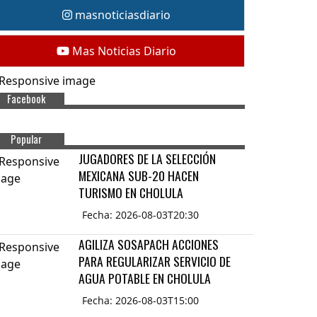
masnoticiasdiario
Mas Noticias Diario
Facebook
Popular
JUGADORES DE LA SELECCIÓN
MEXICANA SUB-20 HACEN
TURISMO EN CHOLULA
Fecha: 2026-08-03T20:30
AGILIZA SOSAPACH ACCIONES
PARA REGULARIZAR SERVICIO DE
AGUA POTABLE EN CHOLULA
Fecha: 2026-08-03T15:00