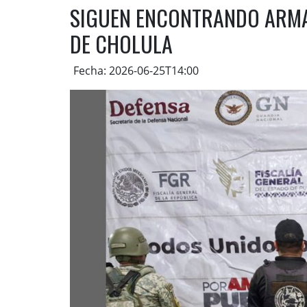
SIGUEN ENCONTRANDO ARMA
DE CHOLULA
Fecha: 2026-06-25T14:00