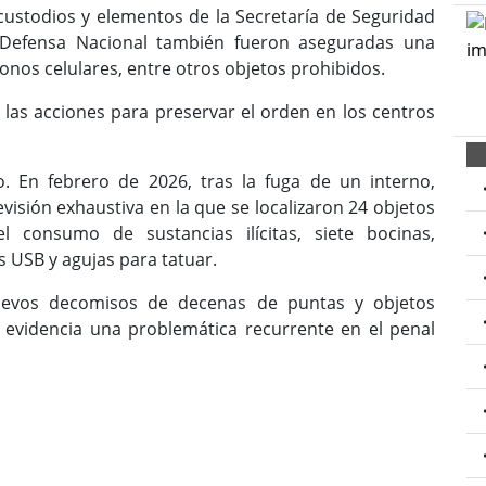
 custodios y elementos de la Secretaría de Seguridad
a Defensa Nacional también fueron aseguradas una
onos celulares, entre otros objetos prohibidos.
 las acciones para preservar el orden en los centros
. En febrero de 2026, tras la fuga de un interno,
visión exhaustiva en la que se localizaron 24 objetos
l consumo de sustancias ilícitas, siete bocinas,
 USB y agujas para tatuar.
uevos decomisos de decenas de puntas y objetos
 evidencia una problemática recurrente en el penal