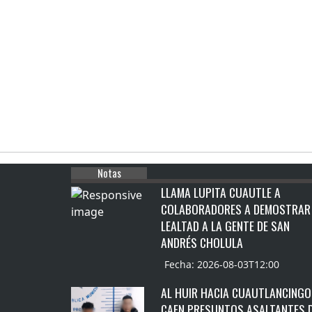
Notas
LLAMA LUPITA CUAUTLE A
COLABORADORES A DEMOSTRAR
LEALTAD A LA GENTE DE SAN
ANDRÉS CHOLULA
Fecha: 2026-08-03T12:00
AL HUIR HACIA CUAUTLANCINGO
CAEN PRESUNTOS ASALTANTES 