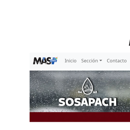
Inicio
Sección
Contacto