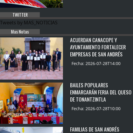
TWITTER
Tweets by MAS_NOTICIAS
Mas Notas
ACUERDAN CANACOPE Y
AYUNTAMIENTO FORTALECER
EMPRESAS DE SAN ANDRÉS
Fecha: 2026-07-28T14:00
BAILES POPULARES
ENMARCARÁN FERIA DEL QUESO
DE TONANTZINTLA
Fecha: 2026-07-28T10:00
FAMILIAS DE SAN ANDRÉS