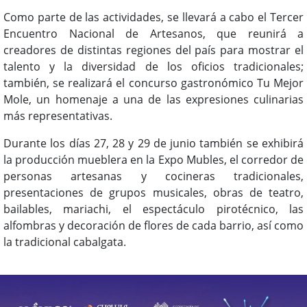
Como parte de las actividades, se llevará a cabo el Tercer
Encuentro Nacional de Artesanos, que reunirá a
creadores de distintas regiones del país para mostrar el
talento y la diversidad de los oficios tradicionales;
también, se realizará el concurso gastronómico Tu Mejor
Mole, un homenaje a una de las expresiones culinarias
más representativas.
Durante los días 27, 28 y 29 de junio también se exhibirá
la producción mueblera en la Expo Mubles, el corredor de
personas artesanas y cocineras tradicionales,
presentaciones de grupos musicales, obras de teatro,
bailables, mariachi, el espectáculo pirotécnico, las
alfombras y decoración de flores de cada barrio, así como
la tradicional cabalgata.