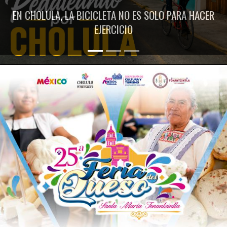
EN CHOLULA, LA BICICLETA NO ES SOLO PARA HACER
EJERCICIO