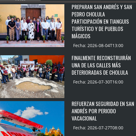
PREPARAN SAN ANDRÉS Y SAN
PEDRO CHOLULA
PARTICIPACIÓN EN TIANGUIS
TURÍSTICO Y DE PUEBLOS
MÁGICOS
Fecha: 2026-08-04T13:00
FINALMENTE RECONSTRUIRÁN
UNA DE LAS CALLES MÁS
DETERIORADAS DE CHOLULA
Fecha: 2026-07-30T16:00
REFUERZAN SEGURIDAD EN SAN
ANDRÉS POR PERIODO
VACACIONAL
Fecha: 2026-07-27T08:00