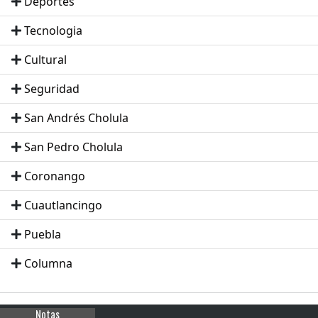
Deportes
Tecnologia
Cultural
Seguridad
San Andrés Cholula
San Pedro Cholula
Coronango
Cuautlancingo
Puebla
Columna
Notas