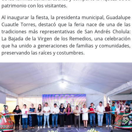
patrimonio con los visitantes.
Al inaugurar la fiesta, la presidenta municipal, Guadalupe
Cuautle Torres, destacó que la feria nace de una de las
tradiciones más representativas de San Andrés Cholula:
La Bajada de la Virgen de los Remedios, una celebración
que ha unido a generaciones de familias y comunidades,
preservando las raíces y costumbres.