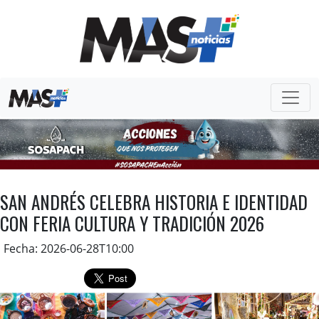
SAN ANDRÉS CELEBRA HISTORIA E IDENTIDAD
CON FERIA CULTURA Y TRADICIÓN 2026
Fecha: 2026-06-28T10:00