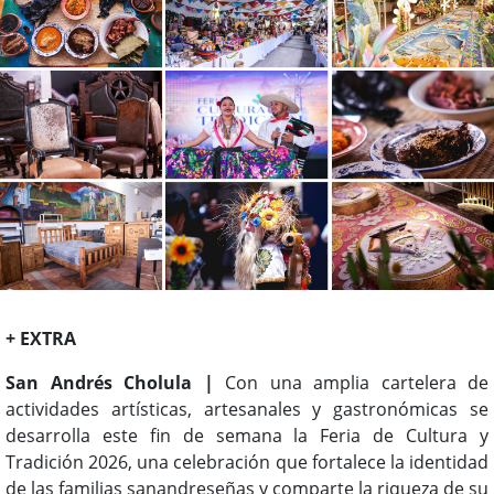
+ EXTRA
San Andrés Cholula |
Con una amplia cartelera de
actividades artísticas, artesanales y gastronómicas se
desarrolla este fin de semana la Feria de Cultura y
Tradición 2026, una celebración que fortalece la identidad
de las familias sanandreseñas y comparte la riqueza de su