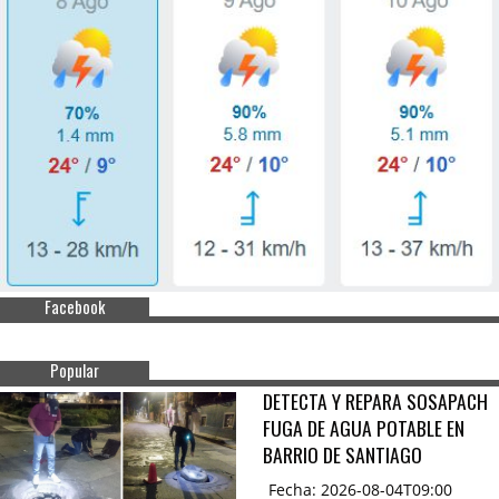
Facebook
Popular
DETECTA Y REPARA SOSAPACH
FUGA DE AGUA POTABLE EN
BARRIO DE SANTIAGO
Fecha: 2026-08-04T09:00