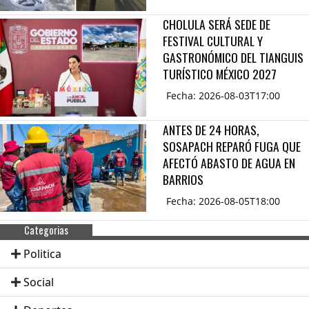
CHOLULA SERÁ SEDE DE
FESTIVAL CULTURAL Y
GASTRONÓMICO DEL TIANGUIS
TURÍSTICO MÉXICO 2027
Fecha: 2026-08-03T17:00
ANTES DE 24 HORAS,
SOSAPACH REPARÓ FUGA QUE
AFECTÓ ABASTO DE AGUA EN
BARRIOS
Fecha: 2026-08-05T18:00
Categorias
Politica
Social