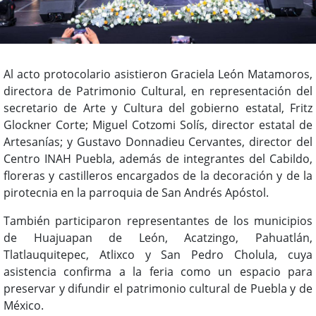
Al acto protocolario asistieron Graciela León Matamoros,
directora de Patrimonio Cultural, en representación del
secretario de Arte y Cultura del gobierno estatal, Fritz
Glockner Corte; Miguel Cotzomi Solís, director estatal de
Artesanías; y Gustavo Donnadieu Cervantes, director del
Centro INAH Puebla, además de integrantes del Cabildo,
floreras y castilleros encargados de la decoración y de la
pirotecnia en la parroquia de San Andrés Apóstol.
También participaron representantes de los municipios
de Huajuapan de León, Acatzingo, Pahuatlán,
Tlatlauquitepec, Atlixco y San Pedro Cholula, cuya
asistencia confirma a la feria como un espacio para
preservar y difundir el patrimonio cultural de Puebla y de
México.