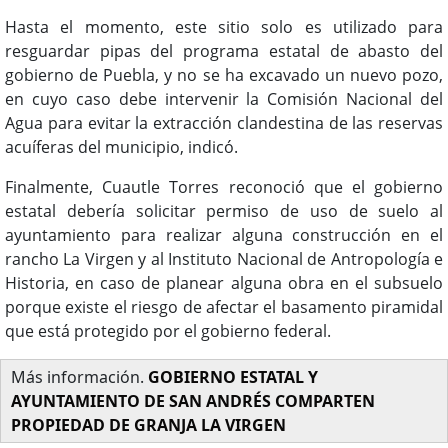
Hasta el momento, este sitio solo es utilizado para
resguardar pipas del programa estatal de abasto del
gobierno de Puebla, y no se ha excavado un nuevo pozo,
en cuyo caso debe intervenir la Comisión Nacional del
Agua para evitar la extracción clandestina de las reservas
acuíferas del municipio, indicó.
Finalmente, Cuautle Torres reconoció que el gobierno
estatal debería solicitar permiso de uso de suelo al
ayuntamiento para realizar alguna construcción en el
rancho La Virgen y al Instituto Nacional de Antropología e
Historia, en caso de planear alguna obra en el subsuelo
porque existe el riesgo de afectar el basamento piramidal
que está protegido por el gobierno federal.
Más información.
GOBIERNO ESTATAL Y
AYUNTAMIENTO DE SAN ANDRÉS COMPARTEN
PROPIEDAD DE GRANJA LA VIRGEN