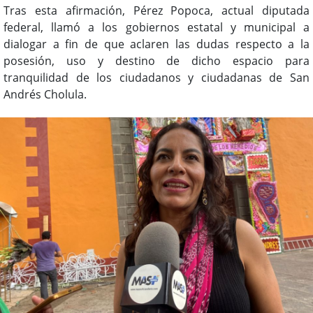
Tras esta afirmación, Pérez Popoca, actual diputada
federal, llamó a los gobiernos estatal y municipal a
dialogar a fin de que aclaren las dudas respecto a la
posesión, uso y destino de dicho espacio para
tranquilidad de los ciudadanos y ciudadanas de San
Andrés Cholula.