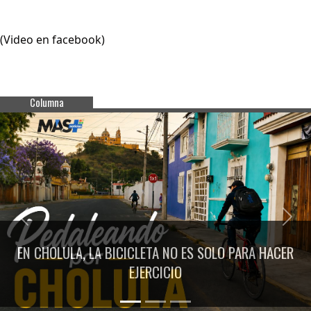
(Video en facebook)
Columna
Previous
Next
EN CHOLULA, LA BICICLETA NO ES SOLO PARA HACER
EJERCICIO