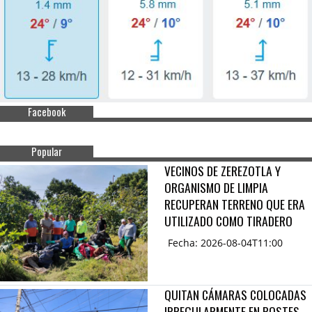
Facebook
Popular
VECINOS DE ZEREZOTLA Y
ORGANISMO DE LIMPIA
RECUPERAN TERRENO QUE ERA
UTILIZADO COMO TIRADERO
Fecha: 2026-08-04T11:00
QUITAN CÁMARAS COLOCADAS
IRREGULARMENTE EN POSTES