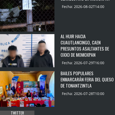
Fecha: 2026-08-02T14:00
AL HUIR HACIA
CUAUTLANCINGO, CAEN
PRESUNTOS ASALTANTES DE
OXXO DE MOMOXPAN
Fecha: 2026-07-29T16:00
BAILES POPULARES
ENMARCARÁN FERIA DEL QUESO
DE TONANTZINTLA
Fecha: 2026-07-28T10:00
TWITTER