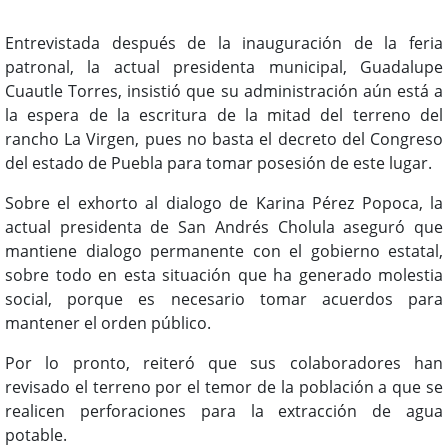
Entrevistada después de la inauguración de la feria
patronal, la actual presidenta municipal, Guadalupe
Cuautle Torres, insistió que su administración aún está a
la espera de la escritura de la mitad del terreno del
rancho La Virgen, pues no basta el decreto del Congreso
del estado de Puebla para tomar posesión de este lugar.
Sobre el exhorto al dialogo de Karina Pérez Popoca, la
actual presidenta de San Andrés Cholula aseguró que
mantiene dialogo permanente con el gobierno estatal,
sobre todo en esta situación que ha generado molestia
social, porque es necesario tomar acuerdos para
mantener el orden público.
Por lo pronto, reiteró que sus colaboradores han
revisado el terreno por el temor de la población a que se
realicen perforaciones para la extracción de agua
potable.