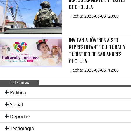
DE CHOLULA
Fecha: 2026-08-03T20:00
INVITAN A JÓVENES A SER
REPRESENTANTE CULTURAL Y
TURÍSTICO DE SAN ANDRÉS
CHOLULA
Fecha: 2026-08-06T12:00
Categorias
Politica
Social
Deportes
Tecnologia