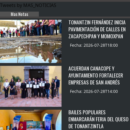
Tweets by MAS_NOTICIAS
Mas Notas
TONANTZIN FERNÁNDEZ INICIA
PAVIMENTACIÓN DE CALLES EN
ZACAPECHPAN Y MOMOXPAN
Fecha: 2026-07-28T18:00
ACUERDAN CANACOPE Y
AYUNTAMIENTO FORTALECER
EMPRESAS DE SAN ANDRÉS
Fecha: 2026-07-28T14:00
BAILES POPULARES
ENMARCARÁN FERIA DEL QUESO
DE TONANTZINTLA