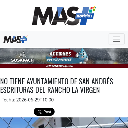
NO TIENE AYUNTAMIENTO DE SAN ANDRÉS
ESCRITURAS DEL RANCHO LA VIRGEN
Fecha: 2026-06-29T10:00