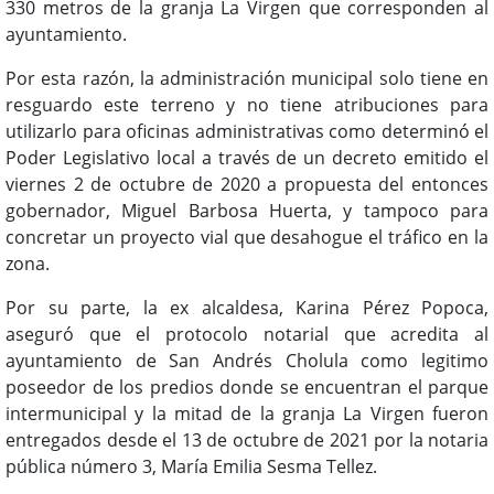
330 metros de la granja La Virgen que corresponden al
ayuntamiento.
Por esta razón, la administración municipal solo tiene en
resguardo este terreno y no tiene atribuciones para
utilizarlo para oficinas administrativas como determinó el
Poder Legislativo local a través de un decreto emitido el
viernes 2 de octubre de 2020 a propuesta del entonces
gobernador, Miguel Barbosa Huerta, y tampoco para
concretar un proyecto vial que desahogue el tráfico en la
zona.
Por su parte, la ex alcaldesa, Karina Pérez Popoca,
aseguró que el protocolo notarial que acredita al
ayuntamiento de San Andrés Cholula como legitimo
poseedor de los predios donde se encuentran el parque
intermunicipal y la mitad de la granja La Virgen fueron
entregados desde el 13 de octubre de 2021 por la notaria
pública número 3, María Emilia Sesma Tellez.