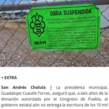
+ EXTRA
San Andrés Cholula |
La presidenta municipal,
Guadalupe Cuautle Torres, aseguró que, a seis años de la
donación autorizada por el Congreso de Puebla, el
gobierno estatal aún no entrega la escritura de los 10 mil