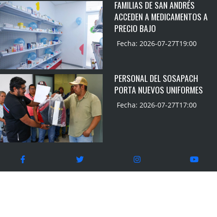
FAMILIAS DE SAN ANDRÉS
ACCEDEN A MEDICAMENTOS A
PRECIO BAJO
Fecha: 2026-07-27T19:00
PERSONAL DEL SOSAPACH
PORTA NUEVOS UNIFORMES
Fecha: 2026-07-27T17:00