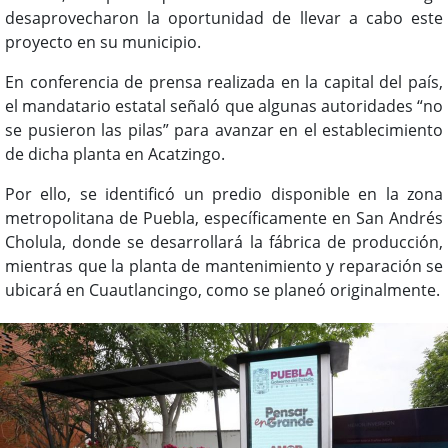
desaprovecharon la oportunidad de llevar a cabo este
proyecto en su municipio.
En conferencia de prensa realizada en la capital del país,
el mandatario estatal señaló que algunas autoridades “no
se pusieron las pilas” para avanzar en el establecimiento
de dicha planta en Acatzingo.
Por ello, se identificó un predio disponible en la zona
metropolitana de Puebla, específicamente en San Andrés
Cholula, donde se desarrollará la fábrica de producción,
mientras que la planta de mantenimiento y reparación se
ubicará en Cuautlancingo, como se planeó originalmente.