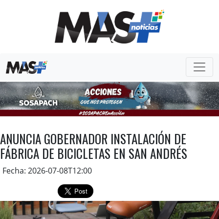
ANUNCIA GOBERNADOR INSTALACIÓN DE
FÁBRICA DE BICICLETAS EN SAN ANDRÉS
Fecha: 2026-07-08T12:00