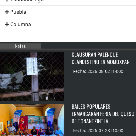
Puebla
Columna
Notas
CLAUSURAN PALENQUE
CLANDESTINO EN MOMOXPAN
Fecha: 2026-08-02T14:00
BAILES POPULARES
ENMARCARÁN FERIA DEL QUESO
DE TONANTZINTLA
Fecha: 2026-07-28T10:00