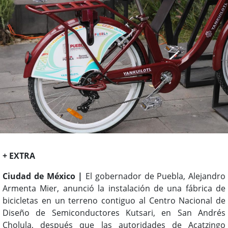
+ EXTRA
Ciudad de México |
El gobernador de Puebla, Alejandro
Armenta Mier, anunció la instalación de una fábrica de
bicicletas en un terreno contiguo al Centro Nacional de
Diseño de Semiconductores Kutsari, en San Andrés
Cholula, después que las autoridades de Acatzingo