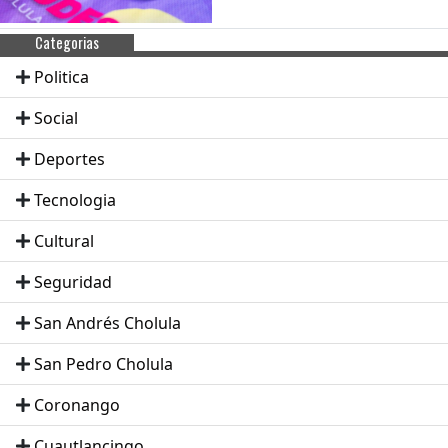
Categorias
Politica
Social
Deportes
Tecnologia
Cultural
Seguridad
San Andrés Cholula
San Pedro Cholula
Coronango
Cuautlancingo