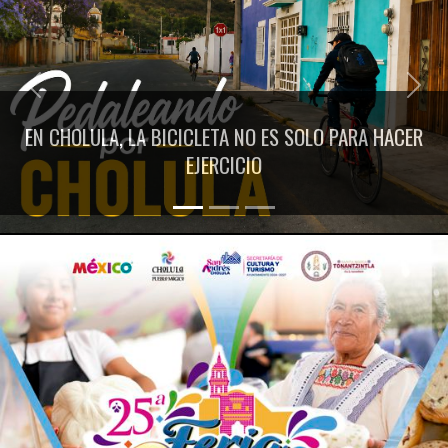
Previous
Next
EN CHOLULA, LA BICICLETA NO ES SOLO PARA HACER
EJERCICIO