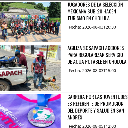
JUGADORES DE LA SELECCIÓN
MEXICANA SUB-20 HACEN
TURISMO EN CHOLULA
Fecha: 2026-08-03T20:30
AGILIZA SOSAPACH ACCIONES
PARA REGULARIZAR SERVICIO
DE AGUA POTABLE EN CHOLULA
Fecha: 2026-08-03T15:00
CARRERA POR LAS JUVENTUDES
ES REFERENTE DE PROMOCIÓN
DEL DEPORTE Y SALUD EN SAN
ANDRÉS
Fecha: 2026-08-05T12:00