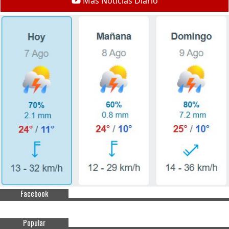
Mas Noticias Diario
Facebook
Popular