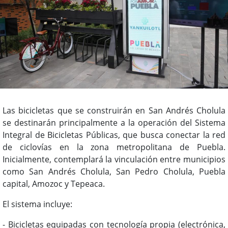
Las bicicletas que se construirán en San Andrés Cholula
se destinarán principalmente a la operación del Sistema
Integral de Bicicletas Públicas, que busca conectar la red
de ciclovías en la zona metropolitana de Puebla.
Inicialmente, contemplará la vinculación entre municipios
como San Andrés Cholula, San Pedro Cholula, Puebla
capital, Amozoc y Tepeaca.
El sistema incluye:
- Bicicletas equipadas con tecnología propia (electrónica,