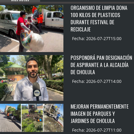
ORGANISMO DE LIMPIA DONA
100 KILOS DE PLASTICOS
DURANTE FESTIVAL DE
RECICLAJE
Fecha: 2026-07-27T15:00
POSPONDRÁ PAN DESIGNACIÓN
DE ASPIRANTE A LA ALCALDÍA
DE CHOLULA
Fecha: 2026-07-27T14:00
MEJORAN PERMANENTEMENTE
IMAGEN DE PARQUES Y
JARDINES DE CHOLULA
Fecha: 2026-07-27T11:00