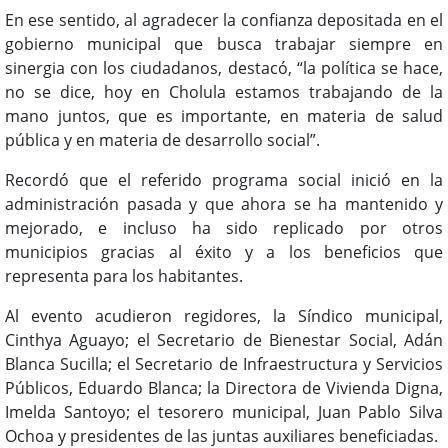
En ese sentido, al agradecer la confianza depositada en el
gobierno municipal que busca trabajar siempre en
sinergia con los ciudadanos, destacó, “la política se hace,
no se dice, hoy en Cholula estamos trabajando de la
mano juntos, que es importante, en materia de salud
pública y en materia de desarrollo social”.
Recordó que el referido programa social inició en la
administración pasada y que ahora se ha mantenido y
mejorado, e incluso ha sido replicado por otros
municipios gracias al éxito y a los beneficios que
representa para los habitantes.
Al evento acudieron regidores, la Síndico municipal,
Cinthya Aguayo; el Secretario de Bienestar Social, Adán
Blanca Sucilla; el Secretario de Infraestructura y Servicios
Públicos, Eduardo Blanca; la Directora de Vivienda Digna,
Imelda Santoyo; el tesorero municipal, Juan Pablo Silva
Ochoa y presidentes de las juntas auxiliares beneficiadas.