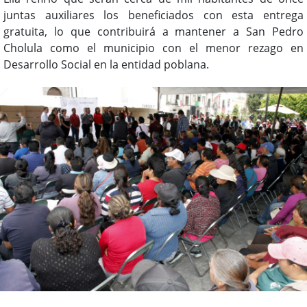
juntas auxiliares los beneficiados con esta entrega
gratuita, lo que contribuirá a mantener a San Pedro
Cholula como el municipio con el menor rezago en
Desarrollo Social en la entidad poblana.