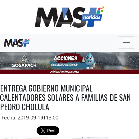
ENTREGA GOBIERNO MUNICIPAL
CALENTADORES SOLARES A FAMILIAS DE SAN
PEDRO CHOLULA
Fecha: 2019-09-19T13:00