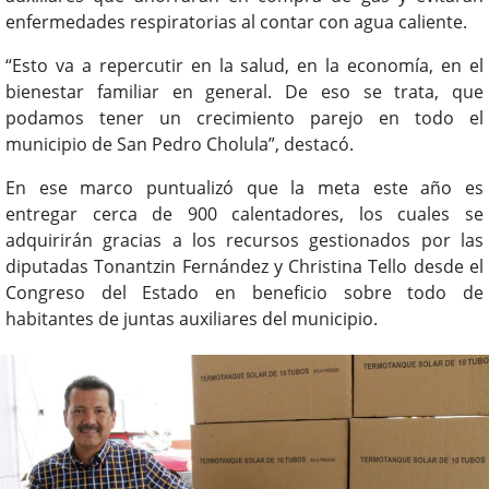
enfermedades respiratorias al contar con agua caliente.
“Esto va a repercutir en la salud, en la economía, en el
bienestar familiar en general. De eso se trata, que
podamos tener un crecimiento parejo en todo el
municipio de San Pedro Cholula”, destacó.
En ese marco puntualizó que la meta este año es
entregar cerca de 900 calentadores, los cuales se
adquirirán gracias a los recursos gestionados por las
diputadas Tonantzin Fernández y Christina Tello desde el
Congreso del Estado en beneficio sobre todo de
habitantes de juntas auxiliares del municipio.