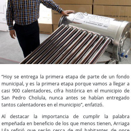
“Hoy se entrega la primera etapa de parte de un fondo
municipal, y es la primera etapa porque vamos a llegar a
casi 900 calentadores, cifra histórica en el municipio de
San Pedro Cholula, nunca antes se habían entregado
tantos calentadores en el municipio”, enfatizó.
Al destacar la importancia de cumplir la palabra
empeñada en beneficio de los que menos tienen, Arriaga
Lila refirió que serán cerca de mil habitantes de once