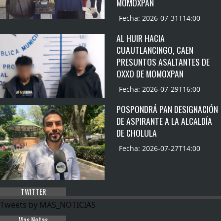
MOMOXPAN
Fecha: 2026-07-31T14:00
AL HUIR HACIA
CUAUTLANCINGO, CAEN
PRESUNTOS ASALTANTES DE
OXXO DE MOMOXPAN
Fecha: 2026-07-29T16:00
POSPONDRÁ PAN DESIGNACIÓN
DE ASPIRANTE A LA ALCALDÍA
DE CHOLULA
Fecha: 2026-07-27T14:00
TWITTER
Tweets by MAS_NOTICIAS
Mas Notas