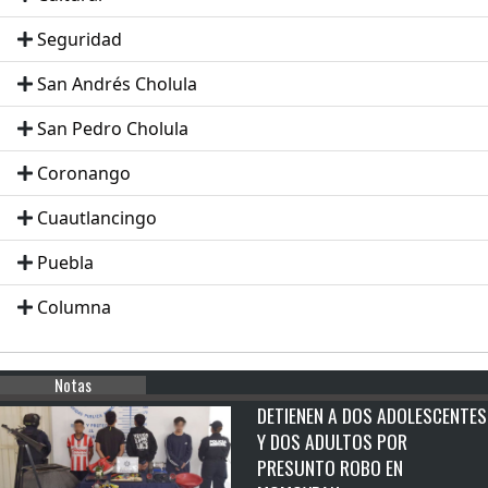
Seguridad
San Andrés Cholula
San Pedro Cholula
Coronango
Cuautlancingo
Puebla
Columna
Notas
DETIENEN A DOS ADOLESCENTES
Y DOS ADULTOS POR
PRESUNTO ROBO EN