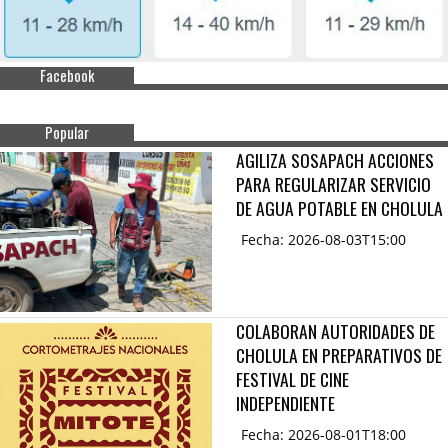
Facebook
Popular
AGILIZA SOSAPACH ACCIONES
PARA REGULARIZAR SERVICIO
DE AGUA POTABLE EN CHOLULA
Fecha: 2026-08-03T15:00
COLABORAN AUTORIDADES DE
CHOLULA EN PREPARATIVOS DE
FESTIVAL DE CINE
INDEPENDIENTE
Fecha: 2026-08-01T18:00