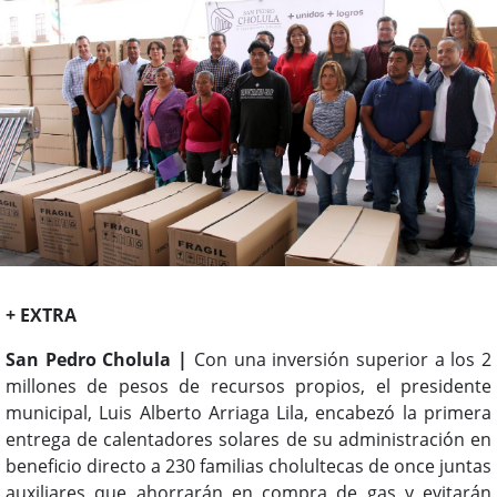
+ EXTRA
San Pedro Cholula |
Con una inversión superior a los 2
millones de pesos de recursos propios, el presidente
municipal, Luis Alberto Arriaga Lila, encabezó la primera
entrega de calentadores solares de su administración en
beneficio directo a 230 familias cholultecas de once juntas
auxiliares que ahorrarán en compra de gas y evitarán