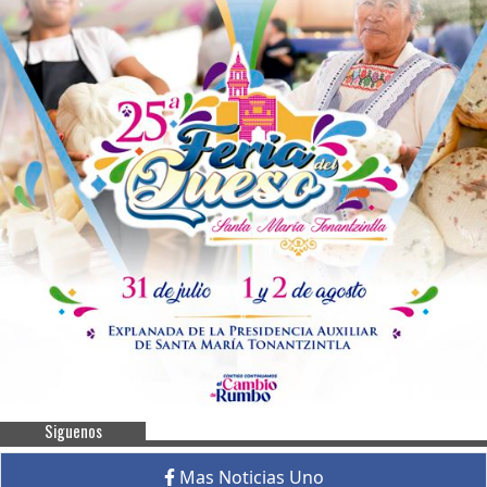
Siguenos
Mas Noticias Uno