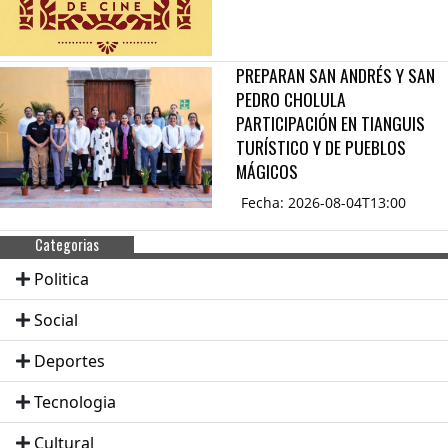
PREPARAN SAN ANDRÉS Y SAN
PEDRO CHOLULA
PARTICIPACIÓN EN TIANGUIS
TURÍSTICO Y DE PUEBLOS
MÁGICOS
Fecha: 2026-08-04T13:00
Categorias
Politica
Social
Deportes
Tecnologia
Cultural