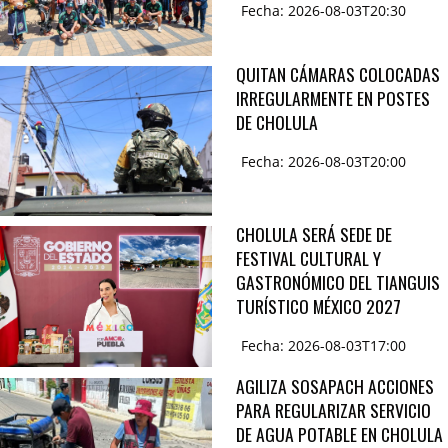
Fecha: 2026-08-03T20:30
QUITAN CÁMARAS COLOCADAS
IRREGULARMENTE EN POSTES
DE CHOLULA
Fecha: 2026-08-03T20:00
CHOLULA SERÁ SEDE DE
FESTIVAL CULTURAL Y
GASTRONÓMICO DEL TIANGUIS
TURÍSTICO MÉXICO 2027
Fecha: 2026-08-03T17:00
AGILIZA SOSAPACH ACCIONES
PARA REGULARIZAR SERVICIO
DE AGUA POTABLE EN CHOLULA