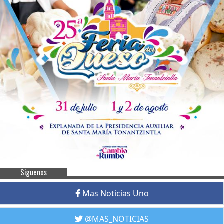
Siguenos
Mas Noticias Uno
@MAS_NOTICIAS