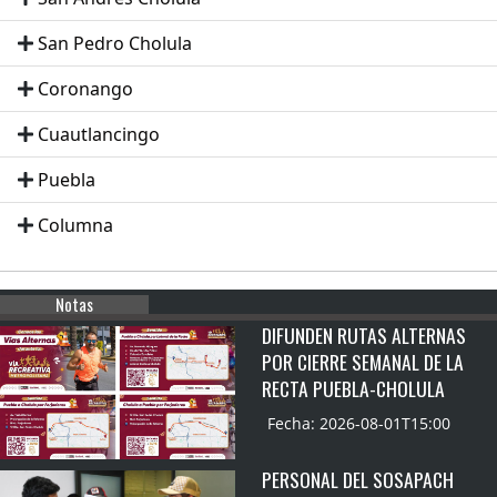
San Pedro Cholula
Coronango
Cuautlancingo
Puebla
Columna
Notas
DIFUNDEN RUTAS ALTERNAS
POR CIERRE SEMANAL DE LA
RECTA PUEBLA-CHOLULA
Fecha: 2026-08-01T15:00
PERSONAL DEL SOSAPACH