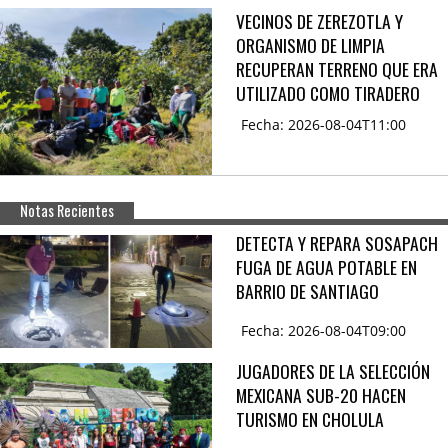
VECINOS DE ZEREZOTLA Y
ORGANISMO DE LIMPIA
RECUPERAN TERRENO QUE ERA
UTILIZADO COMO TIRADERO
Fecha: 2026-08-04T11:00
Notas Recientes
DETECTA Y REPARA SOSAPACH
FUGA DE AGUA POTABLE EN
BARRIO DE SANTIAGO
Fecha: 2026-08-04T09:00
JUGADORES DE LA SELECCIÓN
MEXICANA SUB-20 HACEN
TURISMO EN CHOLULA