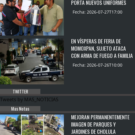
PORTA NUEVOS UNIFORMES
Fecha: 2026-07-27T17:00
EN VÍSPERAS DE FERIA DE
MOMOXPAN, SUJETO ATACA
CON ARMA DE FUEGO A FAMILIA
Fecha: 2026-07-26T10:00
TWITTER
Tweets by MAS_NOTICIAS
Mas Notas
MEJORAN PERMANENTEMENTE
IMAGEN DE PARQUES Y
JARDINES DE CHOLULA