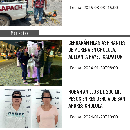
Fecha: 2026-08-03T15:00
Más Notas
CERRARÁN FILAS ASPIRANTES
DE MORENA EN CHOLULA,
ADELANTA NAYELI SALVATORI
Fecha: 2024-01-30T08:00
ROBAN ANILLOS DE 200 MIL
PESOS EN RESIDENCIA DE SAN
ANDRÉS CHOLULA
Fecha: 2024-01-29T19:00