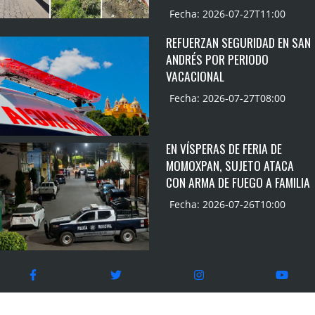
Fecha: 2026-07-27T11:00
REFUERZAN SEGURIDAD EN SAN
ANDRÉS POR PERIODO
VACACIONAL
Fecha: 2026-07-27T08:00
EN VÍSPERAS DE FERIA DE
MOMOXPAN, SUJETO ATACA
CON ARMA DE FUEGO A FAMILIA
Fecha: 2026-07-26T10:00