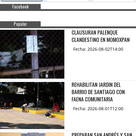
Facebook
Popular
CLAUSURAN PALENQUE
CLANDESTINO EN MOMOXPAN
Fecha: 2026-08-02T14:00
REHABILITAN JARDIN DEL
BARRIO DE SANTIAGO CON
FAENA COMUNITARIA
Fecha: 2026-08-01T12:00
PREPARAN SAN ANDRÉS Y SAN