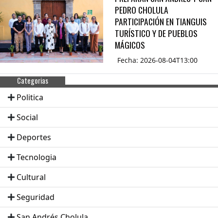
PEDRO CHOLULA
PARTICIPACIÓN EN TIANGUIS
TURÍSTICO Y DE PUEBLOS
MÁGICOS
Fecha: 2026-08-04T13:00
Categorias
Politica
Social
Deportes
Tecnologia
Cultural
Seguridad
San Andrés Cholula