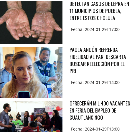
DETECTAN CASOS DE LEPRA EN
11 MUNICIPIOS DE PUEBLA,
ENTRE ÉSTOS CHOLULA
Fecha: 2024-01-29T17:00
PAOLA ANGÓN REFRENDA
FIDELIDAD AL PAN; DESCARTA
BUSCAR REELECCIÓN POR EL
PRI
Fecha: 2024-01-29T14:00
OFRECERÁN MIL 400 VACANTES
EN FERIA DEL EMPLEO DE
CUAUTLANCINGO
Fecha: 2024-01-29T13:00