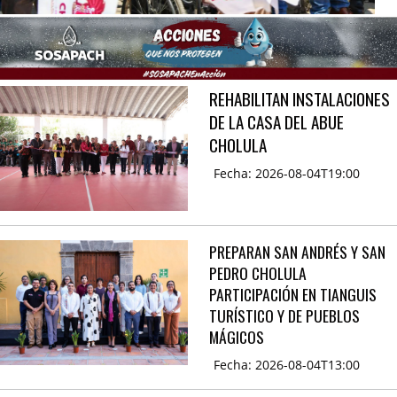
REHABILITAN INSTALACIONES
DE LA CASA DEL ABUE
CHOLULA
Fecha: 2026-08-04T19:00
PREPARAN SAN ANDRÉS Y SAN
PEDRO CHOLULA
PARTICIPACIÓN EN TIANGUIS
TURÍSTICO Y DE PUEBLOS
MÁGICOS
Fecha: 2026-08-04T13:00