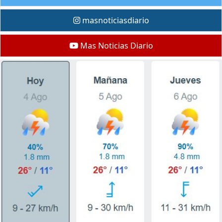
masnoticiasdiario
Mas Noticias Diario