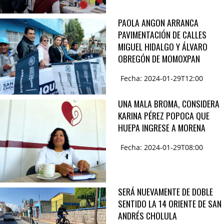
PAOLA ANGON ARRANCA
PAVIMENTACIÓN DE CALLES
MIGUEL HIDALGO Y ÁLVARO
OBREGÓN DE MOMOXPAN
Fecha: 2024-01-29T12:00
UNA MALA BROMA, CONSIDERA
KARINA PÉREZ POPOCA QUE
HUEPA INGRESE A MORENA
Fecha: 2024-01-29T08:00
SERÁ NUEVAMENTE DE DOBLE
SENTIDO LA 14 ORIENTE DE SAN
ANDRÉS CHOLULA