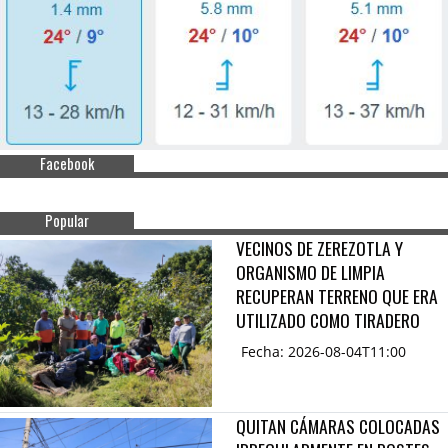
Facebook
Popular
VECINOS DE ZEREZOTLA Y
ORGANISMO DE LIMPIA
RECUPERAN TERRENO QUE ERA
UTILIZADO COMO TIRADERO
Fecha: 2026-08-04T11:00
QUITAN CÁMARAS COLOCADAS