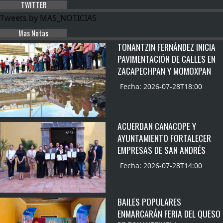
TWITTER
Tweets by MAS_NOTICIAS
Mas Notas
TONANTZIN FERNÁNDEZ INICIA
PAVIMENTACIÓN DE CALLES EN
ZACAPECHPAN Y MOMOXPAN
Fecha: 2026-07-28T18:00
ACUERDAN CANACOPE Y
AYUNTAMIENTO FORTALECER
EMPRESAS DE SAN ANDRÉS
Fecha: 2026-07-28T14:00
BAILES POPULARES
ENMARCARÁN FERIA DEL QUESO