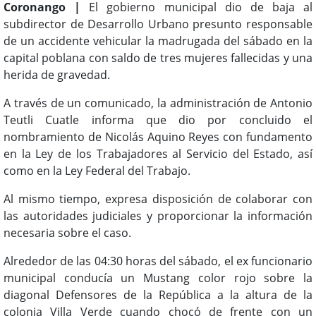
Coronango |
El gobierno municipal dio de baja al
subdirector de Desarrollo Urbano presunto responsable
de un accidente vehicular la madrugada del sábado en la
capital poblana con saldo de tres mujeres fallecidas y una
herida de gravedad.
A través de un comunicado, la administración de Antonio
Teutli Cuatle informa que dio por concluido el
nombramiento de Nicolás Aquino Reyes con fundamento
en la Ley de los Trabajadores al Servicio del Estado, así
como en la Ley Federal del Trabajo.
Al mismo tiempo, expresa disposición de colaborar con
las autoridades judiciales y proporcionar la información
necesaria sobre el caso.
Alrededor de las 04:30 horas del sábado, el ex funcionario
municipal conducía un Mustang color rojo sobre la
diagonal Defensores de la República a la altura de la
colonia Villa Verde cuando chocó de frente con un