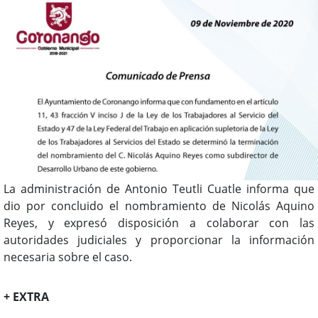
La administración de Antonio Teutli Cuatle informa que
dio por concluido el nombramiento de Nicolás Aquino
Reyes, y expresó disposición a colaborar con las
autoridades judiciales y proporcionar la información
necesaria sobre el caso.
+ EXTRA