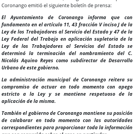
Coronango emitió el siguiente boletín de prensa:
El Ayuntamiento de Coronango informa que con
fundamento en el artículo 11, 43 fracción V inciso J de la
Ley de los Trabajadores al Servicio del Estado y 47 de la
Ley Federal del Trabajo en aplicación supletoria de la
Ley de los Trabajadores al Servicios del Estado se
determinó la terminación del nombramiento del C.
Nicolás Aquino Reyes como subdirector de Desarrollo
Urbano de este gobierno.
La administración municipal de Coronango reitera su
compromiso de actuar en todo momento con apego
estricto a la Ley y se mantiene respetuoso de la
aplicación de la misma.
También el gobierno de Coronango mantiene su posición
de colaborar en todo momento con las autoridades
correspondientes para proporcionar toda la información