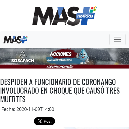
DESPIDEN A FUNCIONARIO DE CORONANGO
INVOLUCRADO EN CHOQUE QUE CAUSÓ TRES
MUERTES
Fecha: 2020-11-09T14:00