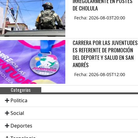
IRREGULARMENTE EN POSTES
DE CHOLULA
Fecha: 2026-08-03T20:00
CARRERA POR LAS JUVENTUDES
ES REFERENTE DE PROMOCIÓN
DEL DEPORTE Y SALUD EN SAN
ANDRÉS
Fecha: 2026-08-05T12:00
Categorias
Politica
Social
Deportes