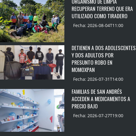
ORGANISMO DE LIMPIA
RECUPERAN TERRENO QUE ERA
UTILIZADO COMO TIRADERO
Fecha: 2026-08-04T11:00
DETIENEN A DOS ADOLESCENTES
Y DOS ADULTOS POR
PRESUNTO ROBO EN
MOMOXPAN
Fecha: 2026-07-31T14:00
FAMILIAS DE SAN ANDRÉS
ACCEDEN A MEDICAMENTOS A
PRECIO BAJO
Fecha: 2026-07-27T19:00