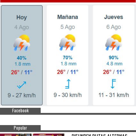
Facebook
Popular