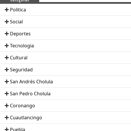
Politica
Social
Deportes
Tecnologia
Cultural
Seguridad
San Andrés Cholula
San Pedro Cholula
Coronango
Cuautlancingo
Puebla