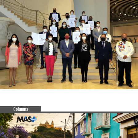
Columna