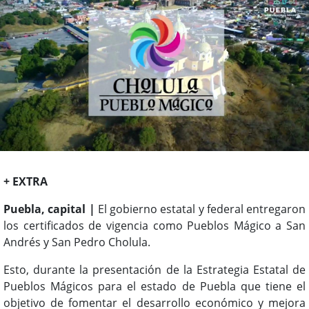
+ EXTRA
Puebla, capital |
El gobierno estatal y federal entregaron
los certificados de vigencia como Pueblos Mágico a San
Andrés y San Pedro Cholula.
Esto, durante la presentación de la Estrategia Estatal de
Pueblos Mágicos para el estado de Puebla que tiene el
objetivo de fomentar el desarrollo económico y mejora