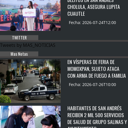
CHOLULA, ASEGURA LUPITA
CUAUTLE
Fecha: 2026-07-24T12:00
TWITTER
Tweets by MAS_NOTICIAS
Mas Notas
EN VÍSPERAS DE FERIA DE
MOMOXPAN, SUJETO ATACA
CON ARMA DE FUEGO A FAMILIA
Fecha: 2026-07-26T10:00
HABITANTES DE SAN ANDRÉS
RECIBEN 2 MIL 500 SERVICIOS
DE SALUD DE GRUPO SALINAS Y