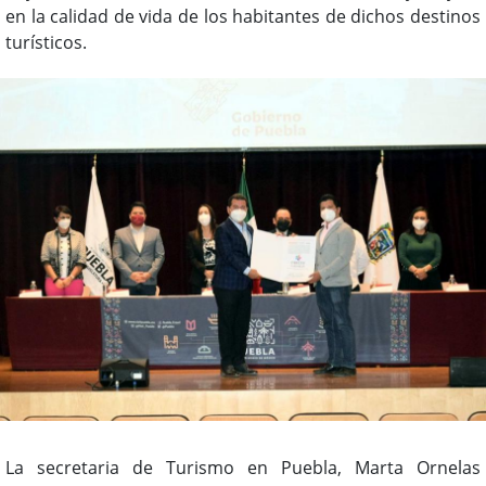
en la calidad de vida de los habitantes de dichos destinos
turísticos.
La secretaria de Turismo en Puebla, Marta Ornelas