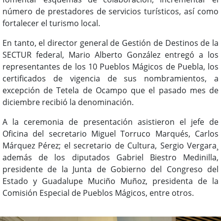
número de prestadores de servicios turísticos, así como
fortalecer el turismo local.
En tanto, el director general de Gestión de Destinos de la
SECTUR federal, Mario Alberto González entregó a los
representantes de los 10 Pueblos Mágicos de Puebla, los
certificados de vigencia de sus nombramientos, a
excepción de Tetela de Ocampo que el pasado mes de
diciembre recibió la denominación.
A la ceremonia de presentación asistieron el jefe de
Oficina del secretario Miguel Torruco Marqués, Carlos
Márquez Pérez; el secretario de Cultura, Sergio Vergara¸
además de los diputados Gabriel Biestro Medinilla,
presidente de la Junta de Gobierno del Congreso del
Estado y Guadalupe Muciño Muñoz, presidenta de la
Comisión Especial de Pueblos Mágicos, entre otros.