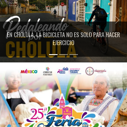
Previous
Next
EN CHOLULA, LA BICICLETA NO ES SOLO PARA HACER
EJERCICIO