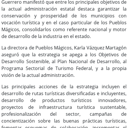
Guerrero manifestó que entre los principales objetivos de
la actual administración estatal destaca garantizar la
conservación y prosperidad de los municipios con
vocación turística y en el caso particular de los Pueblos
Mágicos, consolidarlos como referente nacional y motor
de desarrollo de la industria en el estado.
La directora de Pueblos Mágicos, Karla Vázquez Martagón
aseguró que la estrategia se apega a los Objetivos de
Desarrollo Sostenible, al Plan Nacional de Desarrollo, al
Programa Sectorial de Turismo Federal, y a la propia
visión de la actual administración.
Las principales acciones de la estrategia incluyen el
desarrollo de rutas turísticas diversificadas e incluyentes,
desarrollo de productos turísticos innovadores,
proyectos de infraestructura turística sustentable,
profesionalización del sector, campañas de
concientización sobre las buenas prácticas turísticas,
fomentar esquemas de colaboración, incrementar el