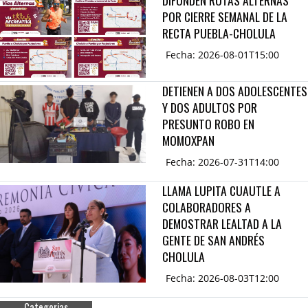
DIFUNDEN RUTAS ALTERNAS
POR CIERRE SEMANAL DE LA
RECTA PUEBLA-CHOLULA
Fecha: 2026-08-01T15:00
DETIENEN A DOS ADOLESCENTES
Y DOS ADULTOS POR
PRESUNTO ROBO EN
MOMOXPAN
Fecha: 2026-07-31T14:00
LLAMA LUPITA CUAUTLE A
COLABORADORES A
DEMOSTRAR LEALTAD A LA
GENTE DE SAN ANDRÉS
CHOLULA
Fecha: 2026-08-03T12:00
Categorias