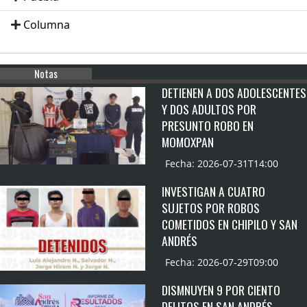
Columna
Notas
DETIENEN A DOS ADOLESCENTES
Y DOS ADULTOS POR
PRESUNTO ROBO EN
MOMOXPAN
Fecha: 2026-07-31T14:00
INVESTIGAN A CUATRO
SUJETOS POR ROBOS
COMETIDOS EN CHIPILO Y SAN
ANDRÉS
Fecha: 2026-07-29T09:00
DISMNUYEN 9 POR CIENTO
DELITOS EN SAN ANDRÉS