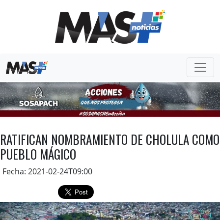
RATIFICAN NOMBRAMIENTO DE CHOLULA COMO
PUEBLO MÁGICO
Fecha: 2021-02-24T09:00