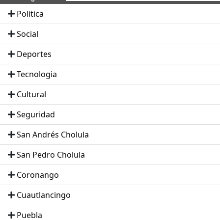
Politica
Social
Deportes
Tecnologia
Cultural
Seguridad
San Andrés Cholula
San Pedro Cholula
Coronango
Cuautlancingo
Puebla