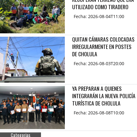
UTILIZADO COMO TIRADERO
Fecha: 2026-08-04T11:00
QUITAN CÁMARAS COLOCADAS
IRREGULARMENTE EN POSTES
DE CHOLULA
Fecha: 2026-08-03T20:00
YA PREPARAN A QUIENES
INTEGRARÁN LA NUEVA POLICÍA
TURÍSTICA DE CHOLULA
Fecha: 2026-08-08T10:00
Categorias