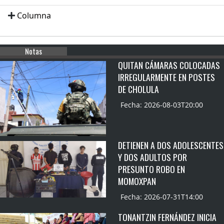
Columna
Notas
QUITAN CÁMARAS COLOCADAS
IRREGULARMENTE EN POSTES
DE CHOLULA
Fecha: 2026-08-03T20:00
DETIENEN A DOS ADOLESCENTES
Y DOS ADULTOS POR
PRESUNTO ROBO EN
MOMOXPAN
Fecha: 2026-07-31T14:00
TONANTZIN FERNÁNDEZ INICIA