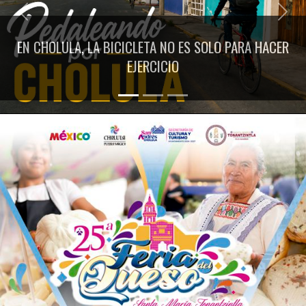
Previous
Next
EN CHOLULA, LA BICICLETA NO ES SOLO PARA HACER
EJERCICIO