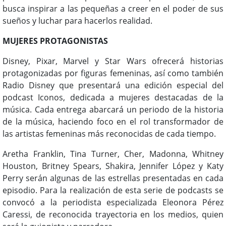
busca inspirar a las pequeñas a creer en el poder de sus
sueños y luchar para hacerlos realidad.
MUJERES PROTAGONISTAS
Disney, Pixar, Marvel y Star Wars ofrecerá historias
protagonizadas por figuras femeninas, así como también
Radio Disney que presentará una edición especial del
podcast Iconos, dedicada a mujeres destacadas de la
música. Cada entrega abarcará un periodo de la historia
de la música, haciendo foco en el rol transformador de
las artistas femeninas más reconocidas de cada tiempo.
Aretha Franklin, Tina Turner, Cher, Madonna, Whitney
Houston, Britney Spears, Shakira, Jennifer López y Katy
Perry serán algunas de las estrellas presentadas en cada
episodio. Para la realización de esta serie de podcasts se
convocó a la periodista especializada Eleonora Pérez
Caressi, de reconocida trayectoria en los medios, quien