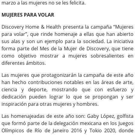
marzo a las mujeres no se les felicita.
MUJERES PARA VOLAR
Discovery Home & Health presenta la campaña “Mujeres
para volar”, que rinde homenaje a ellas que han abierto
sus alas y son un ejemplo para la sociedad. La iniciativa
forma parte del Mes de la Mujer de Discovery, que tiene
como objetivo mostrar a mujeres sobresalientes en
diferentes ámbitos.
Las mujeres que protagonizarán la campaña de este año
han hecho contribuciones notables en las áreas de arte,
ciencia y deporte, mostrando que con esfuerzo y
dedicación pueden lograr lo que se propongan y ser
inspiración para otras mujeres y hombres.
Las homenajeadas de este año son: Gaby López, golfista
que formó parte de la delegación mexicana en los Juegos
Olímpicos de Río de Janeiro 2016 y Tokio 2020, donde