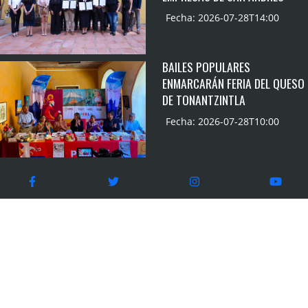
Fecha: 2026-07-28T14:00
BAILES POPULARES
ENMARCARÁN FERIA DEL QUESO
DE TONANTZINTLA
Fecha: 2026-07-28T10:00