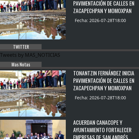
PAVIMENTACIÓN DE CALLES EN
ZACAPECHPAN Y MOMOXPAN
Fecha: 2026-07-28T18:00
TWITTER
Tweets by MAS_NOTICIAS
Mas Notas
TONANTZIN FERNÁNDEZ INICIA
PAVIMENTACIÓN DE CALLES EN
ZACAPECHPAN Y MOMOXPAN
Fecha: 2026-07-28T18:00
ACUERDAN CANACOPE Y
AYUNTAMIENTO FORTALECER
EMPRESAS DE SAN ANDRÉS