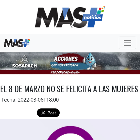
EL 8 DE MARZO NO SE FELICITA A LAS MUJERES
Fecha: 2022-03-06T18:00