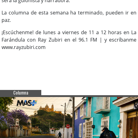
será la guionista y narradora.
La columna de esta semana ha terminado, pueden ir en
paz.
¡Escúchenme! de lunes a viernes de 11 a 12 horas en La
Farándula con Ray Zubiri en el 96.1 FM | y escríbanme
www.rayzubiri.com
Columna