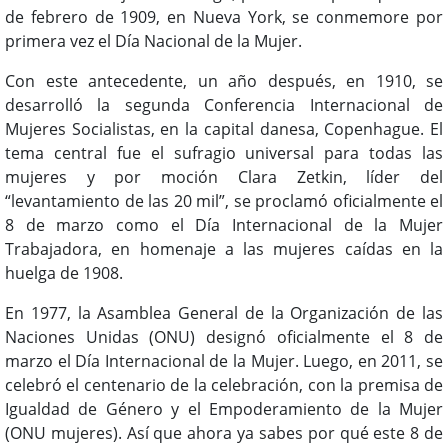
de febrero de 1909, en Nueva York, se conmemore por
primera vez el Día Nacional de la Mujer.
Con este antecedente, un año después, en 1910, se
desarrolló la segunda Conferencia Internacional de
Mujeres Socialistas, en la capital danesa, Copenhague. El
tema central fue el sufragio universal para todas las
mujeres y por moción Clara Zetkin, líder del
“levantamiento de las 20 mil”, se proclamó oficialmente el
8 de marzo como el Día Internacional de la Mujer
Trabajadora, en homenaje a las mujeres caídas en la
huelga de 1908.
En 1977, la Asamblea General de la Organización de las
Naciones Unidas (ONU) designó oficialmente el 8 de
marzo el Día Internacional de la Mujer. Luego, en 2011, se
celebró el centenario de la celebración, con la premisa de
Igualdad de Género y el Empoderamiento de la Mujer
(ONU mujeres). Así que ahora ya sabes por qué este 8 de