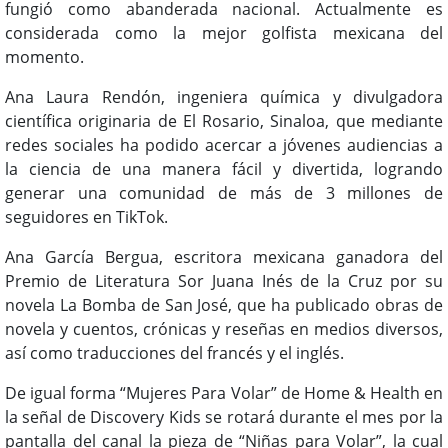
fungió como abanderada nacional. Actualmente es
considerada como la mejor golfista mexicana del
momento.
Ana Laura Rendón, ingeniera química y divulgadora
científica originaria de El Rosario, Sinaloa, que mediante
redes sociales ha podido acercar a jóvenes audiencias a
la ciencia de una manera fácil y divertida, logrando
generar una comunidad de más de 3 millones de
seguidores en TikTok.
Ana García Bergua, escritora mexicana ganadora del
Premio de Literatura Sor Juana Inés de la Cruz por su
novela La Bomba de San José, que ha publicado obras de
novela y cuentos, crónicas y reseñas en medios diversos,
así como traducciones del francés y el inglés.
De igual forma “Mujeres Para Volar” de Home & Health en
la señal de Disco­very Kids se rotará durante el mes por la
pantalla del canal la pieza de “Niñas para Volar”, la cual