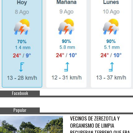
Facebook
Popular
VECINOS DE ZEREZOTLA Y
ORGANISMO DE LIMPIA
RECUPERAN TERRENO QUE ERA