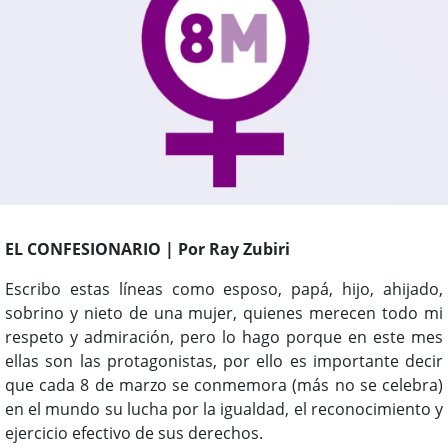
EL CONFESIONARIO | Por Ray Zubiri
Escribo estas líneas como esposo, papá, hijo, ahijado,
sobrino y nieto de una mujer, quienes merecen todo mi
respeto y admiración, pero lo hago porque en este mes
ellas son las protagonistas, por ello es importante decir
que cada 8 de marzo se conmemora (más no se celebra)
en el mundo su lucha por la igualdad, el reconocimiento y
ejercicio efectivo de sus derechos.