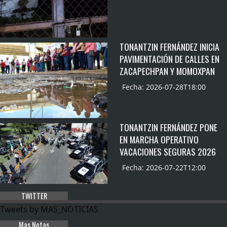
TONANTZIN FERNÁNDEZ INICIA
PAVIMENTACIÓN DE CALLES EN
ZACAPECHPAN Y MOMOXPAN
Fecha: 2026-07-28T18:00
TONANTZIN FERNÁNDEZ PONE
EN MARCHA OPERATIVO
VACACIONES SEGURAS 2026
Fecha: 2026-07-22T12:00
TWITTER
Tweets by MAS_NOTICIAS
Mas Notas