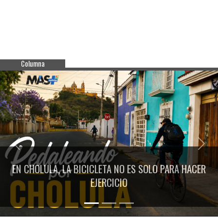
Columna
Previous
Next
EN CHOLULA, LA BICICLETA NO ES SOLO PARA HACER
EJERCICIO