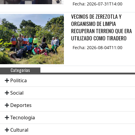
Fecha: 2026-07-31T14:00
VECINOS DE ZEREZOTLA Y
ORGANISMO DE LIMPIA
RECUPERAN TERRENO QUE ERA
UTILIZADO COMO TIRADERO
Fecha: 2026-08-04T11:00
Categorias
Politica
Social
Deportes
Tecnologia
Cultural