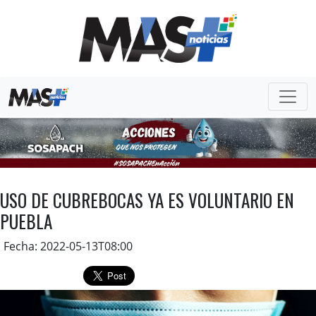
USO DE CUBREBOCAS YA ES VOLUNTARIO EN
PUEBLA
Fecha: 2022-05-13T08:00