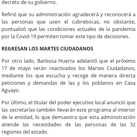
decreto de su gobierno.
Refirió que su administración agradecerá y reconocerá a
las personas que usen el cubrebocas; no obstante,
puntualizó que las condiciones actuales de la pandemia
por la Covid-19 permiten tomar este tipo de decisiones.
REGRESAN LOS MARTES CIUDADANOS
Por otro lado, Barbosa Huerta adelantó que el próximo
17 de mayo serán reactivados los Martes Ciudadanos,
mediante los que escucha y recoge de manera directa
peticiones y demandas de las y los poblanos en Casa
Aguayo.
Por último, el titular del poder ejecutivo local anunció que
las secretarías también llevarán este programa al interior
de la entidad, lo que demuestra que esta administración
atiende las necesidades de las personas de las 32
regiones del estado.