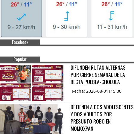
Facebook
Popular
DIFUNDEN RUTAS ALTERNAS
POR CIERRE SEMANAL DE LA
RECTA PUEBLA-CHOLULA
Fecha: 2026-08-01T15:00
DETIENEN A DOS ADOLESCENTES
Y DOS ADULTOS POR
PRESUNTO ROBO EN
MOMOXPAN