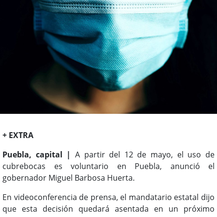
+ EXTRA
Puebla, capital |
A partir del 12 de mayo, el uso de
cubrebocas es voluntario en Puebla, anunció el
gobernador Miguel Barbosa Huerta.
En videoconferencia de prensa, el mandatario estatal dijo
que esta decisión quedará asentada en un próximo