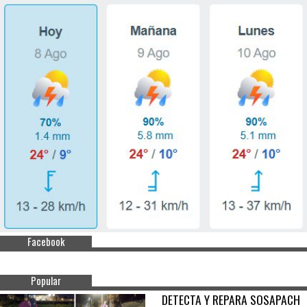
Facebook
Popular
DETECTA Y REPARA SOSAPACH