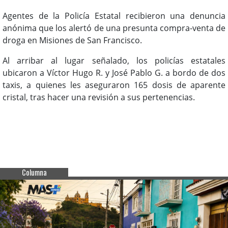
Agentes de la Policía Estatal recibieron una denuncia
anónima que los alertó de una presunta compra-venta de
droga en Misiones de San Francisco.
Al arribar al lugar señalado, los policías estatales
ubicaron a Víctor Hugo R. y José Pablo G. a bordo de dos
taxis, a quienes les aseguraron 165 dosis de aparente
cristal, tras hacer una revisión a sus pertenencias.
Columna