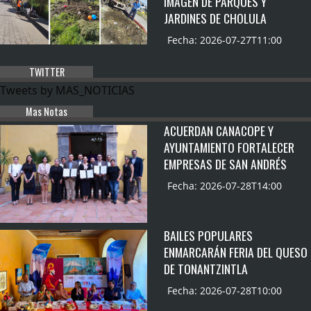
IMAGEN DE PARQUES Y
JARDINES DE CHOLULA
Fecha: 2026-07-27T11:00
TWITTER
Tweets by MAS_NOTICIAS
Mas Notas
ACUERDAN CANACOPE Y
AYUNTAMIENTO FORTALECER
EMPRESAS DE SAN ANDRÉS
Fecha: 2026-07-28T14:00
BAILES POPULARES
ENMARCARÁN FERIA DEL QUESO
DE TONANTZINTLA
Fecha: 2026-07-28T10:00