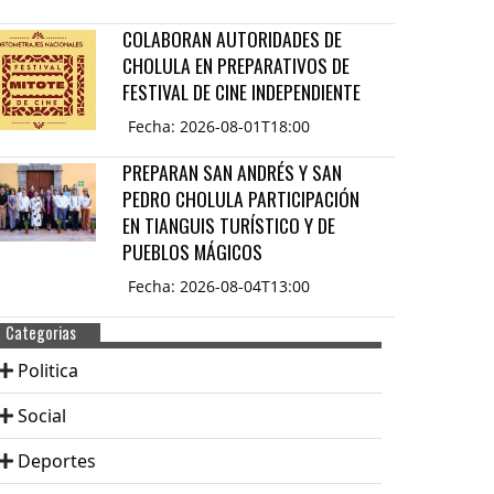
COLABORAN AUTORIDADES DE
CHOLULA EN PREPARATIVOS DE
FESTIVAL DE CINE INDEPENDIENTE
Fecha: 2026-08-01T18:00
PREPARAN SAN ANDRÉS Y SAN
PEDRO CHOLULA PARTICIPACIÓN
EN TIANGUIS TURÍSTICO Y DE
PUEBLOS MÁGICOS
Fecha: 2026-08-04T13:00
Categorias
Politica
Social
Deportes