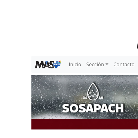
Inicio
Sección
Contacto