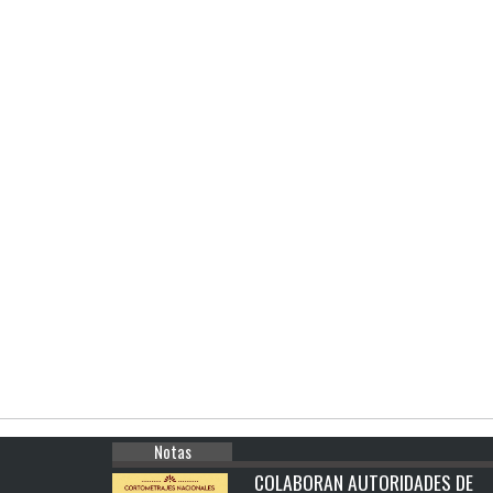
Notas
COLABORAN AUTORIDADES DE