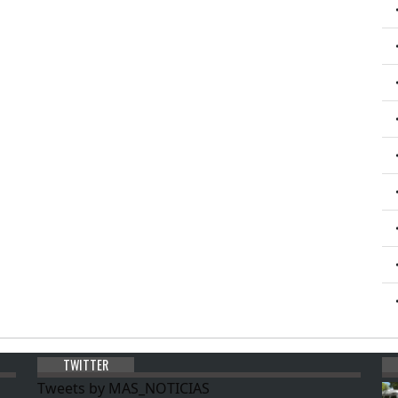
TWITTER
Tweets by MAS_NOTICIAS