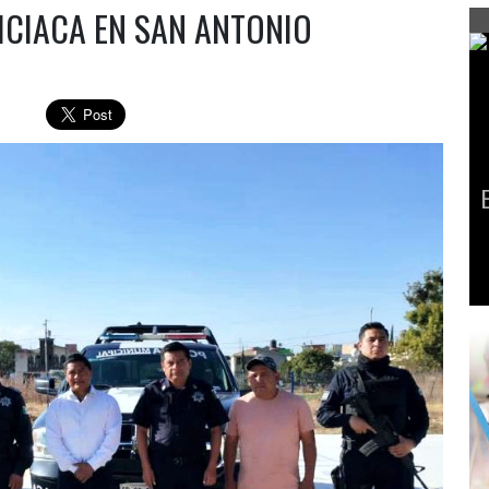
ICIACA EN SAN ANTONIO