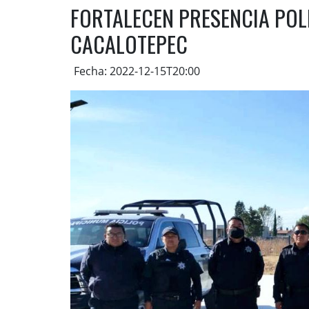
FORTALECEN PRESENCIA POL
CACALOTEPEC
Fecha: 2022-12-15T20:00