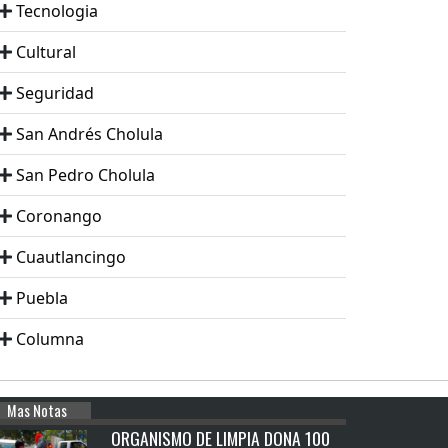
Tecnologia
Cultural
Seguridad
San Andrés Cholula
San Pedro Cholula
Coronango
Cuautlancingo
Puebla
Columna
Mas Notas
ORGANISMO DE LIMPIA DONA 100