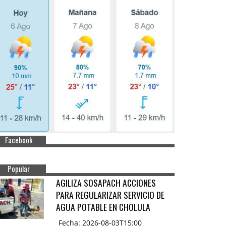
Facebook
Popular
AGILIZA SOSAPACH ACCIONES
PARA REGULARIZAR SERVICIO DE
AGUA POTABLE EN CHOLULA
Fecha: 2026-08-03T15:00