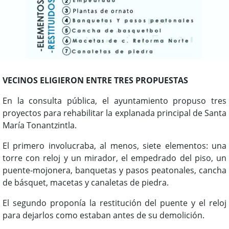
VECINOS ELIGIERON ENTRE TRES PROPUESTAS
En la consulta pública, el ayuntamiento propuso tres
proyectos para rehabilitar la explanada principal de Santa
María Tonantzintla.
El primero involucraba, al menos,
siete elementos: una
torre con reloj y un mirador, el empedrado del piso, un
puente-mojonera, banquetas y pasos peatonales, cancha
de básquet, macetas y canaletas de piedra.
El segundo proponía la restitución del puente y el reloj
para dejarlos como estaban antes de su demolición.