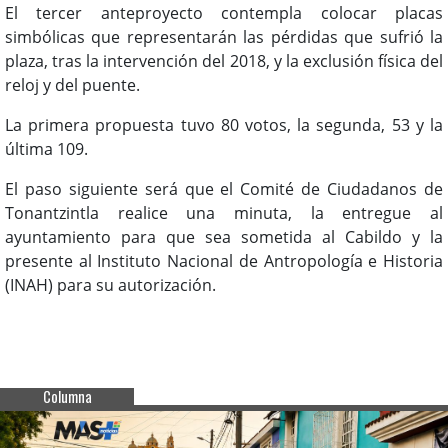
El tercer anteproyecto contempla colocar placas
simbólicas que representarán las pérdidas que sufrió la
plaza, tras la intervención del 2018, y la exclusión física del
reloj y del puente.
La primera propuesta tuvo 80 votos, la segunda, 53 y la
última 109.
El paso siguiente será que el Comité de Ciudadanos de
Tonantzintla realice una minuta, la entregue al
ayuntamiento para que sea sometida al Cabildo y la
presente al Instituto Nacional de Antropología e Historia
(INAH) para su autorización.
Columna