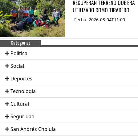
RECUPERAN TERRENO QUE ERA
UTILIZADO COMO TIRADERO
Fecha: 2026-08-04T11:00
Categorias
Politica
Social
Deportes
Tecnologia
Cultural
Seguridad
San Andrés Cholula