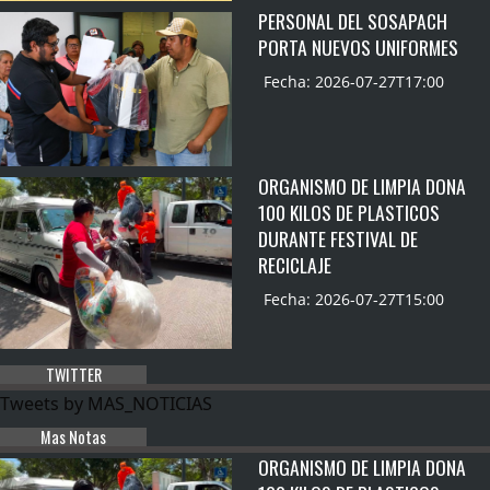
PERSONAL DEL SOSAPACH
PORTA NUEVOS UNIFORMES
Fecha: 2026-07-27T17:00
ORGANISMO DE LIMPIA DONA
100 KILOS DE PLASTICOS
DURANTE FESTIVAL DE
RECICLAJE
Fecha: 2026-07-27T15:00
TWITTER
Tweets by MAS_NOTICIAS
Mas Notas
ORGANISMO DE LIMPIA DONA