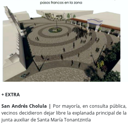
+ EXTRA
San Andrés Cholula |
Por mayoría, en consulta pública,
vecinos decidieron dejar libre la explanada principal de la
junta auxiliar de Santa María Tonantzintla