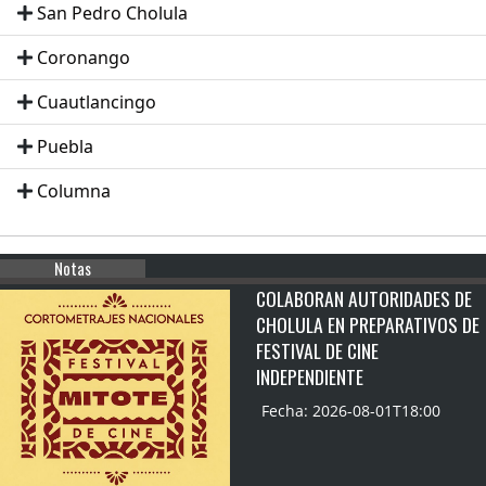
San Pedro Cholula
Coronango
Cuautlancingo
Puebla
Columna
Notas
COLABORAN AUTORIDADES DE
CHOLULA EN PREPARATIVOS DE
FESTIVAL DE CINE
INDEPENDIENTE
Fecha: 2026-08-01T18:00