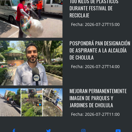
100 KILOS DE PLASTICOS
DURANTE FESTIVAL DE
RECICLAJE
Fecha: 2026-07-27T15:00
POSPONDRÁ PAN DESIGNACIÓN
DE ASPIRANTE A LA ALCALDÍA
DE CHOLULA
Fecha: 2026-07-27T14:00
MEJORAN PERMANENTEMENTE
IMAGEN DE PARQUES Y
JARDINES DE CHOLULA
Fecha: 2026-07-27T11:00