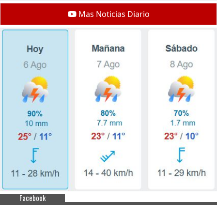
Mas Noticias Diario
Facebook