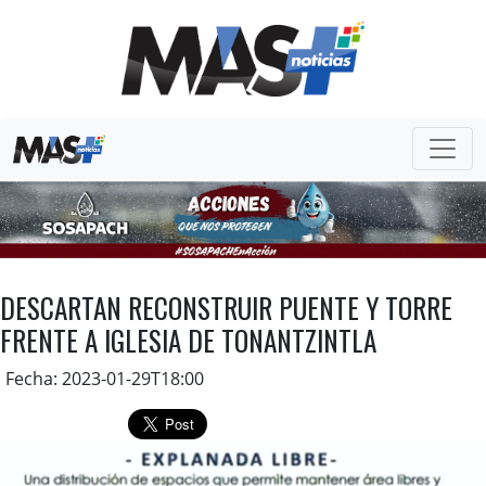
DESCARTAN RECONSTRUIR PUENTE Y TORRE
FRENTE A IGLESIA DE TONANTZINTLA
Fecha: 2023-01-29T18:00