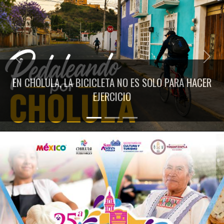
Previous
Next
EN CHOLULA, LA BICICLETA NO ES SOLO PARA HACER
EJERCICIO