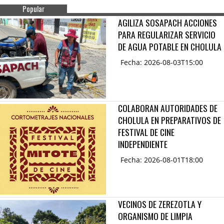
Popular
AGILIZA SOSAPACH ACCIONES
PARA REGULARIZAR SERVICIO
DE AGUA POTABLE EN CHOLULA
Fecha: 2026-08-03T15:00
COLABORAN AUTORIDADES DE
CHOLULA EN PREPARATIVOS DE
FESTIVAL DE CINE
INDEPENDIENTE
Fecha: 2026-08-01T18:00
VECINOS DE ZEREZOTLA Y
ORGANISMO DE LIMPIA