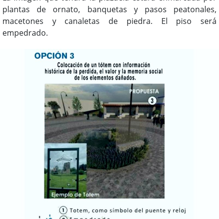
plantas de ornato, banquetas y pasos peatonales,
macetones y canaletas de piedra. El piso será
empedrado.