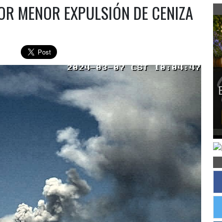
POR MENOR EXPULSIÓN DE CENIZA