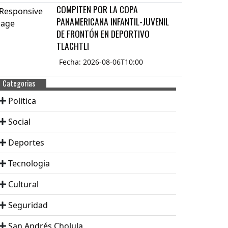
COMPITEN POR LA COPA
PANAMERICANA INFANTIL-JUVENIL
DE FRONTÓN EN DEPORTIVO
TLACHTLI
Fecha: 2026-08-06T10:00
Categorias
Politica
Social
Deportes
Tecnologia
Cultural
Seguridad
San Andrés Cholula