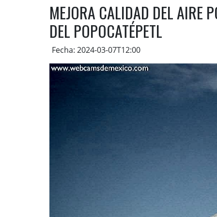
MEJORA CALIDAD DEL AIRE 
DEL POPOCATÉPETL
Fecha: 2024-03-07T12:00