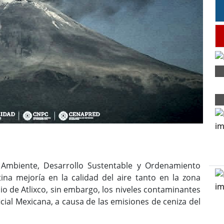
Ambiente, Desarrollo Sustentable y Ordenamiento
ina mejoría en la calidad del aire tanto en la zona
o de Atlixco, sin embargo, los niveles contaminantes
ial Mexicana, a causa de las emisiones de ceniza del