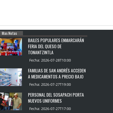
Mas Notas
BAILES POPULARES ENMARCARÁN
FERIA DEL QUESO DE
TONANTZINTLA
Fecha: 2026-07-28T10:00
FAMILIAS DE SAN ANDRÉS ACCEDEN
A MEDICAMENTOS A PRECIO BAJO
Fecha: 2026-07-27T19:00
PERSONAL DEL SOSAPACH PORTA
NUEVOS UNIFORMES
Fecha: 2026-07-27T17:00