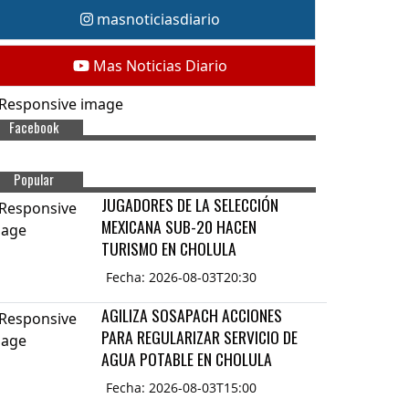
masnoticiasdiario
Mas Noticias Diario
Facebook
Popular
JUGADORES DE LA SELECCIÓN
MEXICANA SUB-20 HACEN
TURISMO EN CHOLULA
Fecha: 2026-08-03T20:30
AGILIZA SOSAPACH ACCIONES
PARA REGULARIZAR SERVICIO DE
AGUA POTABLE EN CHOLULA
Fecha: 2026-08-03T15:00