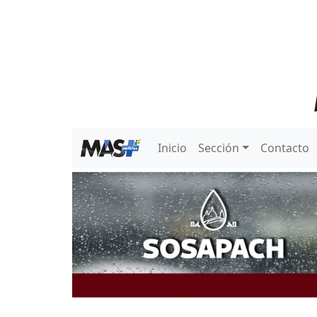
Inicio
Sección
Contacto