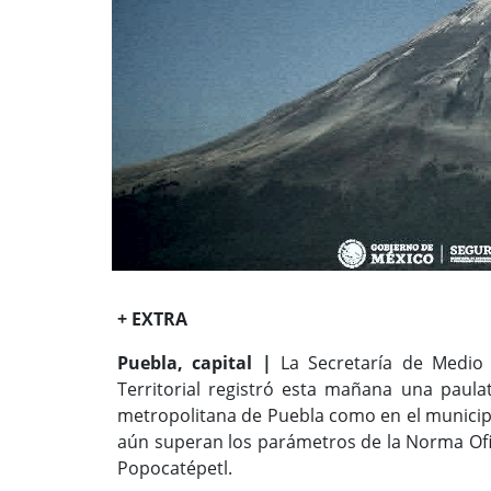
+ EXTRA
Puebla, capital |
La Secretaría de Medio 
Territorial registró esta mañana una paulat
metropolitana de Puebla como en el municipi
aún superan los parámetros de la Norma Ofic
Popocatépetl.