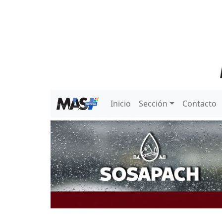
Inicio
Sección
Contacto