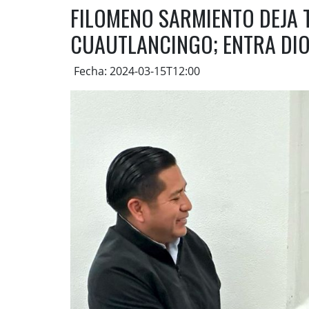
FILOMENO SARMIENTO DEJA 
CUAUTLANCINGO; ENTRA DI
Fecha: 2024-03-15T12:00