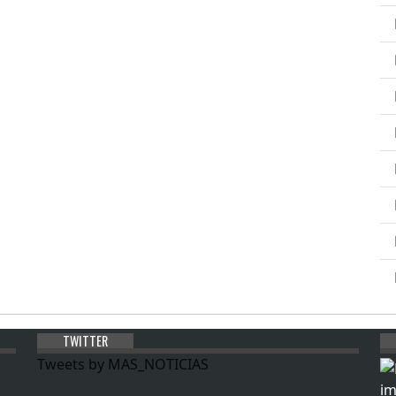
TWITTER
Tweets by MAS_NOTICIAS