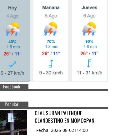
Facebook
Popular
CLAUSURAN PALENQUE
CLANDESTINO EN MOMOXPAN
Fecha: 2026-08-02T14:00