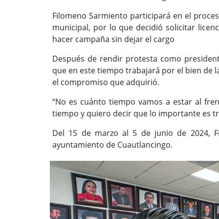
Filomeno Sarmiento participará en el proces
municipal, por lo que decidió solicitar lice
hacer campaña sin dejar el cargo
Después de rendir protesta como president
que en este tiempo trabajará por el bien de 
el compromiso que adquirió.
“No es cuánto tiempo vamos a estar al fre
tiempo y quiero decir que lo importante es tr
Del 15 de marzo al 5 de junio de 2024, F
ayuntamiento de Cuautlancingo.