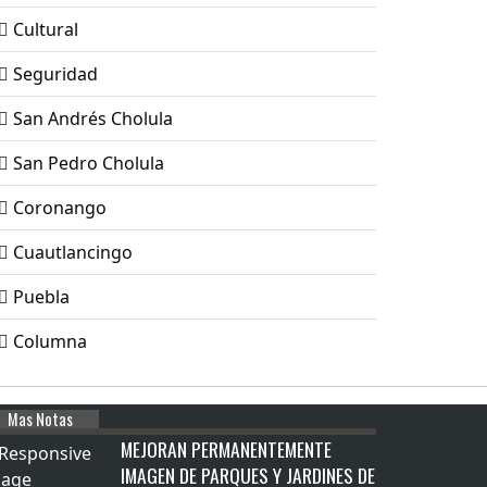
Cultural
Seguridad
San Andrés Cholula
San Pedro Cholula
Coronango
Cuautlancingo
Puebla
Columna
Mas Notas
MEJORAN PERMANENTEMENTE
IMAGEN DE PARQUES Y JARDINES DE