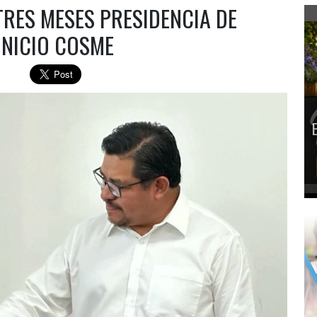
TRES MESES PRESIDENCIA DE
ONICIO COSME