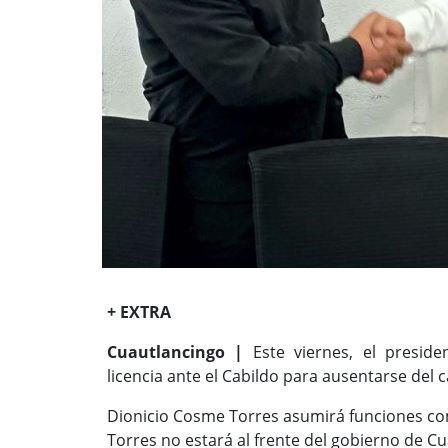
+ EXTRA
Cuautlancingo |
Este viernes, el preside
licencia ante el Cabildo para ausentarse del
Dionicio Cosme Torres asumirá funciones co
Torres no estará al frente del gobierno de C