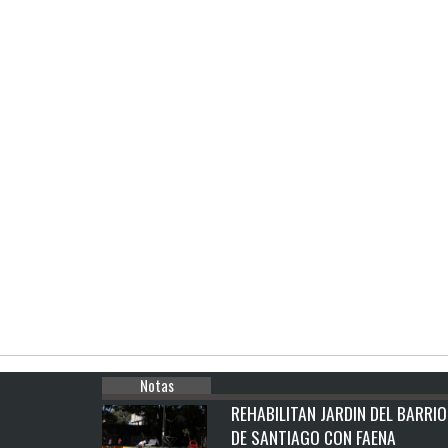
Notas
REHABILITAN JARDIN DEL BARRIO
DE SANTIAGO CON FAENA