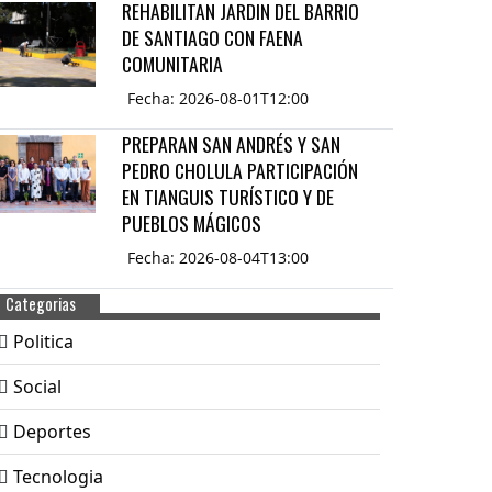
REHABILITAN JARDIN DEL BARRIO
DE SANTIAGO CON FAENA
COMUNITARIA
Fecha: 2026-08-01T12:00
PREPARAN SAN ANDRÉS Y SAN
PEDRO CHOLULA PARTICIPACIÓN
EN TIANGUIS TURÍSTICO Y DE
PUEBLOS MÁGICOS
Fecha: 2026-08-04T13:00
Categorias
Politica
Social
Deportes
Tecnologia