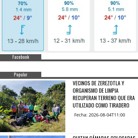
Facebook
Popular
VECINOS DE ZEREZOTLA Y
ORGANISMO DE LIMPIA
RECUPERAN TERRENO QUE ERA
UTILIZADO COMO TIRADERO
Fecha: 2026-08-04T11:00
QUITAN CÁMARAS COLOCADAS