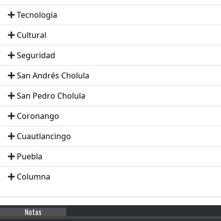
Tecnologia
Cultural
Seguridad
San Andrés Cholula
San Pedro Cholula
Coronango
Cuautlancingo
Puebla
Columna
Notas