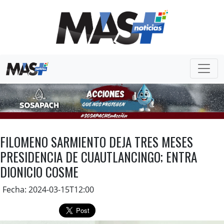
FILOMENO SARMIENTO DEJA TRES MESES
PRESIDENCIA DE CUAUTLANCINGO; ENTRA
DIONICIO COSME
Fecha: 2024-03-15T12:00