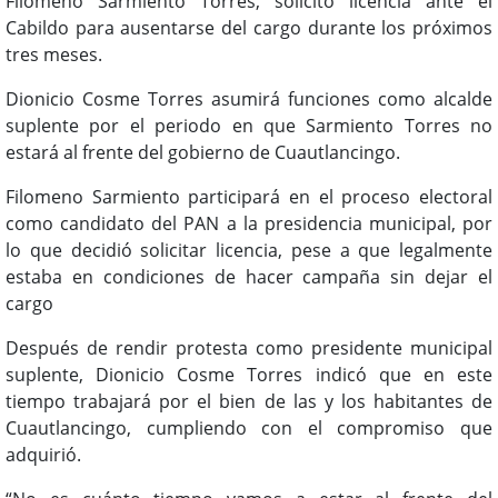
Filomeno Sarmiento Torres, solicitó licencia ante el
Cabildo para ausentarse del cargo durante los próximos
tres meses.
Dionicio Cosme Torres asumirá funciones como alcalde
suplente por el periodo en que Sarmiento Torres no
estará al frente del gobierno de Cuautlancingo.
Filomeno Sarmiento participará en el proceso electoral
como candidato del PAN a la presidencia municipal, por
lo que decidió solicitar licencia, pese a que legalmente
estaba en condiciones de hacer campaña sin dejar el
cargo
Después de rendir protesta como presidente municipal
suplente, Dionicio Cosme Torres indicó que en este
tiempo trabajará por el bien de las y los habitantes de
Cuautlancingo, cumpliendo con el compromiso que
adquirió.