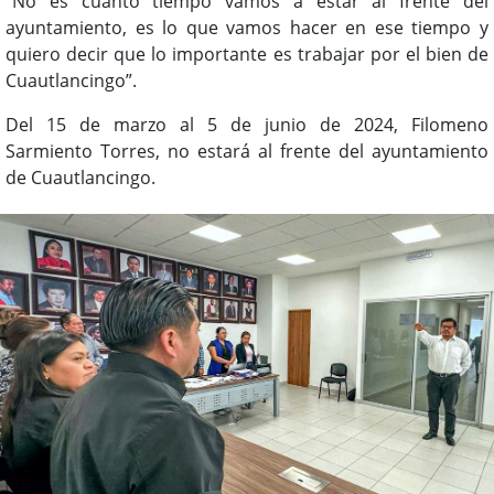
“No es cuánto tiempo vamos a estar al frente del
ayuntamiento, es lo que vamos hacer en ese tiempo y
quiero decir que lo importante es trabajar por el bien de
Cuautlancingo”.
Del 15 de marzo al 5 de junio de 2024, Filomeno
Sarmiento Torres, no estará al frente del ayuntamiento
de Cuautlancingo.