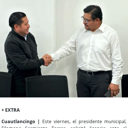
+ EXTRA
Cuautlancingo |
Este viernes, el presidente municipal,