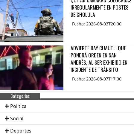
IRREGULARMENTE EN POSTES
DE CHOLULA
Fecha: 2026-08-03T20:00
ADVIERTE RAY CUAUTLI QUE
PONDRÁ ORDEN EN SAN
ANDRÉS, AL SER EXHIBIDO EN
INCIDENTE DE TRÁNSITO
Fecha: 2026-08-07T17:00
Categorias
Politica
Social
Deportes