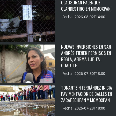
CLAUSURAN PALENQUE
CLANDESTINO EN MOMOXPAN
Fecha: 2026-08-02T14:00
NUEVAS INVERSIONES EN SAN
ANDRÉS TIENEN PERMISOS EN
REGLA, AFIRMA LUPITA
CUAUTLE
Fecha: 2026-07-30T18:00
TONANTZIN FERNÁNDEZ INICIA
PAVIMENTACIÓN DE CALLES EN
ZACAPECHPAN Y MOMOXPAN
Fecha: 2026-07-28T18:00