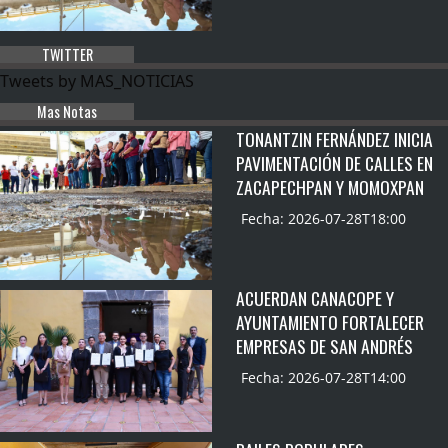
TWITTER
Tweets by MAS_NOTICIAS
Mas Notas
TONANTZIN FERNÁNDEZ INICIA
PAVIMENTACIÓN DE CALLES EN
ZACAPECHPAN Y MOMOXPAN
Fecha: 2026-07-28T18:00
ACUERDAN CANACOPE Y
AYUNTAMIENTO FORTALECER
EMPRESAS DE SAN ANDRÉS
Fecha: 2026-07-28T14:00