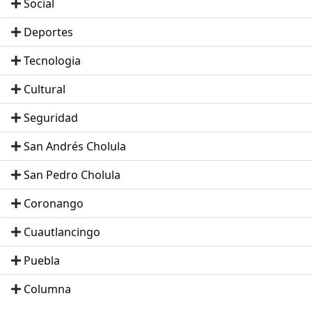
Social
Deportes
Tecnologia
Cultural
Seguridad
San Andrés Cholula
San Pedro Cholula
Coronango
Cuautlancingo
Puebla
Columna