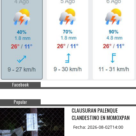
Facebook
Popular
CLAUSURAN PALENQUE
CLANDESTINO EN MOMOXPAN
Fecha: 2026-08-02T14:00