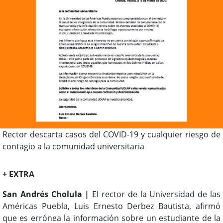
Rector descarta casos del COVID-19 y cualquier riesgo de
contagio a la comunidad universitaria
+ EXTRA
San Andrés Cholula |
El rector de la Universidad de las
Américas Puebla, Luis Ernesto Derbez Bautista, afirmó
que es errónea la información sobre un estudiante de la