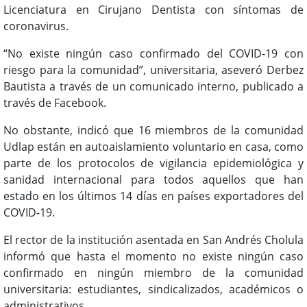
Licenciatura en Cirujano Dentista con síntomas de
coronavirus.
“No existe ningún caso confirmado del COVID-19 con
riesgo para la comunidad”, universitaria, aseveró Derbez
Bautista a través de un comunicado interno, publicado a
través de Facebook.
No obstante, indicó que 16 miembros de la comunidad
Udlap están en autoaislamiento voluntario en casa, como
parte de los protocolos de vigilancia epidemiológica y
sanidad internacional para todos aquellos que han
estado en los últimos 14 días en países exportadores del
COVID-19.
El rector de la institución asentada en San Andrés Cholula
informó que hasta el momento no existe ningún caso
confirmado en ningún miembro de la comunidad
universitaria: estudiantes, sindicalizados, académicos o
administrativos.