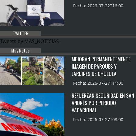
Fecha: 2026-07-22T16:00
TWITTER
Tweets by MAS_NOTICIAS
Mas Notas
MEJORAN PERMANENTEMENTE
IMAGEN DE PARQUES Y
JARDINES DE CHOLULA
Fecha: 2026-07-27T11:00
REFUERZAN SEGURIDAD EN SAN
ANDRÉS POR PERIODO
VACACIONAL
Fecha: 2026-07-27T08:00