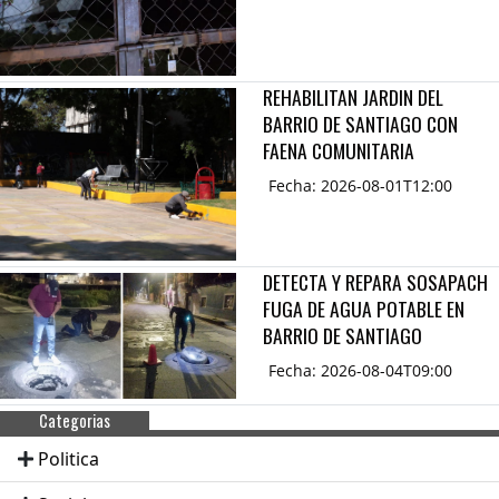
REHABILITAN JARDIN DEL
BARRIO DE SANTIAGO CON
FAENA COMUNITARIA
Fecha: 2026-08-01T12:00
DETECTA Y REPARA SOSAPACH
FUGA DE AGUA POTABLE EN
BARRIO DE SANTIAGO
Fecha: 2026-08-04T09:00
Categorias
Politica