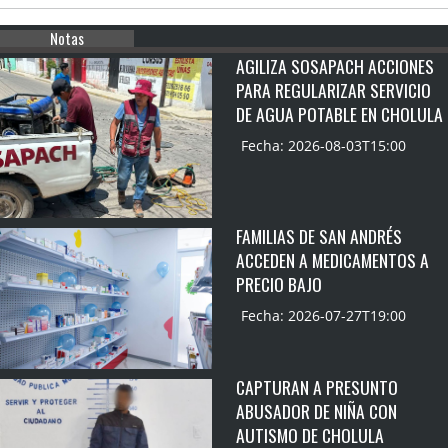
Notas
AGILIZA SOSAPACH ACCIONES
PARA REGULARIZAR SERVICIO
DE AGUA POTABLE EN CHOLULA
Fecha: 2026-08-03T15:00
FAMILIAS DE SAN ANDRÉS
ACCEDEN A MEDICAMENTOS A
PRECIO BAJO
Fecha: 2026-07-27T19:00
CAPTURAN A PRESUNTO
ABUSADOR DE NIÑA CON
AUTISMO DE CHOLULA