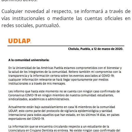
Cualquier novedad al respecto, se informará a través de
vías institucionales o mediante las cuentas oficiales en
redes sociales, puntualizó.