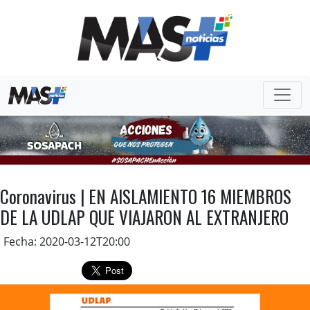
Coronavirus | EN AISLAMIENTO 16 MIEMBROS
DE LA UDLAP QUE VIAJARON AL EXTRANJERO
Fecha: 2020-03-12T20:00