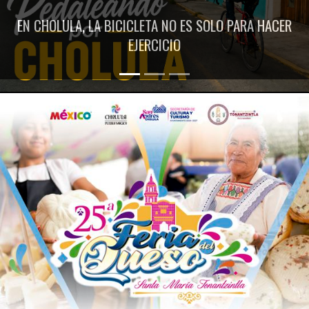
EN CHOLULA, LA BICICLETA NO ES SOLO PARA HACER
EJERCICIO