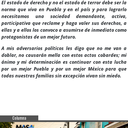
El estado de derecho y no el estado de terror debe ser la
norma que viva en Puebla y en el país y para lograrlo
necesitamos una sociedad demandante, activa,
participativa que reclame y haga valer sus derechos, a
ellas y a ellos los convoco a asumirse de inmediato como
protagonistas de un mejor futuro.
A mis adversarios políticos les digo que no me van a
doblar, no causarán mella con estos actos cobardes; mi
ánimo y mi determinación es continuar con esta lucha
por un mejor Puebla y por un mejor México para que
todas nuestras familias sin excepción vivan sin miedo.
Columna