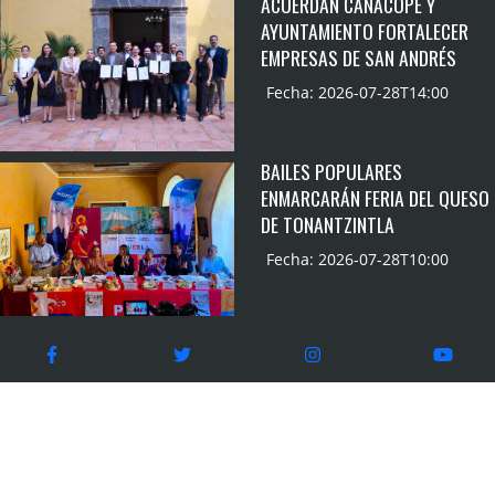
ACUERDAN CANACOPE Y
AYUNTAMIENTO FORTALECER
EMPRESAS DE SAN ANDRÉS
Fecha: 2026-07-28T14:00
BAILES POPULARES
ENMARCARÁN FERIA DEL QUESO
DE TONANTZINTLA
Fecha: 2026-07-28T10:00