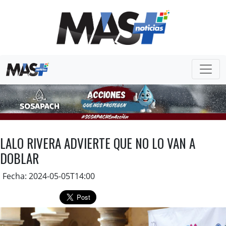
LALO RIVERA ADVIERTE QUE NO LO VAN A
DOBLAR
Fecha: 2024-05-05T14:00