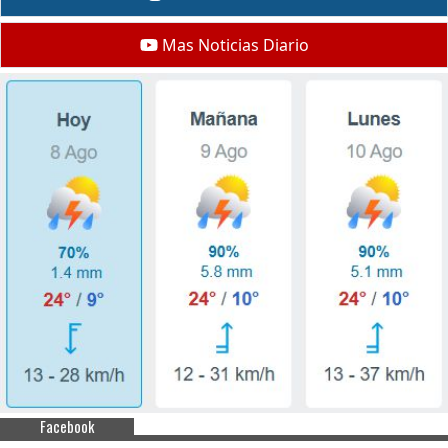
Mas Noticias Diario
Facebook