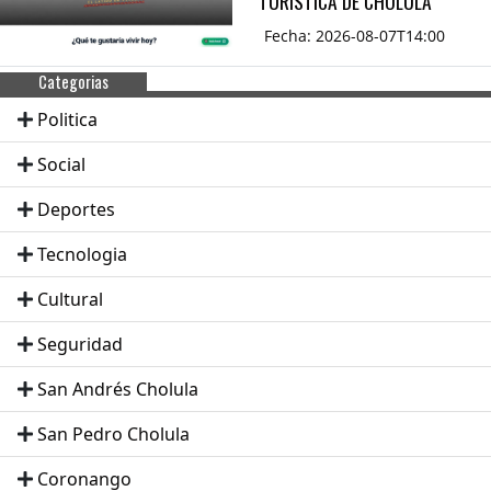
TURÍSTICA DE CHOLULA
Fecha: 2026-08-07T14:00
Categorias
Politica
Social
Deportes
Tecnologia
Cultural
Seguridad
San Andrés Cholula
San Pedro Cholula
Coronango