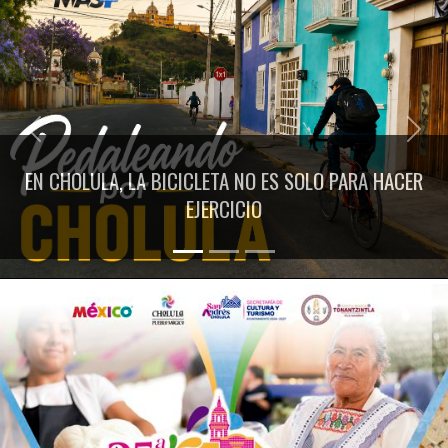
Previous
Next
EN CHOLULA, LA BICICLETA NO ES SOLO PARA HACER
EJERCICIO