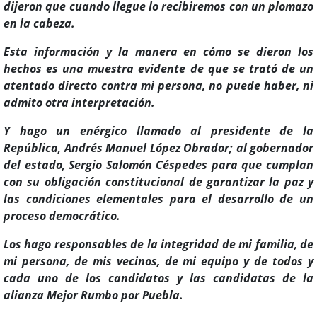
dijeron que cuando llegue lo recibiremos con un plomazo
en la cabeza.
Esta información y la manera en cómo se dieron los
hechos es una muestra evidente de que se trató de un
atentado directo contra mi persona, no puede haber, ni
admito otra interpretación.
Y hago un enérgico llamado al presidente de la
República, Andrés Manuel López Obrador; al gobernador
del estado, Sergio Salomón Céspedes para que cumplan
con su obligación constitucional de garantizar la paz y
las condiciones elementales para el desarrollo de un
proceso democrático.
Los hago responsables de la integridad de mi familia, de
mi persona, de mis vecinos, de mi equipo y de todos y
cada uno de los candidatos y las candidatas de la
alianza Mejor Rumbo por Puebla.