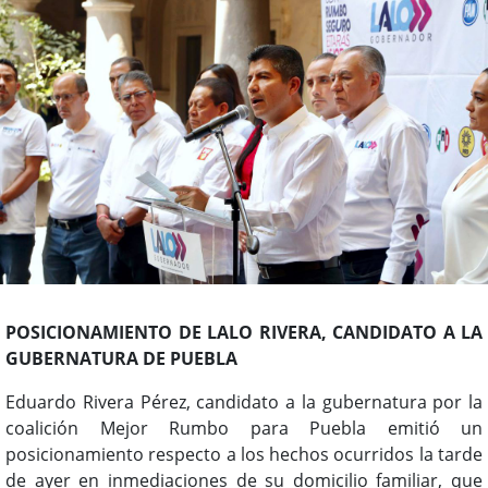
POSICIONAMIENTO DE LALO RIVERA, CANDIDATO A LA
GUBERNATURA DE PUEBLA
Eduardo Rivera Pérez, candidato a la gubernatura por la
coalición Mejor Rumbo para Puebla emitió un
posicionamiento respecto a los hechos ocurridos la tarde
de ayer en inmediaciones de su domicilio familiar, que