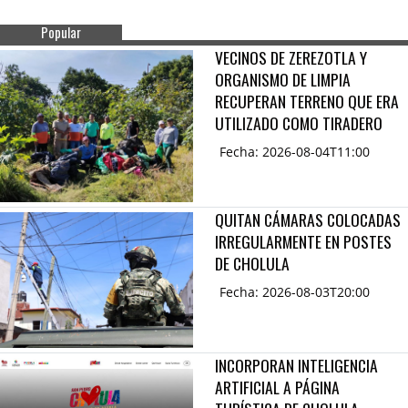
Popular
VECINOS DE ZEREZOTLA Y
ORGANISMO DE LIMPIA
RECUPERAN TERRENO QUE ERA
UTILIZADO COMO TIRADERO
Fecha: 2026-08-04T11:00
QUITAN CÁMARAS COLOCADAS
IRREGULARMENTE EN POSTES
DE CHOLULA
Fecha: 2026-08-03T20:00
INCORPORAN INTELIGENCIA
ARTIFICIAL A PÁGINA