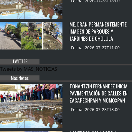
Fecha: 2026-07-28T18:00
MEJORAN PERMANENTEMENTE
IMAGEN DE PARQUES Y
JARDINES DE CHOLULA
Fecha: 2026-07-27T11:00
TWITTER
Tweets by MAS_NOTICIAS
Mas Notas
TONANTZIN FERNÁNDEZ INICIA
PAVIMENTACIÓN DE CALLES EN
ZACAPECHPAN Y MOMOXPAN
Fecha: 2026-07-28T18:00