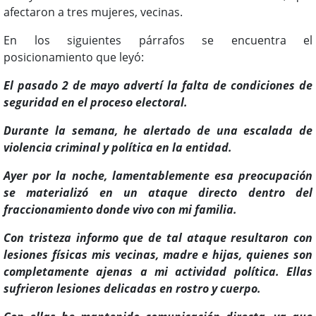
afectaron a tres mujeres, vecinas.
En los siguientes párrafos se encuentra el
posicionamiento que leyó:
El pasado 2 de mayo advertí la falta de condiciones de
seguridad en el proceso electoral.
Durante la semana, he alertado de una escalada de
violencia criminal y política en la entidad.
Ayer por la noche, lamentablemente esa preocupación
se materializó en un ataque directo dentro del
fraccionamiento donde vivo con mi familia.
Con tristeza informo que de tal ataque resultaron con
lesiones físicas mis vecinas, madre e hijas, quienes son
completamente ajenas a mi actividad política. Ellas
sufrieron lesiones delicadas en rostro y cuerpo.