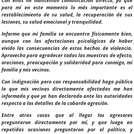
Con ellas he mantenido comunicación directa, ya que
para mí en este momento lo más importante es el
restablecimiento de su salud, la recuperación de sus
lesiones, su salud emocional y tranquilidad.
Informo que mi familia se encuentra físicamente bien,
aunque con las afectaciones psicológicas de haber
vivido las consecuencias de estos hechos de violencia.
Aprovecho para agradecer todas las muestras de afecto,
oraciones, preocupación y solidaridad para conmigo, mi
familia y mis vecinos.
Con indignación pero con responsabilidad hago público
lo que mis vecinas directamente afectadas me han
informado y que ya han declarado ante las autoridades
respecto a los detalles de la cobarde agresión.
Entre otras cosas que al llegar los agresores
preguntaron directamente por mí, y que luego en
repetidas ocasiones preguntaron por el político, y