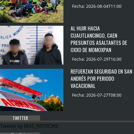
Fecha: 2026-08-04T11:00
AL HUIR HACIA
CUAUTLANCINGO, CAEN
PRESUNTOS ASALTANTES DE
OXXO DE MOMOXPAN
Fecha: 2026-07-29T16:00
REFUERZAN SEGURIDAD EN SAN
ANDRÉS POR PERIODO
VACACIONAL
Fecha: 2026-07-27T08:00
TWITTER
Tweets by MAS_NOTICIAS