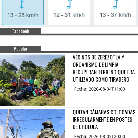
Facebook
Popular
VECINOS DE ZEREZOTLA Y
ORGANISMO DE LIMPIA
RECUPERAN TERRENO QUE ERA
UTILIZADO COMO TIRADERO
Fecha: 2026-08-04T11:00
QUITAN CÁMARAS COLOCADAS
IRREGULARMENTE EN POSTES
DE CHOLULA
Fecha: 2026-08-03T20:00