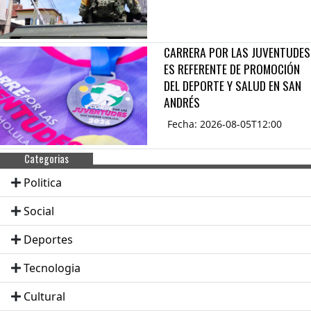
CARRERA POR LAS JUVENTUDES
ES REFERENTE DE PROMOCIÓN
DEL DEPORTE Y SALUD EN SAN
ANDRÉS
Fecha: 2026-08-05T12:00
Categorias
Politica
Social
Deportes
Tecnologia
Cultural