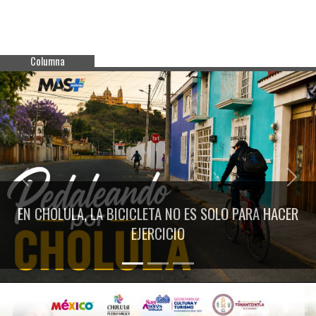
Columna
Previous
Next
EN CHOLULA, LA BICICLETA NO ES SOLO PARA HACER
EJERCICIO