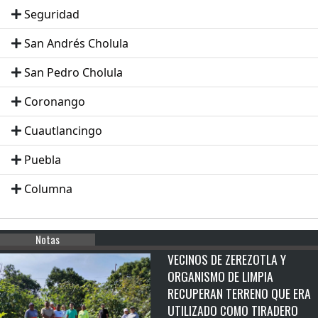
Seguridad
San Andrés Cholula
San Pedro Cholula
Coronango
Cuautlancingo
Puebla
Columna
Notas
VECINOS DE ZEREZOTLA Y
ORGANISMO DE LIMPIA
RECUPERAN TERRENO QUE ERA
UTILIZADO COMO TIRADERO