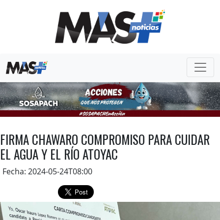
FIRMA CHAWARO COMPROMISO PARA CUIDAR
EL AGUA Y EL RÍO ATOYAC
Fecha: 2024-05-24T08:00