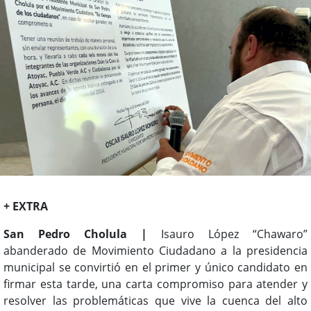
+ EXTRA
San Pedro Cholula |
Isauro López “Chawaro”
abanderado de Movimiento Ciudadano a la presidencia
municipal se convirtió en el primer y único candidato en
firmar esta tarde, una carta compromiso para atender y
resolver las problemáticas que vive la cuenca del alto