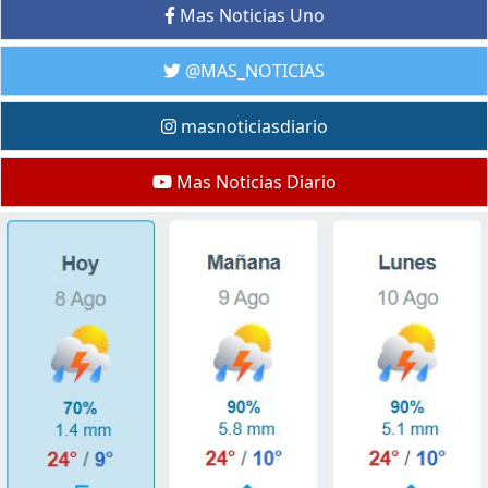
Mas Noticias Uno
@MAS_NOTICIAS
masnoticiasdiario
Mas Noticias Diario