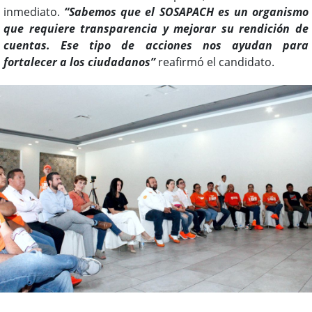
inmediato.
“Sabemos que el SOSAPACH es un organismo
que requiere transparencia y mejorar su rendición de
cuentas. Ese tipo de acciones nos ayudan para
fortalecer a los ciudadanos”
reafirmó el candidato.