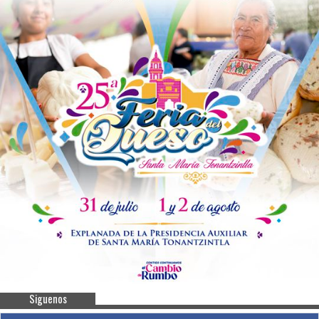
Siguenos