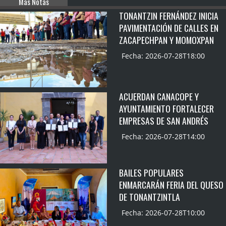
Mas Notas
TONANTZIN FERNÁNDEZ INICIA
PAVIMENTACIÓN DE CALLES EN
ZACAPECHPAN Y MOMOXPAN
Fecha: 2026-07-28T18:00
ACUERDAN CANACOPE Y
AYUNTAMIENTO FORTALECER
EMPRESAS DE SAN ANDRÉS
Fecha: 2026-07-28T14:00
BAILES POPULARES
ENMARCARÁN FERIA DEL QUESO
DE TONANTZINTLA
Fecha: 2026-07-28T10:00