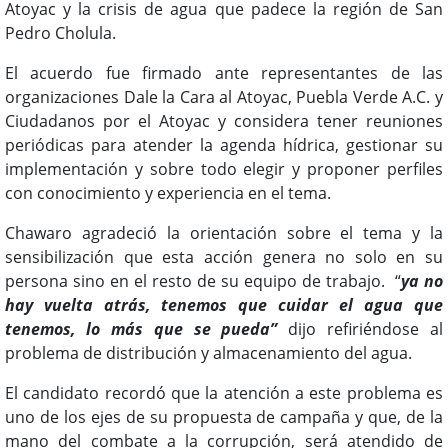
Atoyac y la crisis de agua que padece la región de San
Pedro Cholula.
El acuerdo fue firmado ante representantes de las
organizaciones Dale la Cara al Atoyac, Puebla Verde A.C. y
Ciudadanos por el Atoyac y considera tener reuniones
periódicas para atender la agenda hídrica, gestionar su
implementación y sobre todo elegir y proponer perfiles
con conocimiento y experiencia en el tema.
Chawaro agradeció la orientación sobre el tema y la
sensibilización que esta acción genera no solo en su
persona sino en el resto de su equipo de trabajo. “
ya no
hay vuelta atrás, tenemos que cuidar el agua que
tenemos, lo más que se pueda”
dijo refiriéndose al
problema de distribución y almacenamiento del agua.
El candidato recordó que la atención a este problema es
uno de los ejes de su propuesta de campaña y que, de la
mano del combate a la corrupción, será atendido de