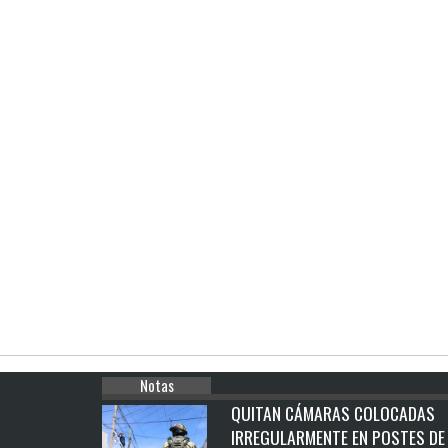
Notas
QUITAN CÁMARAS COLOCADAS
IRREGULARMENTE EN POSTES DE