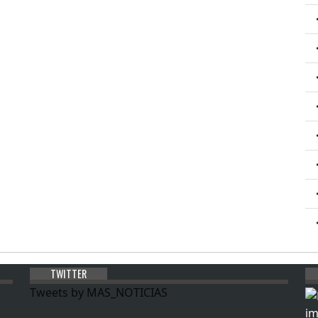
TWITTER
Tweets by MAS_NOTICIAS