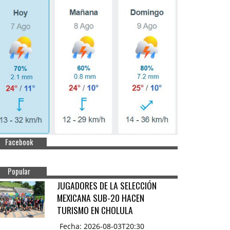
Facebook
Popular
JUGADORES DE LA SELECCIÓN
MEXICANA SUB-20 HACEN
TURISMO EN CHOLULA
Fecha: 2026-08-03T20:30