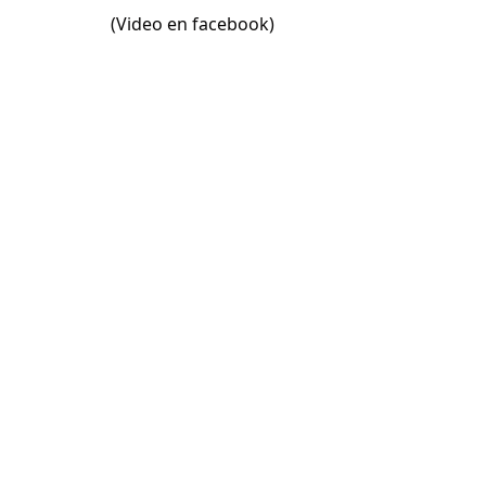
(Video en facebook)