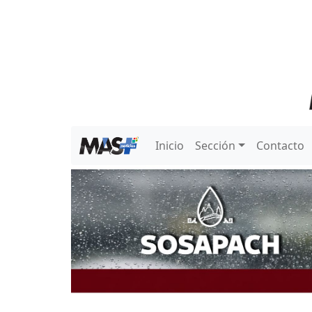
Inicio
Sección
Contacto