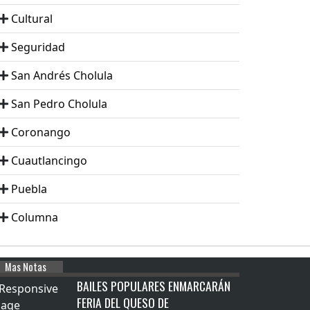
Cultural
Seguridad
San Andrés Cholula
San Pedro Cholula
Coronango
Cuautlancingo
Puebla
Columna
Mas Notas
BAILES POPULARES ENMARCARÁN
FERIA DEL QUESO DE