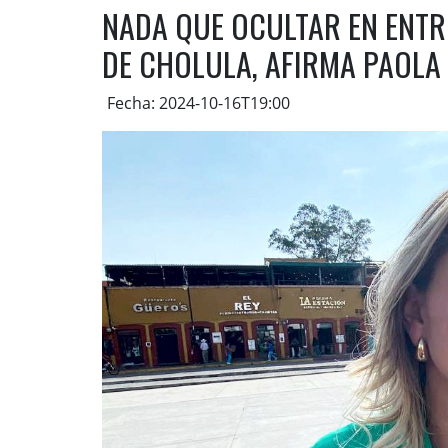
NADA QUE OCULTAR EN ENTR
DE CHOLULA, AFIRMA PAOLA
Fecha: 2024-10-16T19:00