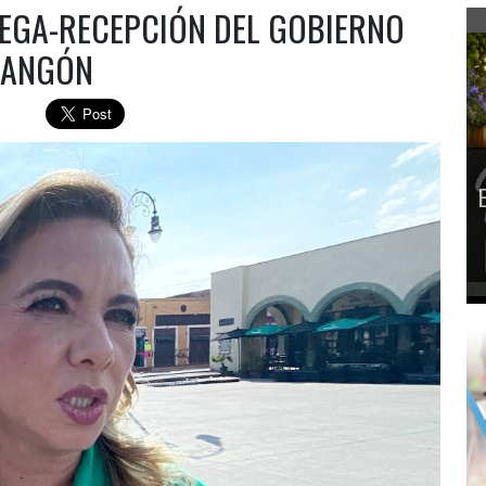
EGA-RECEPCIÓN DEL GOBIERNO
 ANGÓN