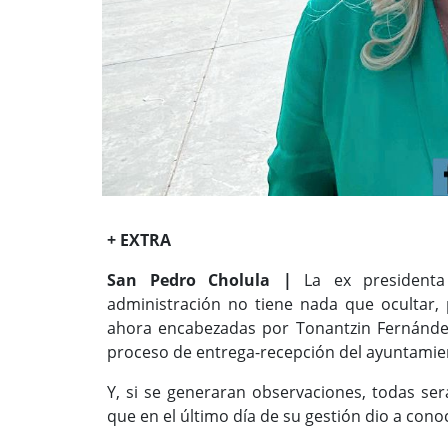
+ EXTRA
San Pedro Cholula |
La ex presidenta 
administración no tiene nada que ocultar, 
ahora encabezadas por Tonantzin Fernández
proceso de entrega-recepción del ayuntamie
Y, si se generaran observaciones, todas ser
que en el último día de su gestión dio a cono