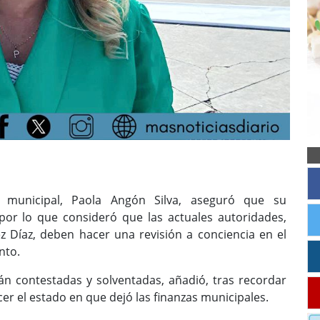
municipal, Paola Angón Silva, aseguró que su
por lo que consideró que las actuales autoridades,
 Díaz, deben hacer una revisión a conciencia en el
nto.
án contestadas y solventadas, añadió, tras recordar
cer el estado en que dejó las finanzas municipales.