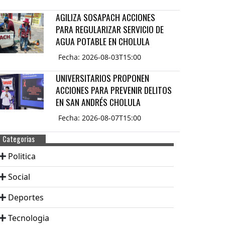
AGILIZA SOSAPACH ACCIONES
PARA REGULARIZAR SERVICIO DE
AGUA POTABLE EN CHOLULA
Fecha: 2026-08-03T15:00
UNIVERSITARIOS PROPONEN
ACCIONES PARA PREVENIR DELITOS
EN SAN ANDRÉS CHOLULA
Fecha: 2026-08-07T15:00
Categorias
Politica
Social
Deportes
Tecnologia