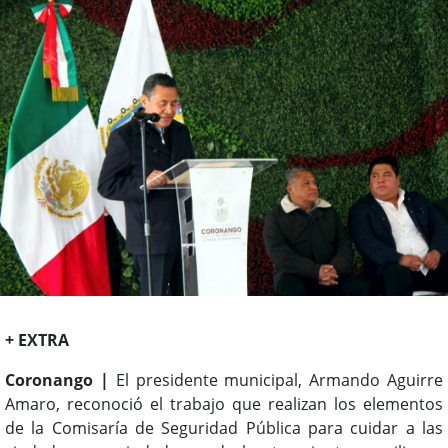
+ EXTRA
Coronango |
El presidente municipal, Armando Aguirre
Amaro, reconoció el trabajo que realizan los elementos
de la Comisaría de Seguridad Pública para cuidar a las