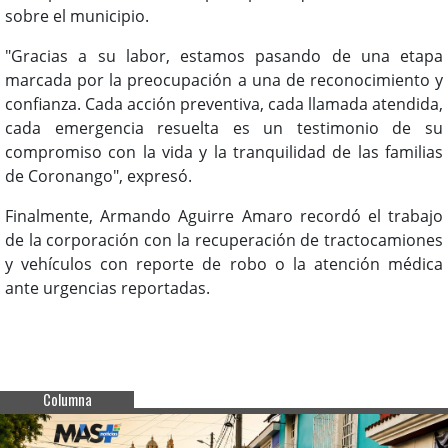
sobre el municipio.
"Gracias a su labor, estamos pasando de una etapa
marcada por la preocupación a una de reconocimiento y
confianza. Cada acción preventiva, cada llamada atendida,
cada emergencia resuelta es un testimonio de su
compromiso con la vida y la tranquilidad de las familias
de Coronango", expresó.
Finalmente, Armando Aguirre Amaro recordó el trabajo
de la corporación con la recuperación de tractocamiones
y vehículos con reporte de robo o la atención médica
ante urgencias reportadas.
Columna