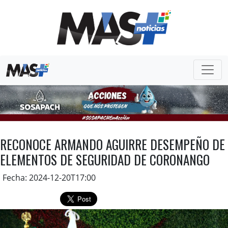
RECONOCE ARMANDO AGUIRRE DESEMPEÑO DE
ELEMENTOS DE SEGURIDAD DE CORONANGO
Fecha: 2024-12-20T17:00