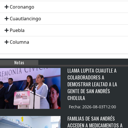
Coronango
Cuautlancingo
Puebla
Columna
Notas
LLAMA LUPITA CUAUTLE A
COLABORADORES A
DEMOSTRAR LEALTAD A LA
GENTE DE SAN ANDRÉS
CHOLULA
Fecha: 2026-08-03T12:00
FAMILIAS DE SAN ANDRÉS
ACCEDEN A MEDICAMENTOS A