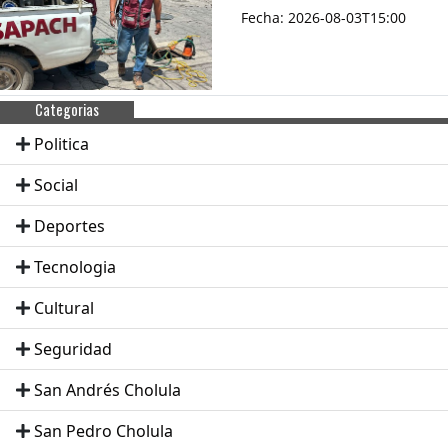
Fecha: 2026-08-03T15:00
Categorias
Politica
Social
Deportes
Tecnologia
Cultural
Seguridad
San Andrés Cholula
San Pedro Cholula