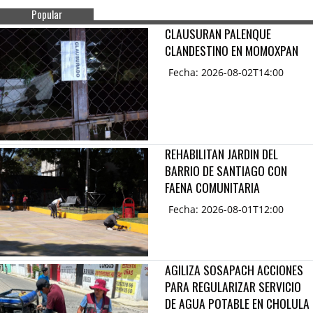
Popular
CLAUSURAN PALENQUE
CLANDESTINO EN MOMOXPAN
Fecha: 2026-08-02T14:00
REHABILITAN JARDIN DEL
BARRIO DE SANTIAGO CON
FAENA COMUNITARIA
Fecha: 2026-08-01T12:00
AGILIZA SOSAPACH ACCIONES
PARA REGULARIZAR SERVICIO
DE AGUA POTABLE EN CHOLULA