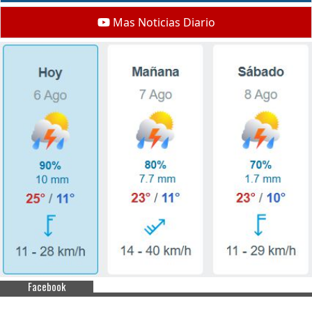
Mas Noticias Diario
Facebook