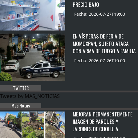
PRECIO BAJO
Fecha: 2026-07-27T19:00
EN VÍSPERAS DE FERIA DE
MOMOXPAN, SUJETO ATACA
CON ARMA DE FUEGO A FAMILIA
Fecha: 2026-07-26T10:00
TWITTER
Tweets by MAS_NOTICIAS
Mas Notas
MEJORAN PERMANENTEMENTE
IMAGEN DE PARQUES Y
JARDINES DE CHOLULA