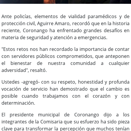
Ante policías, elementos de vialidad paramédicos y de
protección civil, Aguirre Amaro, recordó que en la historia
reciente, Coronango ha enfrentado grandes desafíos en
materia de seguridad y atención a emergencias.
"Estos retos nos han recordado la importancia de contar
con servidores públicos comprometidos, que anteponen
el bienestar de nuestra comunidad a cualquier
adversidad", resaltó.
Ustedes -agregó- con su respeto, honestidad y profunda
vocación de servicio han demostrado que el cambio es
posible cuando trabajamos con el corazón y con
determinación.
El presidente municipal de Coronango dijo a los
integrantes de la Comisaria que su esfuerzo ha sido pieza
clave para transformar la percepción que muchos tenían