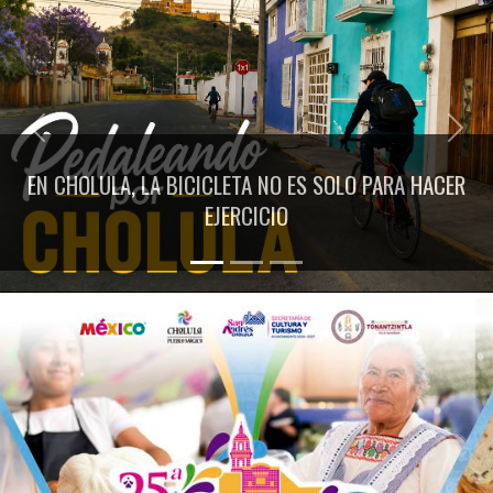
Previous
Next
EN CHOLULA, LA BICICLETA NO ES SOLO PARA HACER
EJERCICIO