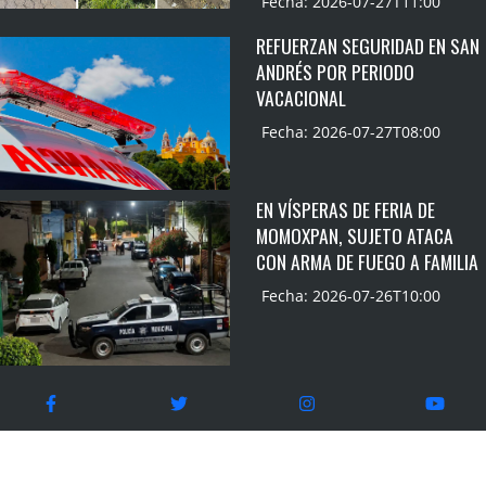
Fecha: 2026-07-27T11:00
REFUERZAN SEGURIDAD EN SAN
ANDRÉS POR PERIODO
VACACIONAL
Fecha: 2026-07-27T08:00
EN VÍSPERAS DE FERIA DE
MOMOXPAN, SUJETO ATACA
CON ARMA DE FUEGO A FAMILIA
Fecha: 2026-07-26T10:00