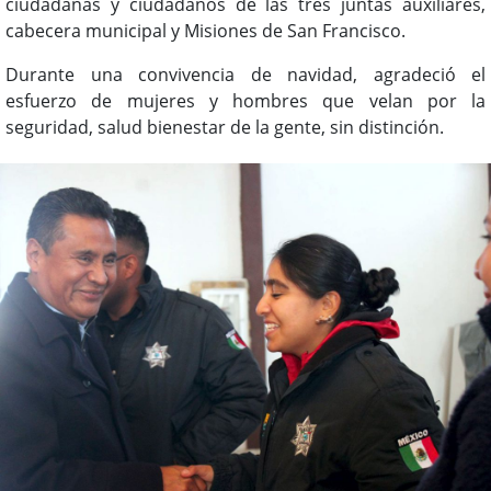
ciudadanas y ciudadanos de las tres juntas auxiliares,
cabecera municipal y Misiones de San Francisco.
Durante una convivencia de navidad, agradeció el
esfuerzo de mujeres y hombres que velan por la
seguridad, salud bienestar de la gente, sin distinción.