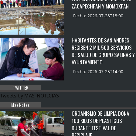
ZACAPECHPAN Y MOMOXPAN
Fecha: 2026-07-28T18:00
HABITANTES DE SAN ANDRÉS
RECIBEN 2 MIL 500 SERVICIOS
DE SALUD DE GRUPO SALINAS Y
AYUNTAMIENTO
Fecha: 2026-07-25T14:00
TWITTER
Tweets by MAS_NOTICIAS
Mas Notas
ORGANISMO DE LIMPIA DONA
100 KILOS DE PLASTICOS
DURANTE FESTIVAL DE
RECICLAJE