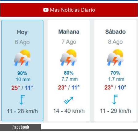
Mas Noticias Diario
Facebook