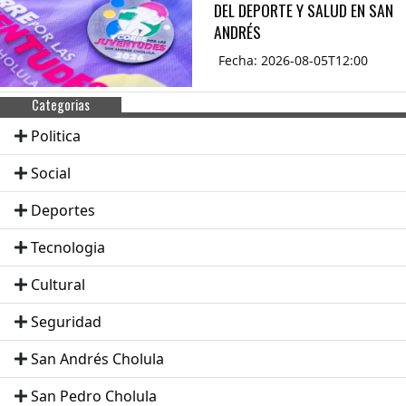
DEL DEPORTE Y SALUD EN SAN
ANDRÉS
Fecha: 2026-08-05T12:00
Categorias
Politica
Social
Deportes
Tecnologia
Cultural
Seguridad
San Andrés Cholula
San Pedro Cholula