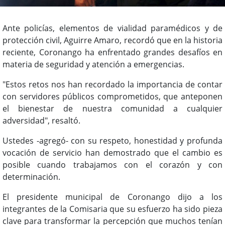
Ante policías, elementos de vialidad paramédicos y de
protección civil, Aguirre Amaro, recordó que en la historia
reciente, Coronango ha enfrentado grandes desafíos en
materia de seguridad y atención a emergencias.
"Estos retos nos han recordado la importancia de contar
con servidores públicos comprometidos, que anteponen
el bienestar de nuestra comunidad a cualquier
adversidad", resaltó.
Ustedes -agregó- con su respeto, honestidad y profunda
vocación de servicio han demostrado que el cambio es
posible cuando trabajamos con el corazón y con
determinación.
El presidente municipal de Coronango dijo a los
integrantes de la Comisaria que su esfuerzo ha sido pieza
clave para transformar la percepción que muchos tenían