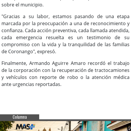
sobre el municipio.
"Gracias a su labor, estamos pasando de una etapa
marcada por la preocupación a una de reconocimiento y
confianza. Cada acción preventiva, cada llamada atendida,
cada emergencia resuelta es un testimonio de su
compromiso con la vida y la tranquilidad de las familias
de Coronango", expresó.
Finalmente, Armando Aguirre Amaro recordó el trabajo
de la corporación con la recuperación de tractocamiones
y vehículos con reporte de robo o la atención médica
ante urgencias reportadas.
Columna