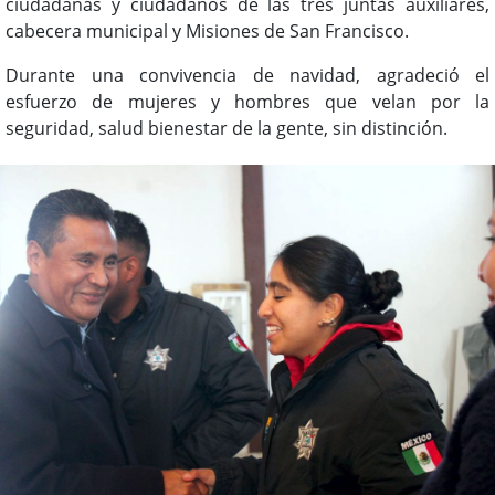
ciudadanas y ciudadanos de las tres juntas auxiliares,
cabecera municipal y Misiones de San Francisco.
Durante una convivencia de navidad, agradeció el
esfuerzo de mujeres y hombres que velan por la
seguridad, salud bienestar de la gente, sin distinción.