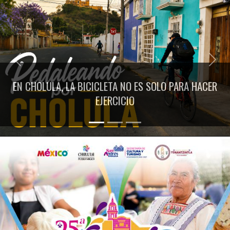
Previous
Next
EN CHOLULA, LA BICICLETA NO ES SOLO PARA HACER
EJERCICIO