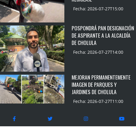
Fecha: 2026-07-27T15:00
POSPONDRÁ PAN DESIGNACIÓN
DE ASPIRANTE A LA ALCALDÍA
DE CHOLULA
Fecha: 2026-07-27T14:00
MEJORAN PERMANENTEMENTE
IMAGEN DE PARQUES Y
JARDINES DE CHOLULA
Fecha: 2026-07-27T11:00