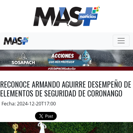
RECONOCE ARMANDO AGUIRRE DESEMPEÑO DE
ELEMENTOS DE SEGURIDAD DE CORONANGO
Fecha: 2024-12-20T17:00