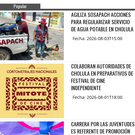
Popular
AGILIZA SOSAPACH ACCIONES
PARA REGULARIZAR SERVICIO
DE AGUA POTABLE EN CHOLULA
Fecha: 2026-08-03T15:00
COLABORAN AUTORIDADES DE
CHOLULA EN PREPARATIVOS DE
FESTIVAL DE CINE
INDEPENDIENTE
Fecha: 2026-08-01T18:00
CARRERA POR LAS JUVENTUDES
ES REFERENTE DE PROMOCIÓN