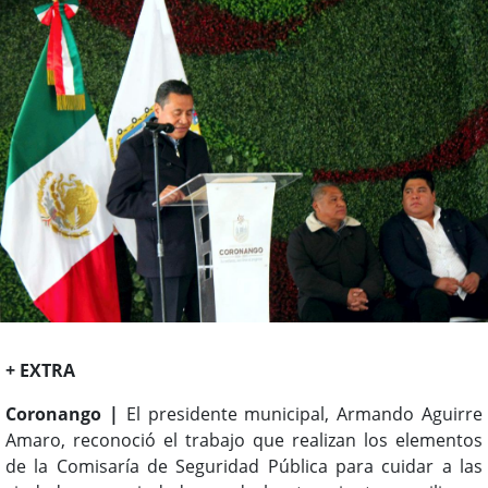
+ EXTRA
Coronango |
El presidente municipal, Armando Aguirre
Amaro, reconoció el trabajo que realizan los elementos
de la Comisaría de Seguridad Pública para cuidar a las