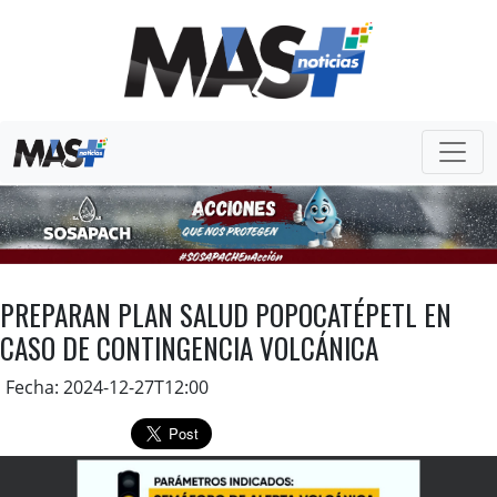
PREPARAN PLAN SALUD POPOCATÉPETL EN
CASO DE CONTINGENCIA VOLCÁNICA
Fecha: 2024-12-27T12:00