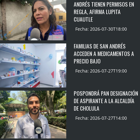
ANDRÉS TIENEN PERMISOS EN
REGLA, AFIRMA LUPITA
CUAUTLE
Fecha: 2026-07-30T18:00
FAMILIAS DE SAN ANDRÉS
ACCEDEN A MEDICAMENTOS A
PRECIO BAJO
Fecha: 2026-07-27T19:00
POSPONDRÁ PAN DESIGNACIÓN
DE ASPIRANTE A LA ALCALDÍA
DE CHOLULA
Fecha: 2026-07-27T14:00