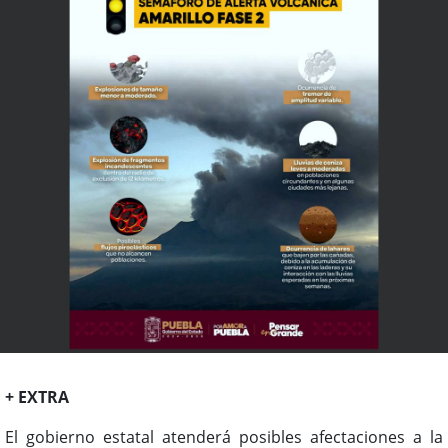
+ EXTRA
El gobierno estatal atenderá posibles afectaciones a la