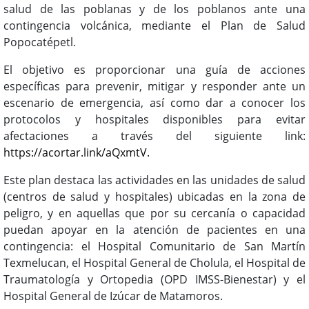
salud de las poblanas y de los poblanos ante una
contingencia volcánica, mediante el Plan de Salud
Popocatépetl.
El objetivo es proporcionar una guía de acciones
específicas para prevenir, mitigar y responder ante un
escenario de emergencia, así como dar a conocer los
protocolos y hospitales disponibles para evitar
afectaciones a través del siguiente link:
https://acortar.link/aQxmtV.
Este plan destaca las actividades en las unidades de salud
(centros de salud y hospitales) ubicadas en la zona de
peligro, y en aquellas que por su cercanía o capacidad
puedan apoyar en la atención de pacientes en una
contingencia: el Hospital Comunitario de San Martín
Texmelucan, el Hospital General de Cholula, el Hospital de
Traumatología y Ortopedia (OPD IMSS-Bienestar) y el
Hospital General de Izúcar de Matamoros.