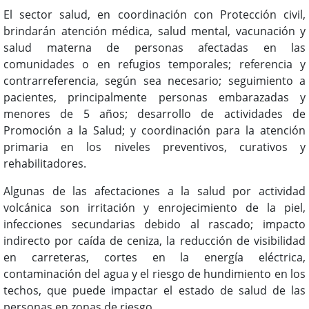
El sector salud, en coordinación con Protección civil,
brindarán atención médica, salud mental, vacunación y
salud materna de personas afectadas en las
comunidades o en refugios temporales; referencia y
contrarreferencia, según sea necesario; seguimiento a
pacientes, principalmente personas embarazadas y
menores de 5 años; desarrollo de actividades de
Promoción a la Salud; y coordinación para la atención
primaria en los niveles preventivos, curativos y
rehabilitadores.
Algunas de las afectaciones a la salud por actividad
volcánica son irritación y enrojecimiento de la piel,
infecciones secundarias debido al rascado; impacto
indirecto por caída de ceniza, la reducción de visibilidad
en carreteras, cortes en la energía eléctrica,
contaminación del agua y el riesgo de hundimiento en los
techos, que puede impactar el estado de salud de las
personas en zonas de riesgo.