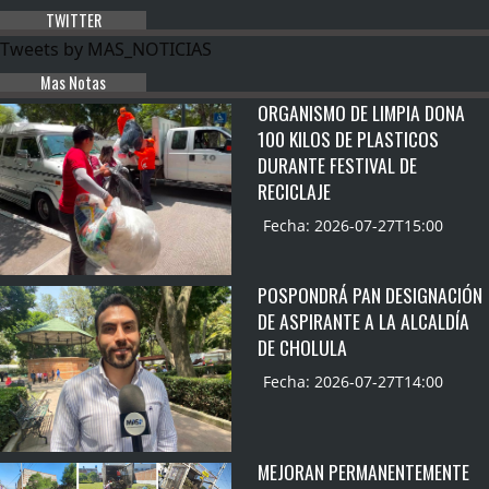
TWITTER
Tweets by MAS_NOTICIAS
Mas Notas
ORGANISMO DE LIMPIA DONA
100 KILOS DE PLASTICOS
DURANTE FESTIVAL DE
RECICLAJE
Fecha: 2026-07-27T15:00
POSPONDRÁ PAN DESIGNACIÓN
DE ASPIRANTE A LA ALCALDÍA
DE CHOLULA
Fecha: 2026-07-27T14:00
MEJORAN PERMANENTEMENTE