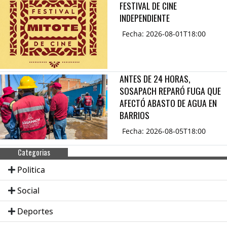
FESTIVAL DE CINE
INDEPENDIENTE
Fecha: 2026-08-01T18:00
ANTES DE 24 HORAS,
SOSAPACH REPARÓ FUGA QUE
AFECTÓ ABASTO DE AGUA EN
BARRIOS
Fecha: 2026-08-05T18:00
Categorias
Politica
Social
Deportes