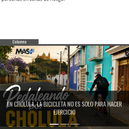
Columna
Previous
Next
EN CHOLULA, LA BICICLETA NO ES SOLO PARA HACER
EJERCICIO