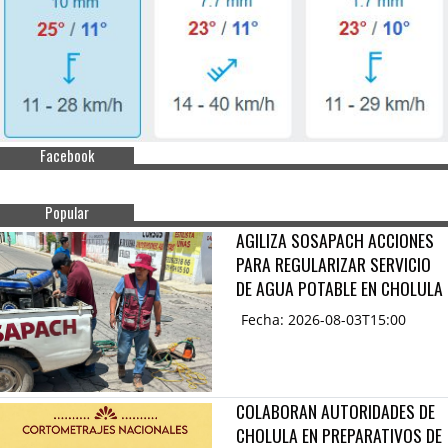
Facebook
Popular
AGILIZA SOSAPACH ACCIONES
PARA REGULARIZAR SERVICIO
DE AGUA POTABLE EN CHOLULA
Fecha: 2026-08-03T15:00
COLABORAN AUTORIDADES DE
CHOLULA EN PREPARATIVOS DE