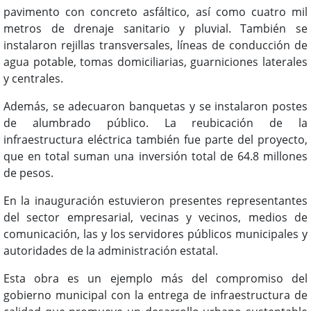
pavimento con concreto asfáltico, así como cuatro mil
metros de drenaje sanitario y pluvial. También se
instalaron rejillas transversales, líneas de conducción de
agua potable, tomas domiciliarias, guarniciones laterales
y centrales.
Además, se adecuaron banquetas y se instalaron postes
de alumbrado público. La reubicación de la
infraestructura eléctrica también fue parte del proyecto,
que en total suman una inversión total de 64.8 millones
de pesos.
En la inauguración estuvieron presentes representantes
del sector empresarial, vecinas y vecinos, medios de
comunicación, las y los servidores públicos municipales y
autoridades de la administración estatal.
Esta obra es un ejemplo más del compromiso del
gobierno municipal con la entrega de infraestructura de