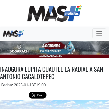
INAUGURA LUPITA CUAUTLE LA RADIAL A SAN
ANTONIO CACALOTEPEC
Fecha: 2025-01-13T19:00