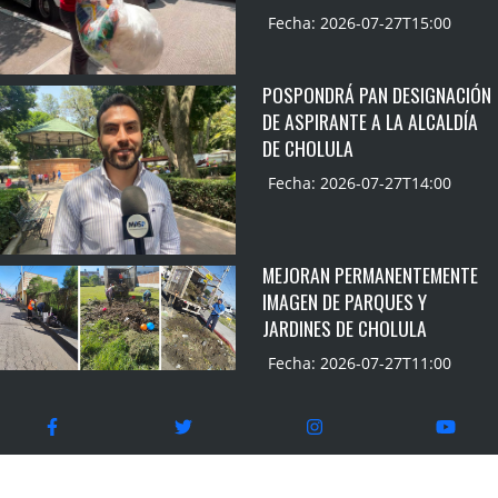
Fecha: 2026-07-27T15:00
POSPONDRÁ PAN DESIGNACIÓN
DE ASPIRANTE A LA ALCALDÍA
DE CHOLULA
Fecha: 2026-07-27T14:00
MEJORAN PERMANENTEMENTE
IMAGEN DE PARQUES Y
JARDINES DE CHOLULA
Fecha: 2026-07-27T11:00