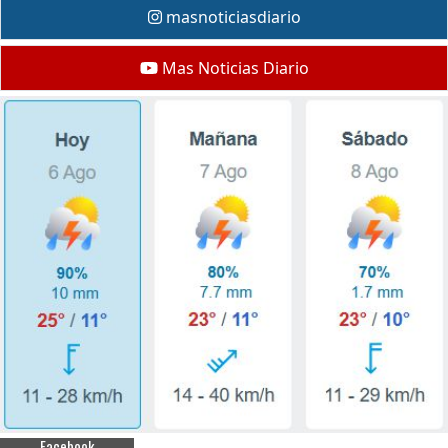
masnoticiasdiario
Mas Noticias Diario
Facebook