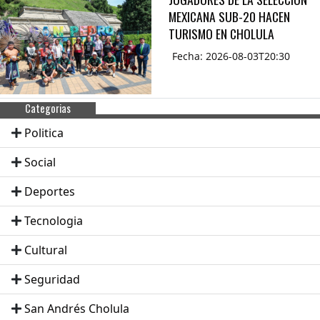
MEXICANA SUB-20 HACEN
TURISMO EN CHOLULA
Fecha: 2026-08-03T20:30
Categorias
Politica
Social
Deportes
Tecnologia
Cultural
Seguridad
San Andrés Cholula