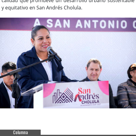
calidad que promueve un desarrollo urbano sustentable
y equitativo en San Andrés Cholula.
Columna