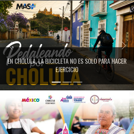
Previous
Next
EN CHOLULA, LA BICICLETA NO ES SOLO PARA HACER
EJERCICIO