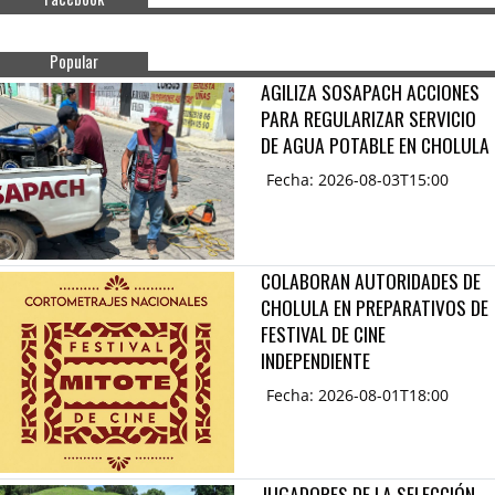
Popular
AGILIZA SOSAPACH ACCIONES
PARA REGULARIZAR SERVICIO
DE AGUA POTABLE EN CHOLULA
Fecha: 2026-08-03T15:00
COLABORAN AUTORIDADES DE
CHOLULA EN PREPARATIVOS DE
FESTIVAL DE CINE
INDEPENDIENTE
Fecha: 2026-08-01T18:00
JUGADORES DE LA SELECCIÓN