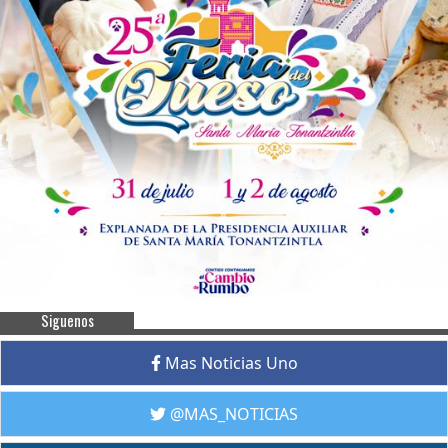
Siguenos
Mas Noticias Uno
@MAS_NOTICIAS