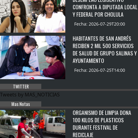
CONFRONTA A DIPUTADA LOCAL
Y FEDERAL POR CHOLULA
Fecha: 2026-07-29T20:00
HABITANTES DE SAN ANDRÉS
RECIBEN 2 MIL 500 SERVICIOS
DE SALUD DE GRUPO SALINAS Y
AYUNTAMIENTO
Fecha: 2026-07-25T14:00
TWITTER
Tweets by MAS_NOTICIAS
Mas Notas
ORGANISMO DE LIMPIA DONA
100 KILOS DE PLASTICOS
DURANTE FESTIVAL DE
RECICLAJE