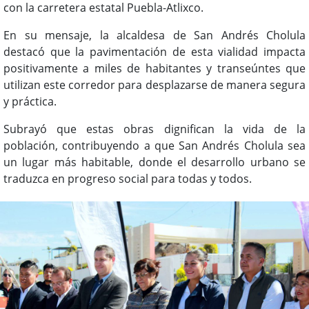
con la carretera estatal Puebla-Atlixco.
En su mensaje, la alcaldesa de San Andrés Cholula
destacó que la pavimentación de esta vialidad impacta
positivamente a miles de habitantes y transeúntes que
utilizan este corredor para desplazarse de manera segura
y práctica.
Subrayó que estas obras dignifican la vida de la
población, contribuyendo a que San Andrés Cholula sea
un lugar más habitable, donde el desarrollo urbano se
traduzca en progreso social para todas y todos.