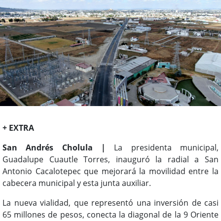
+ EXTRA
San Andrés Cholula |
La presidenta municipal,
Guadalupe Cuautle Torres, inauguró la radial a San
Antonio Cacalotepec que mejorará la movilidad entre la
cabecera municipal y esta junta auxiliar.
La nueva vialidad, que representó una inversión de casi
65 millones de pesos, conecta la diagonal de la 9 Oriente