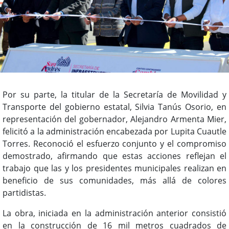
Por su parte, la titular de la Secretaría de Movilidad y
Transporte del gobierno estatal, Silvia Tanús Osorio, en
representación del gobernador, Alejandro Armenta Mier,
felicitó a la administración encabezada por Lupita Cuautle
Torres. Reconoció el esfuerzo conjunto y el compromiso
demostrado, afirmando que estas acciones reflejan el
trabajo que las y los presidentes municipales realizan en
beneficio de sus comunidades, más allá de colores
partidistas.
La obra, iniciada en la administración anterior consistió
en la construcción de 16 mil metros cuadrados de